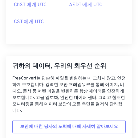
ChST 에게 UTC
AEDT 에게 UTC
CST 에게 UTC
귀하의 데이터, 우리의 최우선 순위
FreeConvert는 단순히 파일을 변환하는 데 그치지 않고, 안전
하게 보호합니다. 강력한 보안 프레임워크를 통해 이미지, 비
디오, 문서 등 어떤 파일을 변환하든 항상 데이터를 안전하게
보호합니다. 고급 암호화, 안전한 데이터 센터, 그리고 철저한
모니터링을 통해 데이터 보안의 모든 측면을 철저히 관리합
니다.
보안에 대한 당사의 노력에 대해 자세히 알아보세요