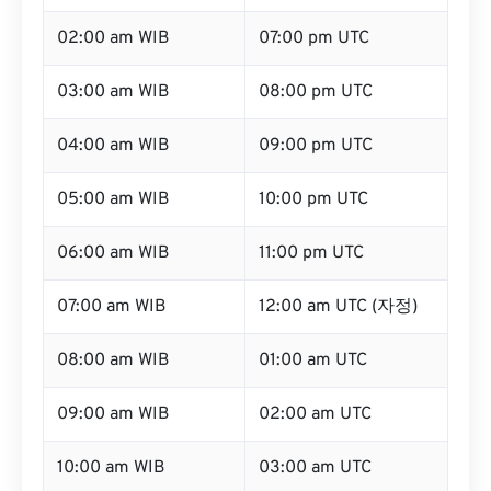
02:00 am WIB
07:00 pm UTC
03:00 am WIB
08:00 pm UTC
04:00 am WIB
09:00 pm UTC
05:00 am WIB
10:00 pm UTC
06:00 am WIB
11:00 pm UTC
07:00 am WIB
12:00 am UTC (자정)
08:00 am WIB
01:00 am UTC
09:00 am WIB
02:00 am UTC
10:00 am WIB
03:00 am UTC