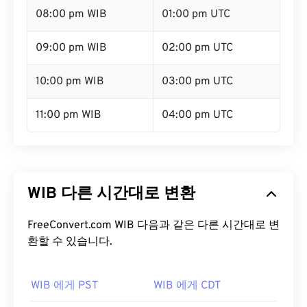
08:00 pm WIB
01:00 pm UTC
09:00 pm WIB
02:00 pm UTC
10:00 pm WIB
03:00 pm UTC
11:00 pm WIB
04:00 pm UTC
WIB 다른 시간대로 변환
FreeConvert.com WIB 다음과 같은 다른 시간대로 변
환할 수 있습니다.
WIB 에게 PST
WIB 에게 CDT