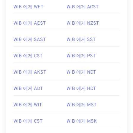
WIB 에게 WET
WIB 에게 ACST
WIB 에게 AEST
WIB 에게 NZST
WIB 에게 SAST
WIB 에게 SST
WIB 에게 CST
WIB 에게 PST
WIB 에게 AKST
WIB 에게 NDT
WIB 에게 ADT
WIB 에게 HDT
WIB 에게 WIT
WIB 에게 MST
WIB 에게 CST
WIB 에게 MSK