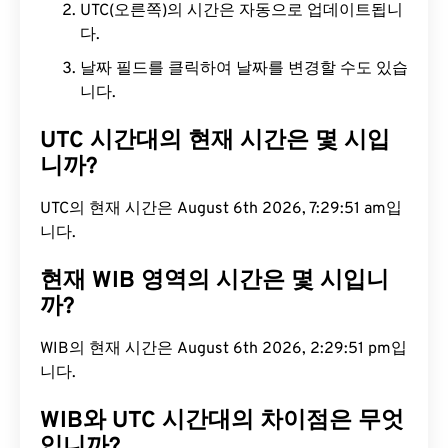
UTC(오른쪽)의 시간은 자동으로 업데이트됩니
다.
날짜 필드를 클릭하여 날짜를 변경할 수도 있습
니다.
UTC 시간대의 현재 시간은 몇 시입
니까?
UTC의 현재 시간은 August 6th 2026, 7:29:52 am입
니다.
현재 WIB 영역의 시간은 몇 시입니
까?
WIB의 현재 시간은 August 6th 2026, 2:29:52 pm
입니다.
WIB와 UTC 시간대의 차이점은 무엇
입니까?