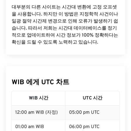
대부분의 다른 사이트는 시간대 변환에 ​​고정 오프셋
을 사용합니다. 하지만 이 방법은 지정학적 사건이나
일광 절약 시간제 변경으로 인해 오류가 발생하기 쉽
습니다. 따라서 저희는 시간대 데이터베이스를 정기
적으로 업데이트하여 시간 정보가 100% 정확하다는
확신을 드릴 수 있도록 노력하고 있습니다.
WIB 에게 UTC 차트
WIB 시간
UTC 시간
12:00 am WIB (자정)
05:00 pm UTC
01:00 am WIB
06:00 pm UTC