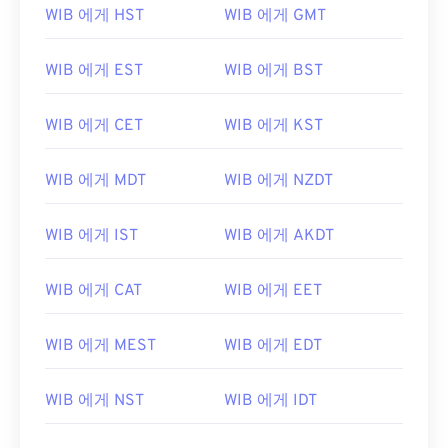
WIB 에게 HST
WIB 에게 GMT
WIB 에게 EST
WIB 에게 BST
WIB 에게 CET
WIB 에게 KST
WIB 에게 MDT
WIB 에게 NZDT
WIB 에게 IST
WIB 에게 AKDT
WIB 에게 CAT
WIB 에게 EET
WIB 에게 MEST
WIB 에게 EDT
WIB 에게 NST
WIB 에게 IDT