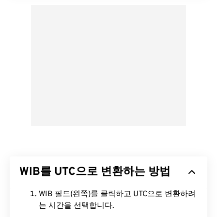
WIB를 UTC으로 변환하는 방법
WIB 필드(왼쪽)를 클릭하고 UTC으로 변환하려
는 시간을 선택합니다.