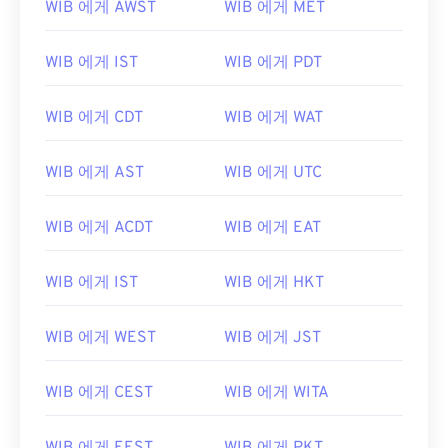
WIB 에게 AWST
WIB 에게 MET
WIB 에게 IST
WIB 에게 PDT
WIB 에게 CDT
WIB 에게 WAT
WIB 에게 AST
WIB 에게 UTC
WIB 에게 ACDT
WIB 에게 EAT
WIB 에게 IST
WIB 에게 HKT
WIB 에게 WEST
WIB 에게 JST
WIB 에게 CEST
WIB 에게 WITA