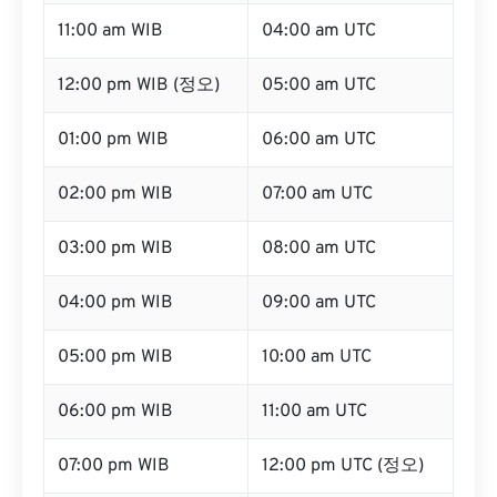
11:00 am WIB
04:00 am UTC
12:00 pm WIB (정오)
05:00 am UTC
01:00 pm WIB
06:00 am UTC
02:00 pm WIB
07:00 am UTC
03:00 pm WIB
08:00 am UTC
04:00 pm WIB
09:00 am UTC
05:00 pm WIB
10:00 am UTC
06:00 pm WIB
11:00 am UTC
07:00 pm WIB
12:00 pm UTC (정오)