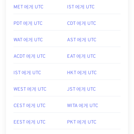
MET 에게 UTC
IST 에게 UTC
PDT 에게 UTC
CDT 에게 UTC
WAT 에게 UTC
AST 에게 UTC
ACDT 에게 UTC
EAT 에게 UTC
IST 에게 UTC
HKT 에게 UTC
WEST 에게 UTC
JST 에게 UTC
CEST 에게 UTC
WITA 에게 UTC
EEST 에게 UTC
PKT 에게 UTC