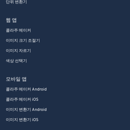
단위 변환기
웹 앱
콜라주 메이커
이미지 크기 조절기
이미지 자르기
색상 선택기
모바일 앱
콜라주 메이커 Android
콜라주 메이커 iOS
이미지 변환기 Android
이미지 변환기 iOS