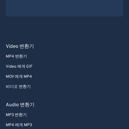
Video 변환기
MP4 변환기
Video 에게 GIF
MOV 에게 MP4
비디오 변환기
Audio 변환기
MP3 변환기
MP4 에게 MP3