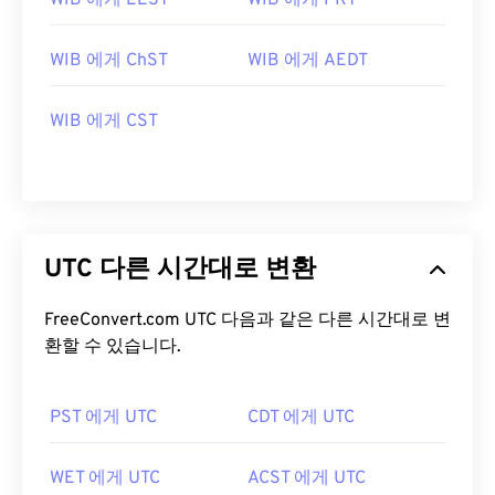
WIB 에게 EEST
WIB 에게 PKT
WIB 에게 ChST
WIB 에게 AEDT
WIB 에게 CST
UTC 다른 시간대로 변환
FreeConvert.com UTC 다음과 같은 다른 시간대로 변
환할 수 있습니다.
PST 에게 UTC
CDT 에게 UTC
WET 에게 UTC
ACST 에게 UTC