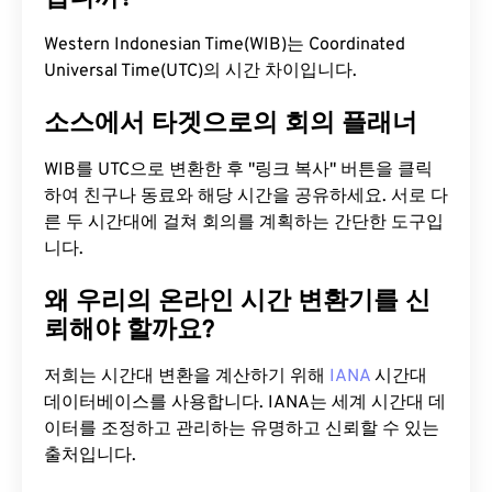
Western Indonesian Time(WIB)는 Coordinated
Universal Time(UTC)의 시간 차이입니다.
소스에서 타겟으로의 회의 플래너
WIB를 UTC으로 변환한 후 "링크 복사" 버튼을 클릭
하여 친구나 동료와 해당 시간을 공유하세요. 서로 다
른 두 시간대에 걸쳐 회의를 계획하는 간단한 도구입
니다.
왜 우리의 온라인 시간 변환기를 신
뢰해야 할까요?
저희는 시간대 변환을 계산하기 위해
IANA
시간대
데이터베이스를 사용합니다. IANA는 세계 시간대 데
이터를 조정하고 관리하는 유명하고 신뢰할 수 있는
출처입니다.