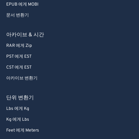
EPUB 에게 MOBI
문서 변환기
아카이브 & 시간
RAR 에게 Zip
PST 에게 EST
CST 에게 EST
아카이브 변환기
단위 변환기
Lbs 에게 Kg
Kg 에게 Lbs
Feet 에게 Meters