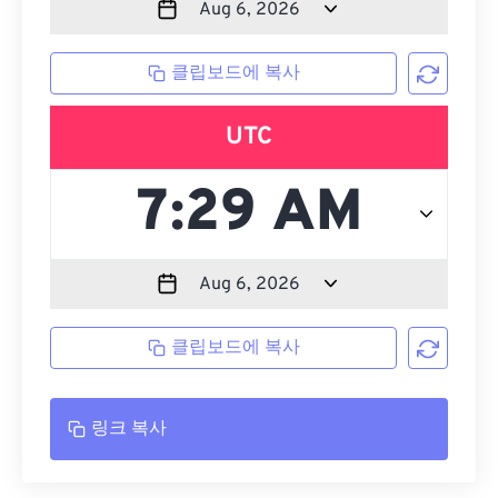
클립보드에 복사
UTC
클립보드에 복사
링크 복사