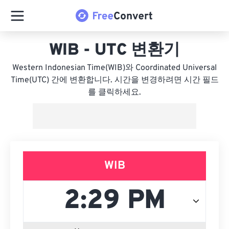
WIB - UTC 변환기
Western Indonesian Time(WIB)와 Coordinated Universal
Time(UTC) 간에 변환합니다. 시간을 변경하려면 시간 필드
를 클릭하세요.
WIB