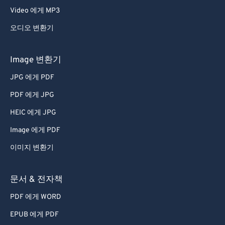
Video 에게 MP3
오디오 변환기
Image 변환기
JPG 에게 PDF
PDF 에게 JPG
HEIC 에게 JPG
Image 에게 PDF
이미지 변환기
문서 & 전자책
PDF 에게 WORD
EPUB 에게 PDF