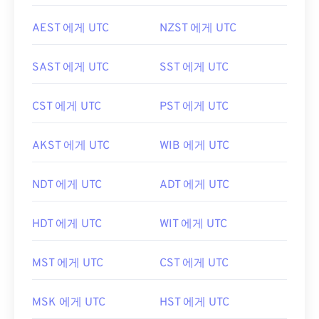
AEST 에게 UTC
NZST 에게 UTC
SAST 에게 UTC
SST 에게 UTC
CST 에게 UTC
PST 에게 UTC
AKST 에게 UTC
WIB 에게 UTC
NDT 에게 UTC
ADT 에게 UTC
HDT 에게 UTC
WIT 에게 UTC
MST 에게 UTC
CST 에게 UTC
MSK 에게 UTC
HST 에게 UTC