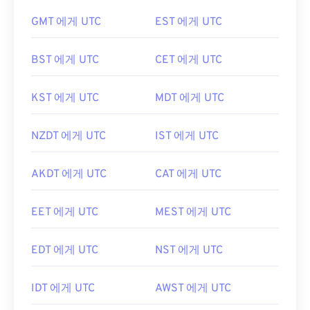
GMT 에게 UTC
EST 에게 UTC
BST 에게 UTC
CET 에게 UTC
KST 에게 UTC
MDT 에게 UTC
NZDT 에게 UTC
IST 에게 UTC
AKDT 에게 UTC
CAT 에게 UTC
EET 에게 UTC
MEST 에게 UTC
EDT 에게 UTC
NST 에게 UTC
IDT 에게 UTC
AWST 에게 UTC