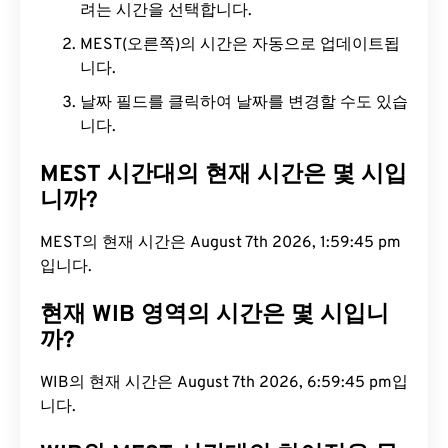
려는 시간을 선택합니다.
MEST(오른쪽)의 시간은 자동으로 업데이트됩
니다.
날짜 필드를 클릭하여 날짜를 변경할 수도 있습
니다.
MEST 시간대의 현재 시간은 몇 시입
니까?
MEST의 현재 시간은 August 7th 2026, 1:59:46 pm
입니다.
현재 WIB 영역의 시간은 몇 시입니
까?
WIB의 현재 시간은 August 7th 2026, 6:59:46 pm입
니다.