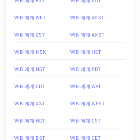
WIB 에게 PST
WIB 에게 ADT
WIB 에게 WET
WIB 에게 AEST
WIB 에게 CST
WIB 에게 AKST
WIB 에게 MSK
WIB 에게 HST
WIB 에게 NST
WIB 에게 PDT
WIB 에게 CDT
WIB 에게 WAT
WIB 에게 AST
WIB 에게 WEST
WIB 에게 HDT
WIB 에게 CST
WIB 에게 BST
WIB 에게 CET