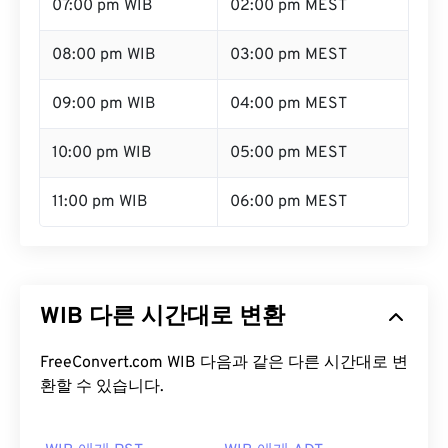
07:00 pm WIB
02:00 pm MEST
08:00 pm WIB
03:00 pm MEST
09:00 pm WIB
04:00 pm MEST
10:00 pm WIB
05:00 pm MEST
11:00 pm WIB
06:00 pm MEST
WIB 다른 시간대로 변환
FreeConvert.com WIB 다음과 같은 다른 시간대로 변
환할 수 있습니다.