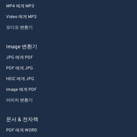
MP4 에게 MP3
Video 에게 MP3
오디오 변환기
Image 변환기
JPG 에게 PDF
PDF 에게 JPG
HEIC 에게 JPG
Image 에게 PDF
이미지 변환기
문서 & 전자책
PDF 에게 WORD