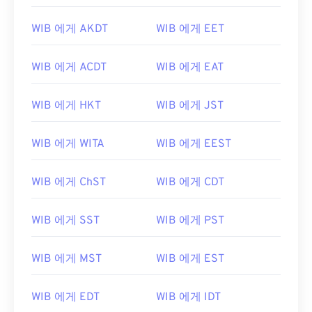
WIB 에게 AKDT
WIB 에게 EET
WIB 에게 ACDT
WIB 에게 EAT
WIB 에게 HKT
WIB 에게 JST
WIB 에게 WITA
WIB 에게 EEST
WIB 에게 ChST
WIB 에게 CDT
WIB 에게 SST
WIB 에게 PST
WIB 에게 MST
WIB 에게 EST
WIB 에게 EDT
WIB 에게 IDT