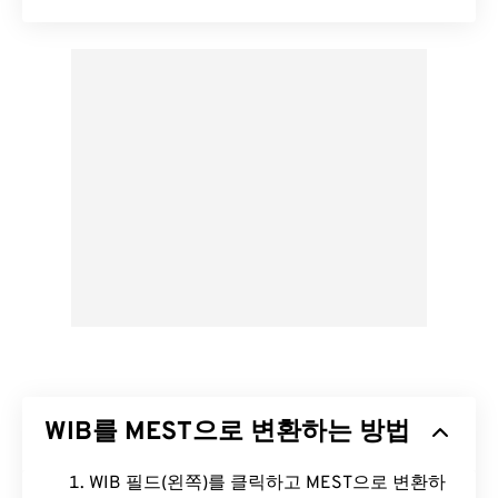
WIB를 MEST으로 변환하는 방법
WIB 필드(왼쪽)를 클릭하고 MEST으로 변환하