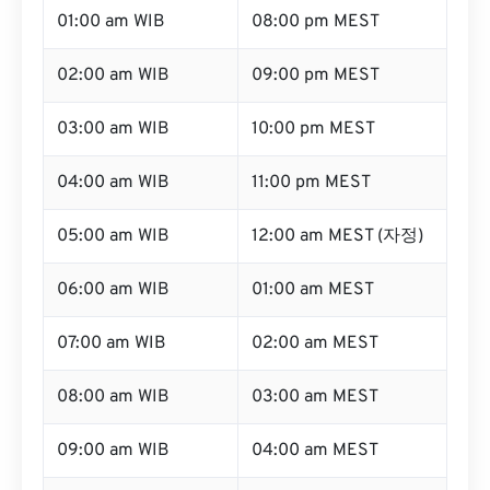
01:00 am WIB
08:00 pm MEST
02:00 am WIB
09:00 pm MEST
03:00 am WIB
10:00 pm MEST
04:00 am WIB
11:00 pm MEST
05:00 am WIB
12:00 am MEST (자정)
06:00 am WIB
01:00 am MEST
07:00 am WIB
02:00 am MEST
08:00 am WIB
03:00 am MEST
09:00 am WIB
04:00 am MEST