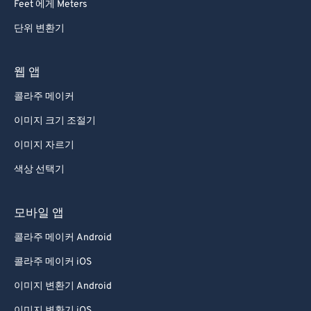
Feet 에게 Meters
단위 변환기
웹 앱
콜라주 메이커
이미지 크기 조절기
이미지 자르기
색상 선택기
모바일 앱
콜라주 메이커 Android
콜라주 메이커 iOS
이미지 변환기 Android
이미지 변환기 iOS