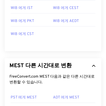
WIB 에게 IST
WIB 에게 CEST
WIB 에게 PKT
WIB 에게 AEDT
WIB 에게 CST
MEST 다른 시간대로 변환
FreeConvert.com MEST 다음과 같은 다른 시간대로
변환할 수 있습니다.
PST 에게 MEST
ADT 에게 MEST