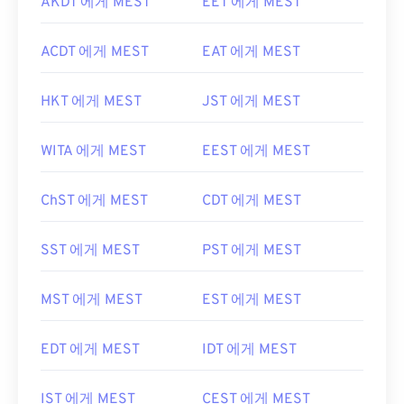
AKDT 에게 MEST
EET 에게 MEST
ACDT 에게 MEST
EAT 에게 MEST
HKT 에게 MEST
JST 에게 MEST
WITA 에게 MEST
EEST 에게 MEST
ChST 에게 MEST
CDT 에게 MEST
SST 에게 MEST
PST 에게 MEST
MST 에게 MEST
EST 에게 MEST
EDT 에게 MEST
IDT 에게 MEST
IST 에게 MEST
CEST 에게 MEST