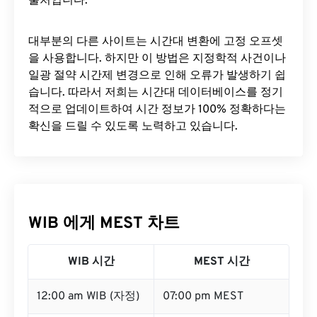
출처입니다.
대부분의 다른 사이트는 시간대 변환에 ​​고정 오프셋
을 사용합니다. 하지만 이 방법은 지정학적 사건이나
일광 절약 시간제 변경으로 인해 오류가 발생하기 쉽
습니다. 따라서 저희는 시간대 데이터베이스를 정기
적으로 업데이트하여 시간 정보가 100% 정확하다는
확신을 드릴 수 있도록 노력하고 있습니다.
WIB 에게 MEST 차트
WIB 시간
MEST 시간
12:00 am WIB (자정)
07:00 pm MEST