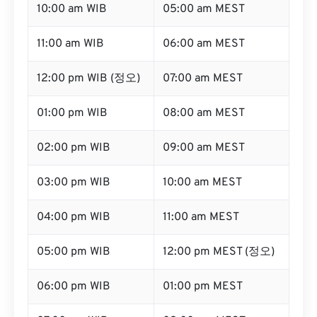
10:00 am WIB
05:00 am MEST
11:00 am WIB
06:00 am MEST
12:00 pm WIB (정오)
07:00 am MEST
01:00 pm WIB
08:00 am MEST
02:00 pm WIB
09:00 am MEST
03:00 pm WIB
10:00 am MEST
04:00 pm WIB
11:00 am MEST
05:00 pm WIB
12:00 pm MEST (정오)
06:00 pm WIB
01:00 pm MEST