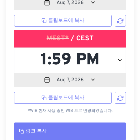
클립보드에 복사
MEST*
/ CEST
클립보드에 복사
*WIB 현재 사용 중인 WIB 으로 변경되었습니다.
링크 복사