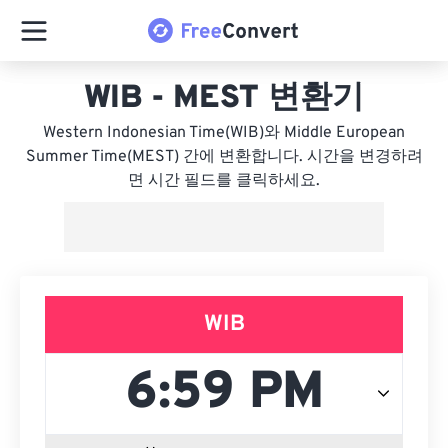
WIB - MEST 변환기
Western Indonesian Time(WIB)와 Middle European
Summer Time(MEST) 간에 변환합니다. 시간을 변경하려
면 시간 필드를 클릭하세요.
WIB