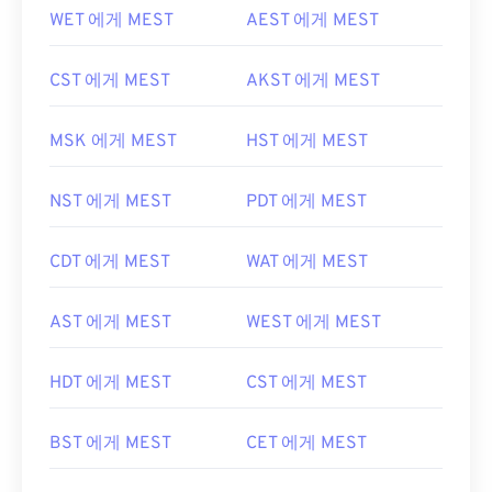
WET 에게 MEST
AEST 에게 MEST
CST 에게 MEST
AKST 에게 MEST
MSK 에게 MEST
HST 에게 MEST
NST 에게 MEST
PDT 에게 MEST
CDT 에게 MEST
WAT 에게 MEST
AST 에게 MEST
WEST 에게 MEST
HDT 에게 MEST
CST 에게 MEST
BST 에게 MEST
CET 에게 MEST