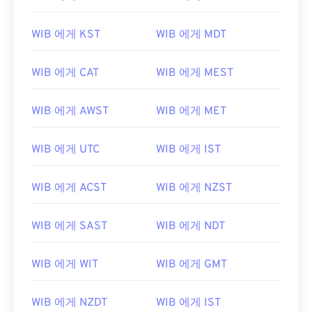
WIB 에게 KST
WIB 에게 MDT
WIB 에게 CAT
WIB 에게 MEST
WIB 에게 AWST
WIB 에게 MET
WIB 에게 UTC
WIB 에게 IST
WIB 에게 ACST
WIB 에게 NZST
WIB 에게 SAST
WIB 에게 NDT
WIB 에게 WIT
WIB 에게 GMT
WIB 에게 NZDT
WIB 에게 IST