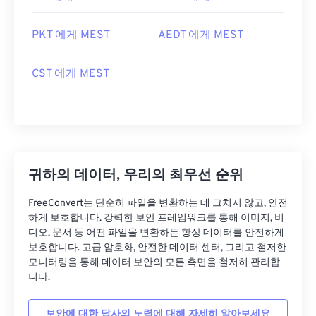
PKT 에게 MEST
AEDT 에게 MEST
CST 에게 MEST
귀하의 데이터, 우리의 최우선 순위
FreeConvert는 단순히 파일을 변환하는 데 그치지 않고, 안전
하게 보호합니다. 강력한 보안 프레임워크를 통해 이미지, 비
디오, 문서 등 어떤 파일을 변환하든 항상 데이터를 안전하게
보호합니다. 고급 암호화, 안전한 데이터 센터, 그리고 철저한
모니터링을 통해 데이터 보안의 모든 측면을 철저히 관리합
니다.
보안에 대한 당사의 노력에 대해 자세히 알아보세요