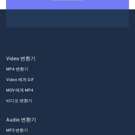
Video 변환기
MP4 변환기
Video 에게 GIF
MOV 에게 MP4
비디오 변환기
Audio 변환기
MP3 변환기