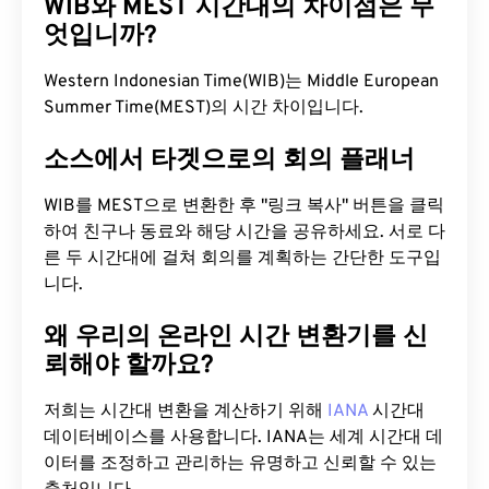
WIB와 MEST 시간대의 차이점은 무
엇입니까?
Western Indonesian Time(WIB)는 Middle European
Summer Time(MEST)의 시간 차이입니다.
소스에서 타겟으로의 회의 플래너
WIB를 MEST으로 변환한 후 "링크 복사" 버튼을 클릭
하여 친구나 동료와 해당 시간을 공유하세요. 서로 다
른 두 시간대에 걸쳐 회의를 계획하는 간단한 도구입
니다.
왜 우리의 온라인 시간 변환기를 신
뢰해야 할까요?
저희는 시간대 변환을 계산하기 위해
IANA
시간대
데이터베이스를 사용합니다. IANA는 세계 시간대 데
이터를 조정하고 관리하는 유명하고 신뢰할 수 있는