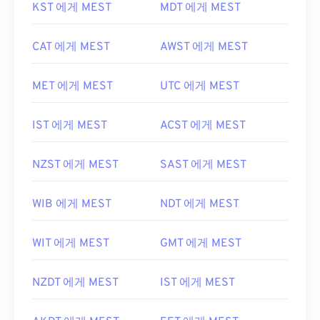
KST 에게 MEST
MDT 에게 MEST
CAT 에게 MEST
AWST 에게 MEST
MET 에게 MEST
UTC 에게 MEST
IST 에게 MEST
ACST 에게 MEST
NZST 에게 MEST
SAST 에게 MEST
WIB 에게 MEST
NDT 에게 MEST
WIT 에게 MEST
GMT 에게 MEST
NZDT 에게 MEST
IST 에게 MEST