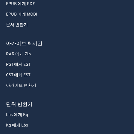
EPUB 에게 PDF
EPUB 에게 MOBI
문서 변환기
아카이브 & 시간
RAR 에게 Zip
PST 에게 EST
CST 에게 EST
아카이브 변환기
단위 변환기
Lbs 에게 Kg
Kg 에게 Lbs