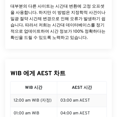
대부분의 다른 사이트는 시간대 변환에 ​​고정 오프셋
을 사용합니다. 하지만 이 방법은 지정학적 사건이나
일광 절약 시간제 변경으로 인해 오류가 발생하기 쉽
습니다. 따라서 저희는 시간대 데이터베이스를 정기
적으로 업데이트하여 시간 정보가 100% 정확하다는
확신을 드릴 수 있도록 노력하고 있습니다.
WIB 에게 AEST 차트
WIB 시간
AEST 시간
12:00 am WIB (자정)
03:00 am AEST
01:00 am WIB
04:00 am AEST