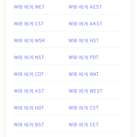
WIB 에게 WET
WIB 에게 AEST
WIB 에게 CST
WIB 에게 AKST
WIB 에게 MSK
WIB 에게 HST
WIB 에게 NST
WIB 에게 PDT
WIB 에게 CDT
WIB 에게 WAT
WIB 에게 AST
WIB 에게 WEST
WIB 에게 HDT
WIB 에게 CST
WIB 에게 BST
WIB 에게 CET