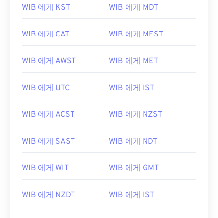
WIB 에게 KST
WIB 에게 MDT
WIB 에게 CAT
WIB 에게 MEST
WIB 에게 AWST
WIB 에게 MET
WIB 에게 UTC
WIB 에게 IST
WIB 에게 ACST
WIB 에게 NZST
WIB 에게 SAST
WIB 에게 NDT
WIB 에게 WIT
WIB 에게 GMT
WIB 에게 NZDT
WIB 에게 IST