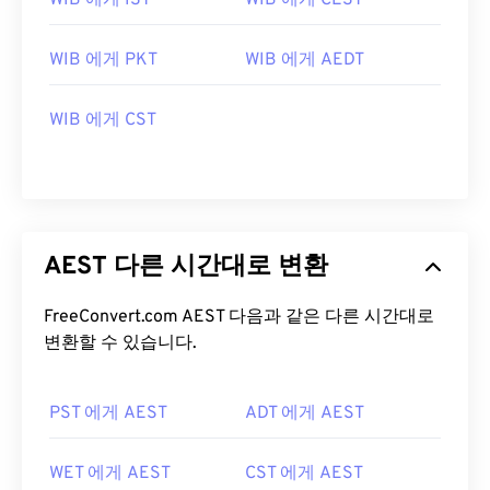
WIB 에게 IST
WIB 에게 CEST
WIB 에게 PKT
WIB 에게 AEDT
WIB 에게 CST
AEST 다른 시간대로 변환
FreeConvert.com AEST 다음과 같은 다른 시간대로
변환할 수 있습니다.
PST 에게 AEST
ADT 에게 AEST
WET 에게 AEST
CST 에게 AEST