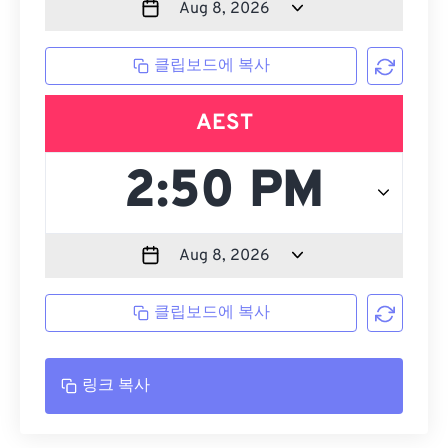
클립보드에 복사
AEST
클립보드에 복사
링크 복사