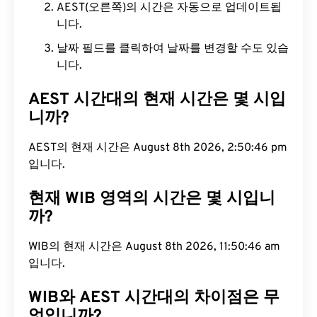
AEST(오른쪽)의 시간은 자동으로 업데이트됩
니다.
날짜 필드를 클릭하여 날짜를 변경할 수도 있습
니다.
AEST 시간대의 현재 시간은 몇 시입
니까?
AEST의 현재 시간은 August 8th 2026, 2:50:47 pm
입니다.
현재 WIB 영역의 시간은 몇 시입니
까?
WIB의 현재 시간은 August 8th 2026, 11:50:47 am
입니다.
WIB와 AEST 시간대의 차이점은 무
엇입니까?