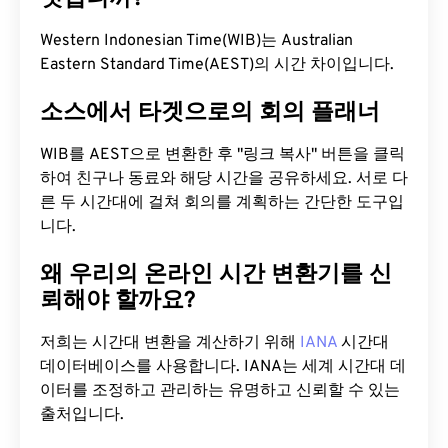
Western Indonesian Time(WIB)는 Australian
Eastern Standard Time(AEST)의 시간 차이입니다.
소스에서 타겟으로의 회의 플래너
WIB를 AEST으로 변환한 후 "링크 복사" 버튼을 클릭
하여 친구나 동료와 해당 시간을 공유하세요. 서로 다
른 두 시간대에 걸쳐 회의를 계획하는 간단한 도구입
니다.
왜 우리의 온라인 시간 변환기를 신
뢰해야 할까요?
저희는 시간대 변환을 계산하기 위해
IANA
시간대
데이터베이스를 사용합니다. IANA는 세계 시간대 데
이터를 조정하고 관리하는 유명하고 신뢰할 수 있는
출처입니다.