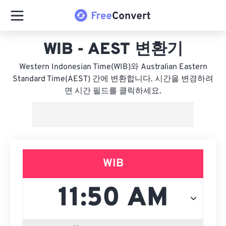
WIB - AEST 변환기
Western Indonesian Time(WIB)와 Australian Eastern
Standard Time(AEST) 간에 변환합니다. 시간을 변경하려
면 시간 필드를 클릭하세요.
WIB