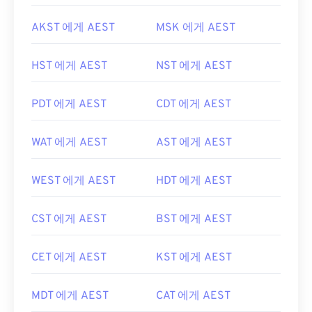
AKST 에게 AEST
MSK 에게 AEST
HST 에게 AEST
NST 에게 AEST
PDT 에게 AEST
CDT 에게 AEST
WAT 에게 AEST
AST 에게 AEST
WEST 에게 AEST
HDT 에게 AEST
CST 에게 AEST
BST 에게 AEST
CET 에게 AEST
KST 에게 AEST
MDT 에게 AEST
CAT 에게 AEST