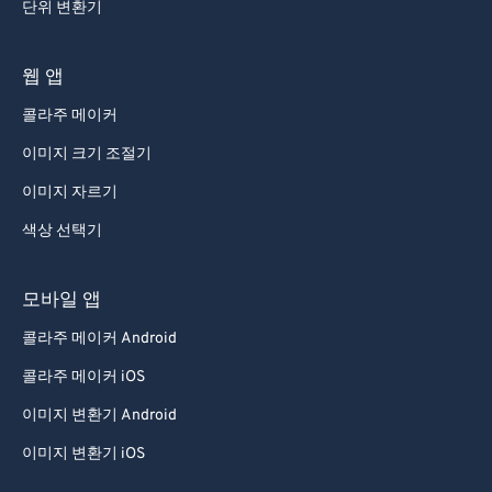
단위 변환기
웹 앱
콜라주 메이커
이미지 크기 조절기
이미지 자르기
색상 선택기
모바일 앱
콜라주 메이커 Android
콜라주 메이커 iOS
이미지 변환기 Android
이미지 변환기 iOS