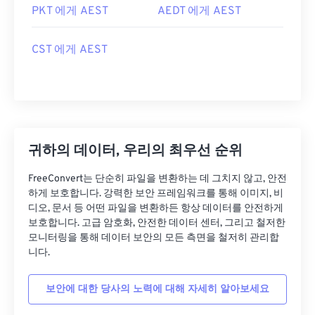
PKT 에게 AEST
AEDT 에게 AEST
CST 에게 AEST
귀하의 데이터, 우리의 최우선 순위
FreeConvert는 단순히 파일을 변환하는 데 그치지 않고, 안전
하게 보호합니다. 강력한 보안 프레임워크를 통해 이미지, 비
디오, 문서 등 어떤 파일을 변환하든 항상 데이터를 안전하게
보호합니다. 고급 암호화, 안전한 데이터 센터, 그리고 철저한
모니터링을 통해 데이터 보안의 모든 측면을 철저히 관리합
니다.
보안에 대한 당사의 노력에 대해 자세히 알아보세요