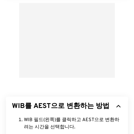
WIB를 AEST으로 변환하는 방법
WIB 필드(왼쪽)를 클릭하고 AEST으로 변환하
려는 시간을 선택합니다.