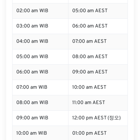
02:00 am WIB
05:00 am AEST
03:00 am WIB
06:00 am AEST
04:00 am WIB
07:00 am AEST
05:00 am WIB
08:00 am AEST
06:00 am WIB
09:00 am AEST
07:00 am WIB
10:00 am AEST
08:00 am WIB
11:00 am AEST
09:00 am WIB
12:00 pm AEST (정오)
10:00 am WIB
01:00 pm AEST