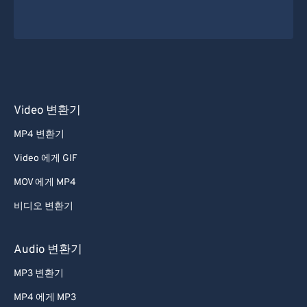
Video 변환기
MP4 변환기
Video 에게 GIF
MOV 에게 MP4
비디오 변환기
Audio 변환기
MP3 변환기
MP4 에게 MP3