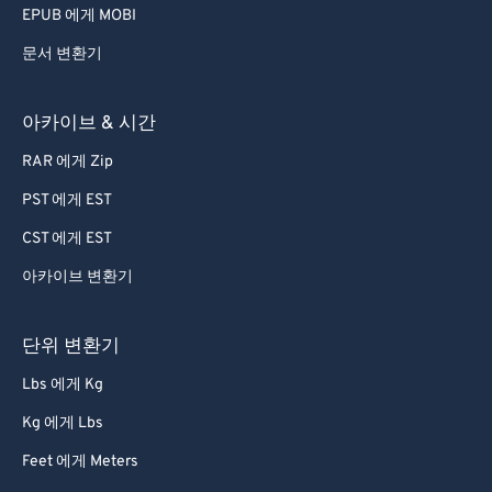
EPUB 에게 MOBI
문서 변환기
아카이브 & 시간
RAR 에게 Zip
PST 에게 EST
CST 에게 EST
아카이브 변환기
단위 변환기
Lbs 에게 Kg
Kg 에게 Lbs
Feet 에게 Meters