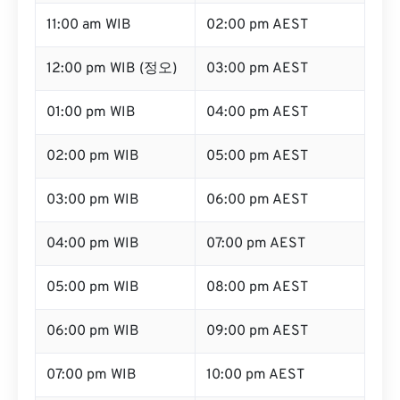
11:00 am WIB
02:00 pm AEST
12:00 pm WIB (정오)
03:00 pm AEST
01:00 pm WIB
04:00 pm AEST
02:00 pm WIB
05:00 pm AEST
03:00 pm WIB
06:00 pm AEST
04:00 pm WIB
07:00 pm AEST
05:00 pm WIB
08:00 pm AEST
06:00 pm WIB
09:00 pm AEST
07:00 pm WIB
10:00 pm AEST