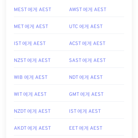
MEST 에게 AEST
AWST 에게 AEST
MET 에게 AEST
UTC 에게 AEST
IST 에게 AEST
ACST 에게 AEST
NZST 에게 AEST
SAST 에게 AEST
WIB 에게 AEST
NDT 에게 AEST
WIT 에게 AEST
GMT 에게 AEST
NZDT 에게 AEST
IST 에게 AEST
AKDT 에게 AEST
EET 에게 AEST