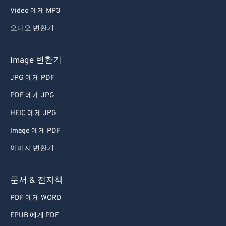
Video 에게 MP3
오디오 변환기
Image 변환기
JPG 에게 PDF
PDF 에게 JPG
HEIC 에게 JPG
Image 에게 PDF
이미지 변환기
문서 & 전자책
PDF 에게 WORD
EPUB 에게 PDF