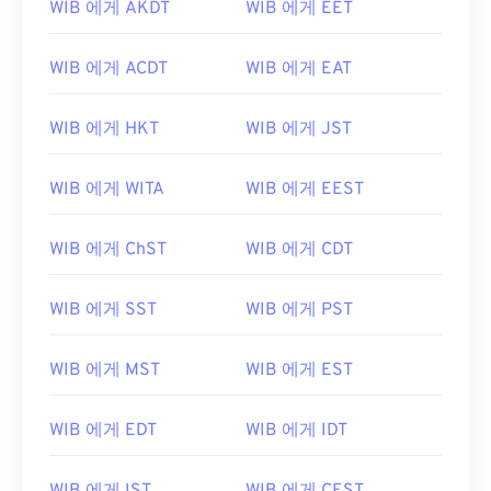
WIB 에게 AKDT
WIB 에게 EET
WIB 에게 ACDT
WIB 에게 EAT
WIB 에게 HKT
WIB 에게 JST
WIB 에게 WITA
WIB 에게 EEST
WIB 에게 ChST
WIB 에게 CDT
WIB 에게 SST
WIB 에게 PST
WIB 에게 MST
WIB 에게 EST
WIB 에게 EDT
WIB 에게 IDT