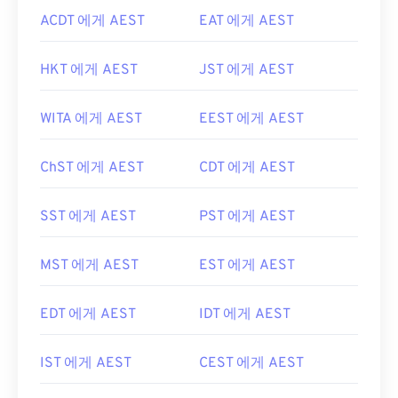
ACDT 에게 AEST
EAT 에게 AEST
HKT 에게 AEST
JST 에게 AEST
WITA 에게 AEST
EEST 에게 AEST
ChST 에게 AEST
CDT 에게 AEST
SST 에게 AEST
PST 에게 AEST
MST 에게 AEST
EST 에게 AEST
EDT 에게 AEST
IDT 에게 AEST
IST 에게 AEST
CEST 에게 AEST