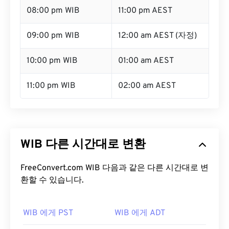
08:00 pm WIB
11:00 pm AEST
09:00 pm WIB
12:00 am AEST (자정)
10:00 pm WIB
01:00 am AEST
11:00 pm WIB
02:00 am AEST
WIB 다른 시간대로 변환
FreeConvert.com WIB 다음과 같은 다른 시간대로 변
환할 수 있습니다.
WIB 에게 PST
WIB 에게 ADT