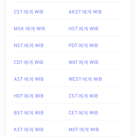
CST 에게 WIB
AKST 에게 WIB
MSK 에게 WIB
HST 에게 WIB
NST 에게 WIB
PDT 에게 WIB
CDT 에게 WIB
WAT 에게 WIB
AST 에게 WIB
WEST 에게 WIB
HDT 에게 WIB
CST 에게 WIB
BST 에게 WIB
CET 에게 WIB
KST 에게 WIB
MDT 에게 WIB