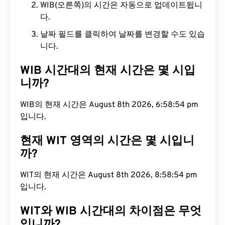
WIB(오른쪽)의 시간은 자동으로 업데이트됩니
다.
날짜 필드를 클릭하여 날짜를 변경할 수도 있습
니다.
WIB 시간대의 현재 시간은 몇 시입
니까?
WIB의 현재 시간은 August 8th 2026, 6:58:55 pm
입니다.
현재 WIT 영역의 시간은 몇 시입니
까?
WIT의 현재 시간은 August 8th 2026, 8:58:55 pm
입니다.
WIT와 WIB 시간대의 차이점은 무엇
입니까?