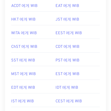
ACDT 에게 WIB
EAT 에게 WIB
HKT 에게 WIB
JST 에게 WIB
WITA 에게 WIB
EEST 에게 WIB
ChST 에게 WIB
CDT 에게 WIB
SST 에게 WIB
PST 에게 WIB
MST 에게 WIB
EST 에게 WIB
EDT 에게 WIB
IDT 에게 WIB
IST 에게 WIB
CEST 에게 WIB