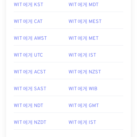
WIT 에게 KST
WIT 에게 MDT
WIT 에게 CAT
WIT 에게 MEST
WIT 에게 AWST
WIT 에게 MET
WIT 에게 UTC
WIT 에게 IST
WIT 에게 ACST
WIT 에게 NZST
WIT 에게 SAST
WIT 에게 WIB
WIT 에게 NDT
WIT 에게 GMT
WIT 에게 NZDT
WIT 에게 IST