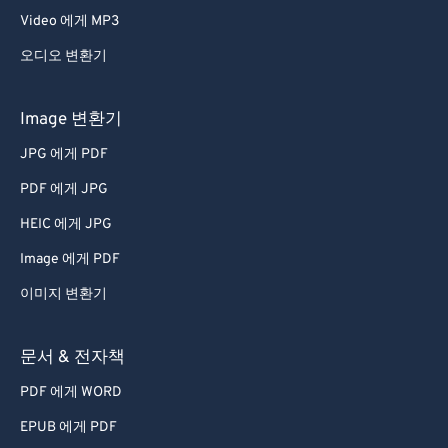
Video 에게 MP3
오디오 변환기
Image 변환기
JPG 에게 PDF
PDF 에게 JPG
HEIC 에게 JPG
Image 에게 PDF
이미지 변환기
문서 & 전자책
PDF 에게 WORD
EPUB 에게 PDF