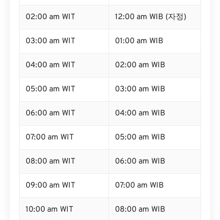
02:00 am WIT
12:00 am WIB (자정)
03:00 am WIT
01:00 am WIB
04:00 am WIT
02:00 am WIB
05:00 am WIT
03:00 am WIB
06:00 am WIT
04:00 am WIB
07:00 am WIT
05:00 am WIB
08:00 am WIT
06:00 am WIB
09:00 am WIT
07:00 am WIB
10:00 am WIT
08:00 am WIB