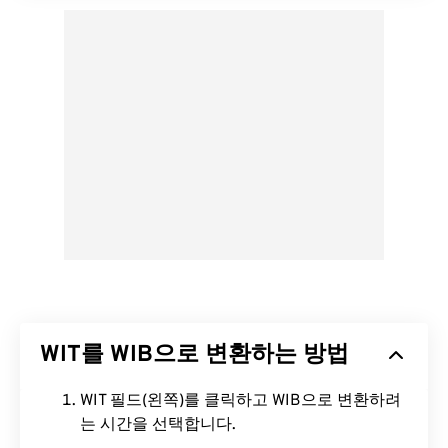
WIT를 WIB으로 변환하는 방법
WIT 필드(왼쪽)를 클릭하고 WIB으로 변환하려
는 시간을 선택합니다.