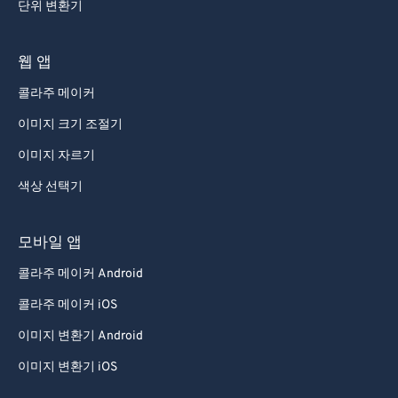
단위 변환기
웹 앱
콜라주 메이커
이미지 크기 조절기
이미지 자르기
색상 선택기
모바일 앱
콜라주 메이커 Android
콜라주 메이커 iOS
이미지 변환기 Android
이미지 변환기 iOS