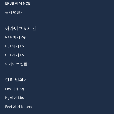
EPUB 에게 MOBI
문서 변환기
아카이브 & 시간
RAR 에게 Zip
PST 에게 EST
CST 에게 EST
아카이브 변환기
단위 변환기
Lbs 에게 Kg
Kg 에게 Lbs
Feet 에게 Meters