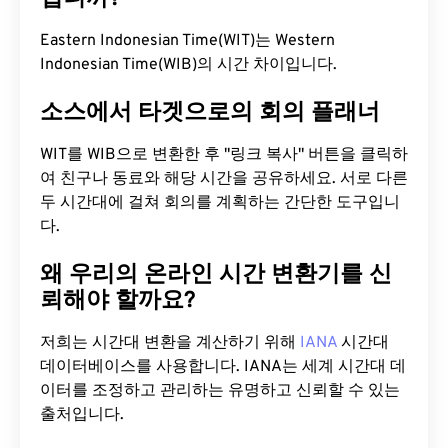
Eastern Indonesian Time(WIT)는 Western
Indonesian Time(WIB)의 시간 차이입니다.
소스에서 타겟으로의 회의 플래너
WIT를 WIB으로 변환한 후 "링크 복사" 버튼을 클릭하
여 친구나 동료와 해당 시간을 공유하세요. 서로 다른
두 시간대에 걸쳐 회의를 계획하는 간단한 도구입니
다.
왜 우리의 온라인 시간 변환기를 신
뢰해야 할까요?
저희는 시간대 변환을 계산하기 위해
IANA
시간대
데이터베이스를 사용합니다. IANA는 세계 시간대 데
이터를 조정하고 관리하는 유명하고 신뢰할 수 있는
출처입니다.