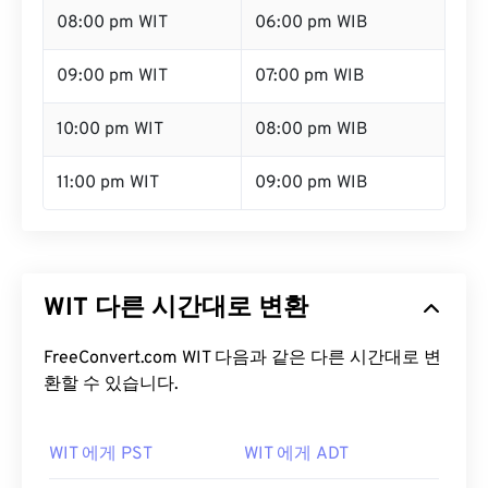
08:00 pm WIT
06:00 pm WIB
09:00 pm WIT
07:00 pm WIB
10:00 pm WIT
08:00 pm WIB
11:00 pm WIT
09:00 pm WIB
WIT 다른 시간대로 변환
FreeConvert.com WIT 다음과 같은 다른 시간대로 변
환할 수 있습니다.
WIT 에게 PST
WIT 에게 ADT