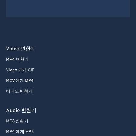
Video 변환기
MP4 변환기
Video 에게 GIF
MOV 에게 MP4
비디오 변환기
Audio 변환기
MP3 변환기
MP4 에게 MP3