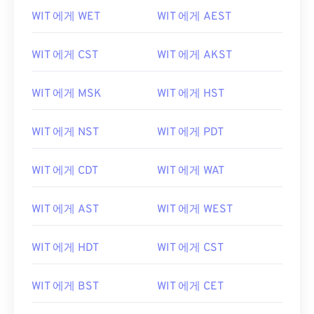
WIT 에게 WET
WIT 에게 AEST
WIT 에게 CST
WIT 에게 AKST
WIT 에게 MSK
WIT 에게 HST
WIT 에게 NST
WIT 에게 PDT
WIT 에게 CDT
WIT 에게 WAT
WIT 에게 AST
WIT 에게 WEST
WIT 에게 HDT
WIT 에게 CST
WIT 에게 BST
WIT 에게 CET