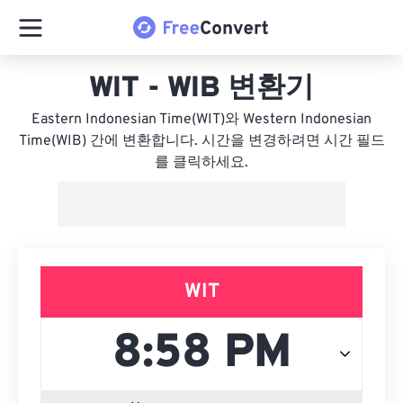
WIT - WIB 변환기
Eastern Indonesian Time(WIT)와 Western Indonesian
Time(WIB) 간에 변환합니다. 시간을 변경하려면 시간 필드
를 클릭하세요.
WIT