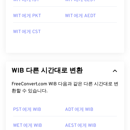
WIT 에게 IST
WIT 에게 CEST
WIT 에게 PKT
WIT 에게 AEDT
WIT 에게 CST
WIB 다른 시간대로 변환
FreeConvert.com WIB 다음과 같은 다른 시간대로 변
환할 수 있습니다.
PST 에게 WIB
ADT 에게 WIB
WET 에게 WIB
AEST 에게 WIB