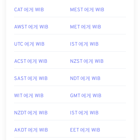
CAT 에게 WIB
MEST 에게 WIB
AWST 에게 WIB
MET 에게 WIB
UTC 에게 WIB
IST 에게 WIB
ACST 에게 WIB
NZST 에게 WIB
SAST 에게 WIB
NDT 에게 WIB
WIT 에게 WIB
GMT 에게 WIB
NZDT 에게 WIB
IST 에게 WIB
AKDT 에게 WIB
EET 에게 WIB