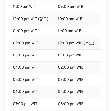
11:00 am WIT
09:00 am WIB
12:00 pm WIT (정오)
10:00 am WIB
01:00 pm WIT
11:00 am WIB
02:00 pm WIT
12:00 pm WIB (정오)
03:00 pm WIT
01:00 pm WIB
04:00 pm WIT
02:00 pm WIB
05:00 pm WIT
03:00 pm WIB
06:00 pm WIT
04:00 pm WIB
07:00 pm WIT
05:00 pm WIB