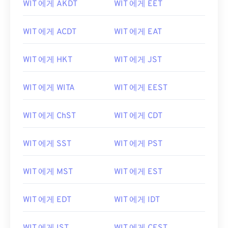
WIT 에게 AKDT
WIT 에게 EET
WIT 에게 ACDT
WIT 에게 EAT
WIT 에게 HKT
WIT 에게 JST
WIT 에게 WITA
WIT 에게 EEST
WIT 에게 ChST
WIT 에게 CDT
WIT 에게 SST
WIT 에게 PST
WIT 에게 MST
WIT 에게 EST
WIT 에게 EDT
WIT 에게 IDT