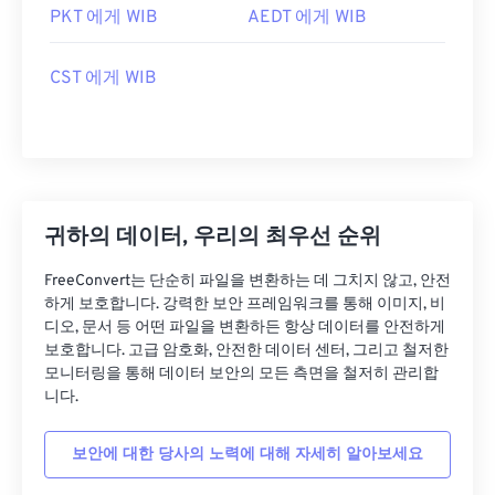
PKT 에게 WIB
AEDT 에게 WIB
CST 에게 WIB
귀하의 데이터, 우리의 최우선 순위
FreeConvert는 단순히 파일을 변환하는 데 그치지 않고, 안전
하게 보호합니다. 강력한 보안 프레임워크를 통해 이미지, 비
디오, 문서 등 어떤 파일을 변환하든 항상 데이터를 안전하게
보호합니다. 고급 암호화, 안전한 데이터 센터, 그리고 철저한
모니터링을 통해 데이터 보안의 모든 측면을 철저히 관리합
니다.
보안에 대한 당사의 노력에 대해 자세히 알아보세요