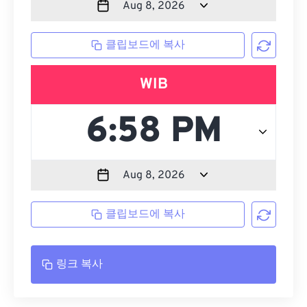
클립보드에 복사
WIB
클립보드에 복사
링크 복사