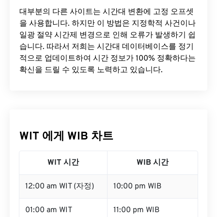
대부분의 다른 사이트는 시간대 변환에 ​​고정 오프셋
을 사용합니다. 하지만 이 방법은 지정학적 사건이나
일광 절약 시간제 변경으로 인해 오류가 발생하기 쉽
습니다. 따라서 저희는 시간대 데이터베이스를 정기
적으로 업데이트하여 시간 정보가 100% 정확하다는
확신을 드릴 수 있도록 노력하고 있습니다.
WIT 에게 WIB 차트
WIT 시간
WIB 시간
12:00 am WIT (자정)
10:00 pm WIB
01:00 am WIT
11:00 pm WIB