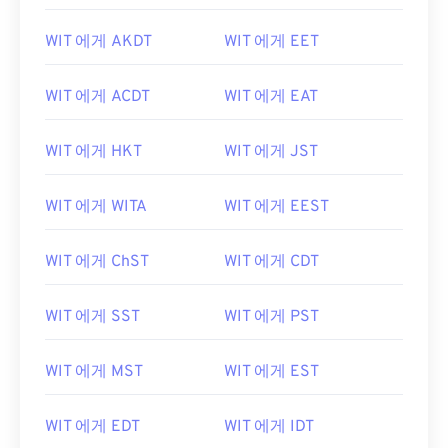
WIT 에게 AKDT
WIT 에게 EET
WIT 에게 ACDT
WIT 에게 EAT
WIT 에게 HKT
WIT 에게 JST
WIT 에게 WITA
WIT 에게 EEST
WIT 에게 ChST
WIT 에게 CDT
WIT 에게 SST
WIT 에게 PST
WIT 에게 MST
WIT 에게 EST
WIT 에게 EDT
WIT 에게 IDT