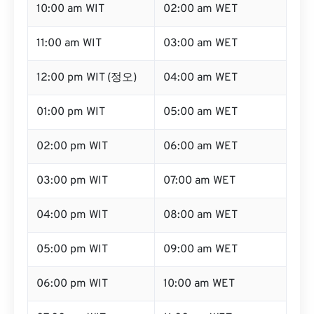
10:00 am WIT
02:00 am WET
11:00 am WIT
03:00 am WET
12:00 pm WIT (정오)
04:00 am WET
01:00 pm WIT
05:00 am WET
02:00 pm WIT
06:00 am WET
03:00 pm WIT
07:00 am WET
04:00 pm WIT
08:00 am WET
05:00 pm WIT
09:00 am WET
06:00 pm WIT
10:00 am WET