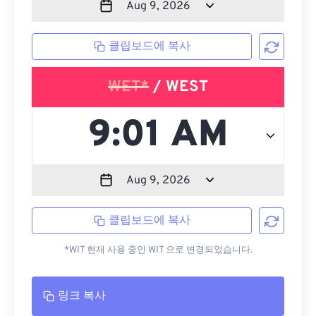
클립보드에 복사
WET*
/ WEST
클립보드에 복사
*WIT 현재 사용 중인 WIT 으로 변경되었습니다.
링크 복사