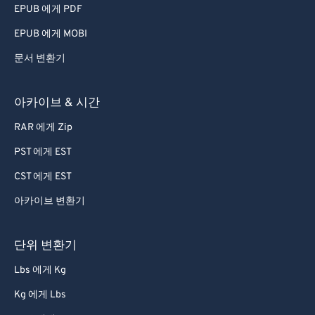
EPUB 에게 PDF
EPUB 에게 MOBI
문서 변환기
아카이브 & 시간
RAR 에게 Zip
PST 에게 EST
CST 에게 EST
아카이브 변환기
단위 변환기
Lbs 에게 Kg
Kg 에게 Lbs