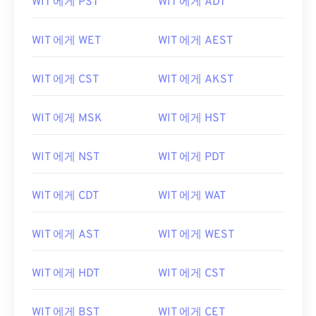
WIT 에게 PST
WIT 에게 ADT
WIT 에게 WET
WIT 에게 AEST
WIT 에게 CST
WIT 에게 AKST
WIT 에게 MSK
WIT 에게 HST
WIT 에게 NST
WIT 에게 PDT
WIT 에게 CDT
WIT 에게 WAT
WIT 에게 AST
WIT 에게 WEST
WIT 에게 HDT
WIT 에게 CST
WIT 에게 BST
WIT 에게 CET