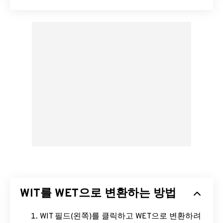
WIT를 WET으로 변환하는 방법
WIT 필드(왼쪽)를 클릭하고 WET으로 변환하려