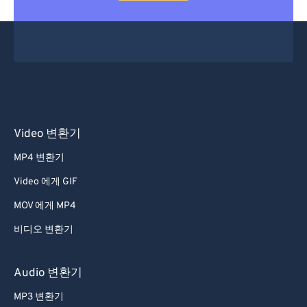
Video 변환기
MP4 변환기
Video 에게 GIF
MOV 에게 MP4
비디오 변환기
Audio 변환기
MP3 변환기