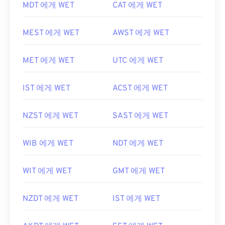
MDT 에게 WET
CAT 에게 WET
MEST 에게 WET
AWST 에게 WET
MET 에게 WET
UTC 에게 WET
IST 에게 WET
ACST 에게 WET
NZST 에게 WET
SAST 에게 WET
WIB 에게 WET
NDT 에게 WET
WIT 에게 WET
GMT 에게 WET
NZDT 에게 WET
IST 에게 WET