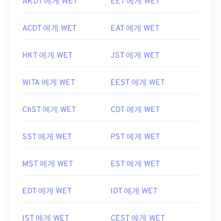
AKDT 에게 WET
EET 에게 WET
ACDT 에게 WET
EAT 에게 WET
HKT 에게 WET
JST 에게 WET
WITA 에게 WET
EEST 에게 WET
ChST 에게 WET
CDT 에게 WET
SST 에게 WET
PST 에게 WET
MST 에게 WET
EST 에게 WET
EDT 에게 WET
IDT 에게 WET
IST 에게 WET
CEST 에게 WET