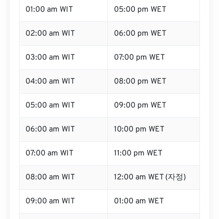
01:00 am WIT
05:00 pm WET
02:00 am WIT
06:00 pm WET
03:00 am WIT
07:00 pm WET
04:00 am WIT
08:00 pm WET
05:00 am WIT
09:00 pm WET
06:00 am WIT
10:00 pm WET
07:00 am WIT
11:00 pm WET
08:00 am WIT
12:00 am WET (자정)
09:00 am WIT
01:00 am WET