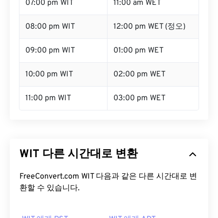
07:00 pm WIT
11:00 am WET
08:00 pm WIT
12:00 pm WET (정오)
09:00 pm WIT
01:00 pm WET
10:00 pm WIT
02:00 pm WET
11:00 pm WIT
03:00 pm WET
WIT 다른 시간대로 변환
FreeConvert.com WIT 다음과 같은 다른 시간대로 변
환할 수 있습니다.