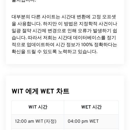
출처입니다.
대부분의 다른 사이트는 시간대 변환에 ​​고정 오프셋
을 사용합니다. 하지만 이 방법은 지정학적 사건이나
일광 절약 시간제 변경으로 인해 오류가 발생하기 쉽
습니다. 따라서 저희는 시간대 데이터베이스를 정기
적으로 업데이트하여 시간 정보가 100% 정확하다는
확신을 드릴 수 있도록 노력하고 있습니다.
WIT 에게 WET 차트
WIT 시간
WET 시간
12:00 am WIT (자정)
04:00 pm WET