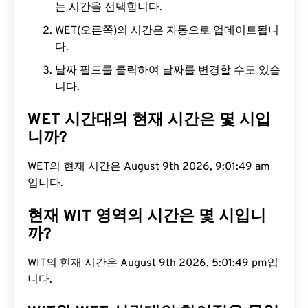
는 시간을 선택합니다.
WET(오른쪽)의 시간은 자동으로 업데이트됩니
다.
날짜 필드를 클릭하여 날짜를 변경할 수도 있습
니다.
WET 시간대의 현재 시간은 몇 시입
니까?
WET의 현재 시간은 August 9th 2026, 9:01:50 am
입니다.
현재 WIT 영역의 시간은 몇 시입니
까?
WIT의 현재 시간은 August 9th 2026, 5:01:50 pm입
니다.