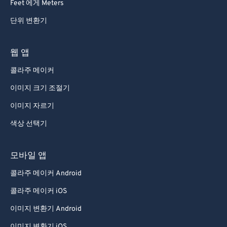
Feet 에게 Meters
단위 변환기
웹 앱
콜라주 메이커
이미지 크기 조절기
이미지 자르기
색상 선택기
모바일 앱
콜라주 메이커 Android
콜라주 메이커 iOS
이미지 변환기 Android
이미지 변환기 iOS