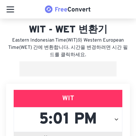
WIT - WET 변환기
Eastern Indonesian Time(WIT)와 Western European
Time(WET) 간에 변환합니다. 시간을 변경하려면 시간 필
드를 클릭하세요.
WIT