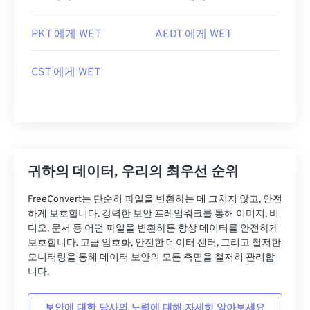
PKT 에게 WET
AEDT 에게 WET
CST 에게 WET
귀하의 데이터, 우리의 최우선 순위
FreeConvert는 단순히 파일을 변환하는 데 그치지 않고, 안전
하게 보호합니다. 강력한 보안 프레임워크를 통해 이미지, 비
디오, 문서 등 어떤 파일을 변환하든 항상 데이터를 안전하게
보호합니다. 고급 암호화, 안전한 데이터 센터, 그리고 철저한
모니터링을 통해 데이터 보안의 모든 측면을 철저히 관리합
니다.
보안에 대한 당사의 노력에 대해 자세히 알아보세요