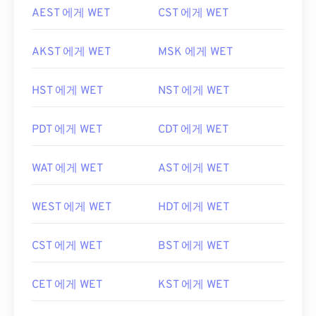
AEST 에게 WET
CST 에게 WET
AKST 에게 WET
MSK 에게 WET
HST 에게 WET
NST 에게 WET
PDT 에게 WET
CDT 에게 WET
WAT 에게 WET
AST 에게 WET
WEST 에게 WET
HDT 에게 WET
CST 에게 WET
BST 에게 WET
CET 에게 WET
KST 에게 WET