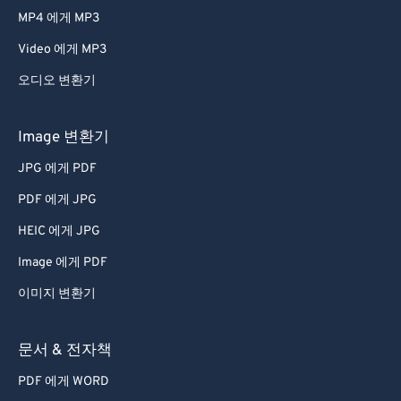
MP4 에게 MP3
Video 에게 MP3
오디오 변환기
Image 변환기
JPG 에게 PDF
PDF 에게 JPG
HEIC 에게 JPG
Image 에게 PDF
이미지 변환기
문서 & 전자책
PDF 에게 WORD