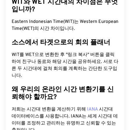
WIT와 WET 시간대의 차이점은 무엇
입니까?
Eastern Indonesian Time(WIT)는 Western European
Time(WET)의 시간 차이입니다.
소스에서 타겟으로의 회의 플래너
WIT를 WET으로 변환한 후 "링크 복사" 버튼을 클릭
하여 친구나 동료와 해당 시간을 공유하세요. 서로 다
른 두 시간대에 걸쳐 회의를 계획하는 간단한 도구입
니다.
왜 우리의 온라인 시간 변환기를 신
뢰해야 할까요?
저희는 시간대 변환을 계산하기 위해
IANA
시간대
데이터베이스를 사용합니다. IANA는 세계 시간대 데
이터를 조정하고 관리하는 유명하고 신뢰할 수 있는