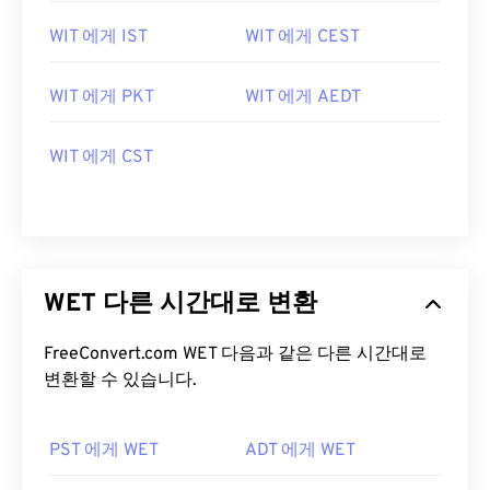
WIT 에게 IST
WIT 에게 CEST
WIT 에게 PKT
WIT 에게 AEDT
WIT 에게 CST
WET 다른 시간대로 변환
FreeConvert.com WET 다음과 같은 다른 시간대로
변환할 수 있습니다.
PST 에게 WET
ADT 에게 WET