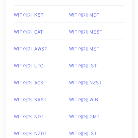
WIT 에게 KST
WIT 에게 MDT
WIT 에게 CAT
WIT 에게 MEST
WIT 에게 AWST
WIT 에게 MET
WIT 에게 UTC
WIT 에게 IST
WIT 에게 ACST
WIT 에게 NZST
WIT 에게 SAST
WIT 에게 WIB
WIT 에게 NDT
WIT 에게 GMT
WIT 에게 NZDT
WIT 에게 IST