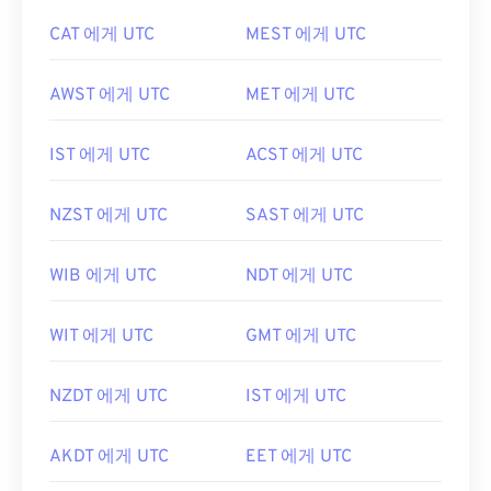
CAT 에게 UTC
MEST 에게 UTC
AWST 에게 UTC
MET 에게 UTC
IST 에게 UTC
ACST 에게 UTC
NZST 에게 UTC
SAST 에게 UTC
WIB 에게 UTC
NDT 에게 UTC
WIT 에게 UTC
GMT 에게 UTC
NZDT 에게 UTC
IST 에게 UTC
AKDT 에게 UTC
EET 에게 UTC