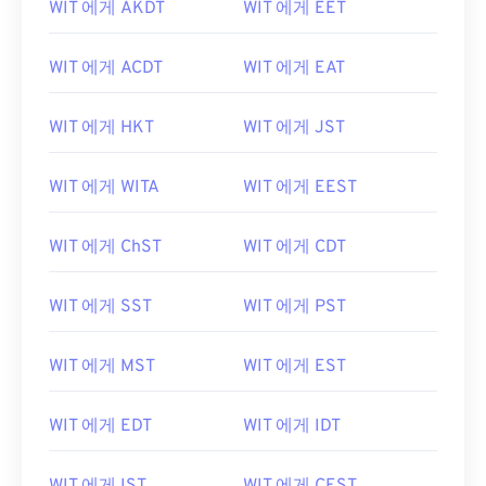
WIT 에게 AKDT
WIT 에게 EET
WIT 에게 ACDT
WIT 에게 EAT
WIT 에게 HKT
WIT 에게 JST
WIT 에게 WITA
WIT 에게 EEST
WIT 에게 ChST
WIT 에게 CDT
WIT 에게 SST
WIT 에게 PST
WIT 에게 MST
WIT 에게 EST
WIT 에게 EDT
WIT 에게 IDT