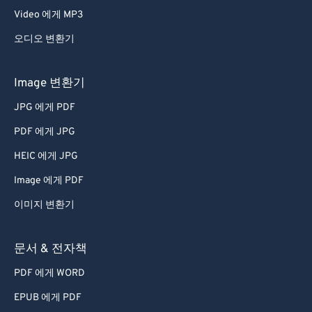
Video 에게 MP3
오디오 변환기
Image 변환기
JPG 에게 PDF
PDF 에게 JPG
HEIC 에게 JPG
Image 에게 PDF
이미지 변환기
문서 & 전자책
PDF 에게 WORD
EPUB 에게 PDF