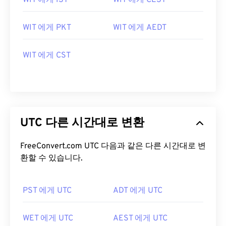
WIT 에게 IST
WIT 에게 CEST
WIT 에게 PKT
WIT 에게 AEDT
WIT 에게 CST
UTC 다른 시간대로 변환
FreeConvert.com UTC 다음과 같은 다른 시간대로 변
환할 수 있습니다.
PST 에게 UTC
ADT 에게 UTC
WET 에게 UTC
AEST 에게 UTC