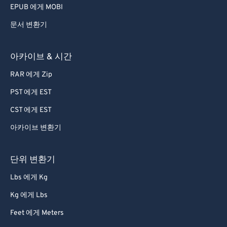
EPUB 에게 MOBI
문서 변환기
아카이브 & 시간
RAR 에게 Zip
PST 에게 EST
CST 에게 EST
아카이브 변환기
단위 변환기
Lbs 에게 Kg
Kg 에게 Lbs
Feet 에게 Meters