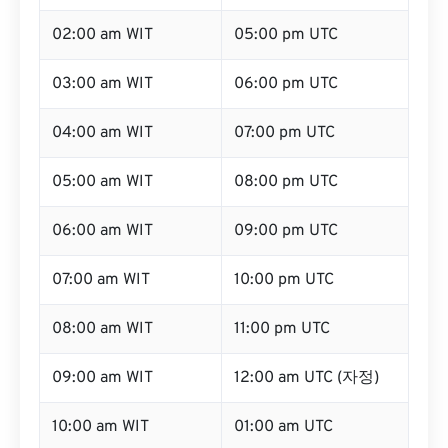
02:00 am WIT
05:00 pm UTC
03:00 am WIT
06:00 pm UTC
04:00 am WIT
07:00 pm UTC
05:00 am WIT
08:00 pm UTC
06:00 am WIT
09:00 pm UTC
07:00 am WIT
10:00 pm UTC
08:00 am WIT
11:00 pm UTC
09:00 am WIT
12:00 am UTC (자정)
10:00 am WIT
01:00 am UTC