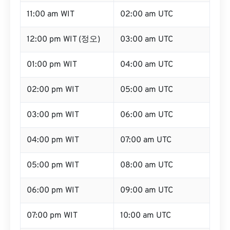
11:00 am WIT
02:00 am UTC
12:00 pm WIT (정오)
03:00 am UTC
01:00 pm WIT
04:00 am UTC
02:00 pm WIT
05:00 am UTC
03:00 pm WIT
06:00 am UTC
04:00 pm WIT
07:00 am UTC
05:00 pm WIT
08:00 am UTC
06:00 pm WIT
09:00 am UTC
07:00 pm WIT
10:00 am UTC