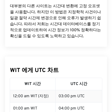
대부분의 다른 사이트는 시간대 변환에 ​​고정 오프셋
을 사용합니다. 하지만 이 방법은 지정학적 사건이나
일광 절약 시간제 변경으로 인해 오류가 발생하기 쉽
습니다. 따라서 저희는 시간대 데이터베이스를 정기
적으로 업데이트하여 시간 정보가 100% 정확하다는
확신을 드릴 수 있도록 노력하고 있습니다.
WIT 에게 UTC 차트
WIT 시간
UTC 시간
12:00 am WIT (자정)
03:00 pm UTC
01:00 am WIT
04:00 pm UTC