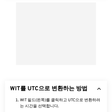
WIT를 UTC으로 변환하는 방법
WIT 필드(왼쪽)를 클릭하고 UTC으로 변환하려
는 시간을 선택합니다.