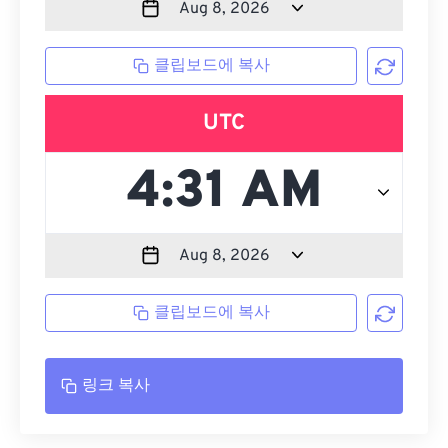
클립보드에 복사
UTC
클립보드에 복사
링크 복사