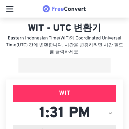
WIT - UTC 변환기
Eastern Indonesian Time(WIT)와 Coordinated Universal
Time(UTC) 간에 변환합니다. 시간을 변경하려면 시간 필드
를 클릭하세요.
WIT