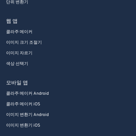
단위 변환기
웹 앱
콜라주 메이커
이미지 크기 조절기
이미지 자르기
색상 선택기
모바일 앱
콜라주 메이커 Android
콜라주 메이커 iOS
이미지 변환기 Android
이미지 변환기 iOS