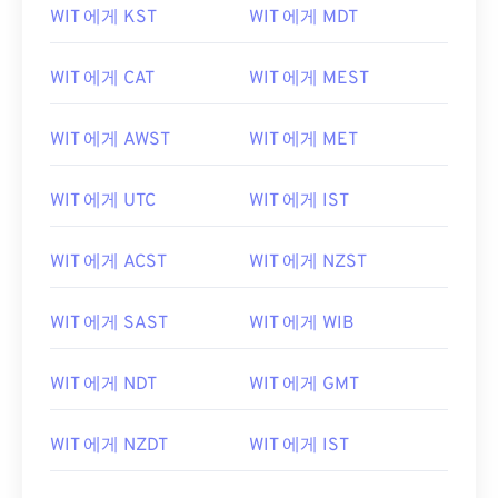
WIT 에게 KST
WIT 에게 MDT
WIT 에게 CAT
WIT 에게 MEST
WIT 에게 AWST
WIT 에게 MET
WIT 에게 UTC
WIT 에게 IST
WIT 에게 ACST
WIT 에게 NZST
WIT 에게 SAST
WIT 에게 WIB
WIT 에게 NDT
WIT 에게 GMT
WIT 에게 NZDT
WIT 에게 IST