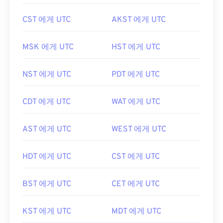
CST 에게 UTC
AKST 에게 UTC
MSK 에게 UTC
HST 에게 UTC
NST 에게 UTC
PDT 에게 UTC
CDT 에게 UTC
WAT 에게 UTC
AST 에게 UTC
WEST 에게 UTC
HDT 에게 UTC
CST 에게 UTC
BST 에게 UTC
CET 에게 UTC
KST 에게 UTC
MDT 에게 UTC