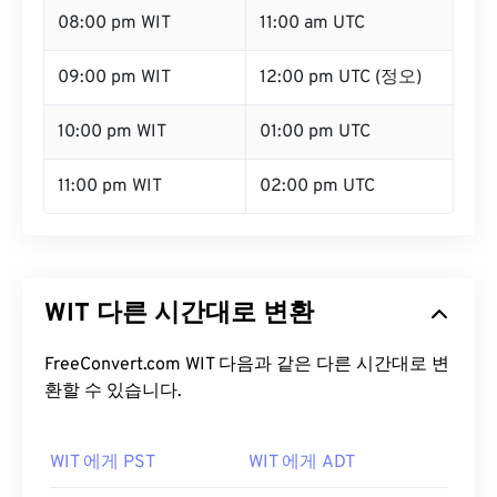
08:00 pm WIT
11:00 am UTC
09:00 pm WIT
12:00 pm UTC (정오)
10:00 pm WIT
01:00 pm UTC
11:00 pm WIT
02:00 pm UTC
WIT 다른 시간대로 변환
FreeConvert.com WIT 다음과 같은 다른 시간대로 변
환할 수 있습니다.
WIT 에게 PST
WIT 에게 ADT