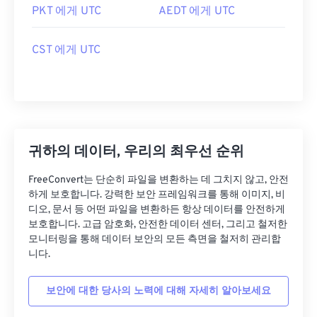
PKT 에게 UTC
AEDT 에게 UTC
CST 에게 UTC
귀하의 데이터, 우리의 최우선 순위
FreeConvert는 단순히 파일을 변환하는 데 그치지 않고, 안전
하게 보호합니다. 강력한 보안 프레임워크를 통해 이미지, 비
디오, 문서 등 어떤 파일을 변환하든 항상 데이터를 안전하게
보호합니다. 고급 암호화, 안전한 데이터 센터, 그리고 철저한
모니터링을 통해 데이터 보안의 모든 측면을 철저히 관리합
니다.
보안에 대한 당사의 노력에 대해 자세히 알아보세요