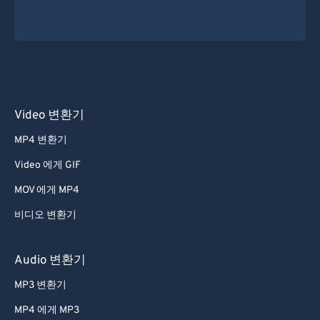
Video 변환기
MP4 변환기
Video 에게 GIF
MOV 에게 MP4
비디오 변환기
Audio 변환기
MP3 변환기
MP4 에게 MP3