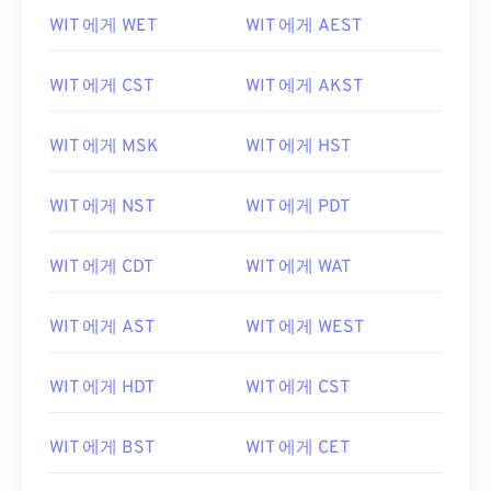
WIT 에게 WET
WIT 에게 AEST
WIT 에게 CST
WIT 에게 AKST
WIT 에게 MSK
WIT 에게 HST
WIT 에게 NST
WIT 에게 PDT
WIT 에게 CDT
WIT 에게 WAT
WIT 에게 AST
WIT 에게 WEST
WIT 에게 HDT
WIT 에게 CST
WIT 에게 BST
WIT 에게 CET