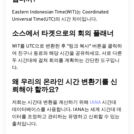
Eastern Indonesian Time(WIT)는 Coordinated
Universal Time(UTC)의 시간 차이입니다.
소스에서 타겟으로의 회의 플래너
WIT를 UTC으로 변환한 후 "링크 복사" 버튼을 클릭하
여 친구나 동료와 해당 시간을 공유하세요. 서로 다른
두 시간대에 걸쳐 회의를 계획하는 간단한 도구입니
다.
왜 우리의 온라인 시간 변환기를 신
뢰해야 할까요?
저희는 시간대 변환을 계산하기 위해
IANA
시간대
데이터베이스를 사용합니다. IANA는 세계 시간대 데
이터를 조정하고 관리하는 유명하고 신뢰할 수 있는
출처입니다.