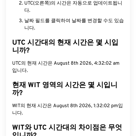
UTC(오른쪽)의 시간은 자동으로 업데이트됩니
다.
날짜 필드를 클릭하여 날짜를 변경할 수도 있습
니다.
UTC 시간대의 현재 시간은 몇 시입
니까?
UTC의 현재 시간은 August 8th 2026, 4:32:03 am
입니다.
현재 WIT 영역의 시간은 몇 시입니
까?
WIT의 현재 시간은 August 8th 2026, 1:32:03 pm입
니다.
WIT와 UTC 시간대의 차이점은 무엇
입니까?