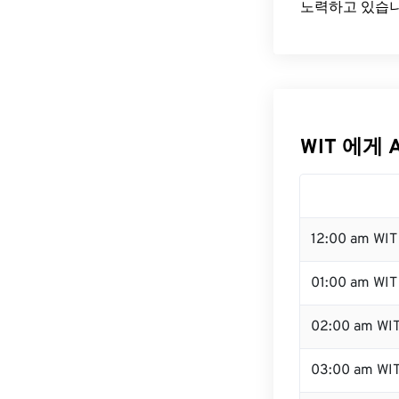
노력하고 있습니
WIT 에게 
12:00 am WI
01:00 am WIT
02:00 am WI
03:00 am WI