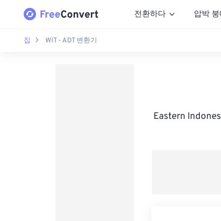
전환하다
압박 붕
집
WIT - ADT 변환기
Eastern Indon