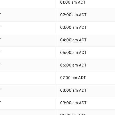
01:00 am ADT
T
02:00 am ADT
T
03:00 am ADT
T
04:00 am ADT
T
05:00 am ADT
T
06:00 am ADT
07:00 am ADT
T
08:00 am ADT
T
09:00 am ADT