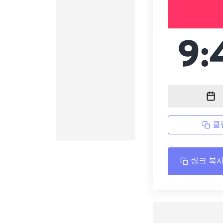
클
링크 복