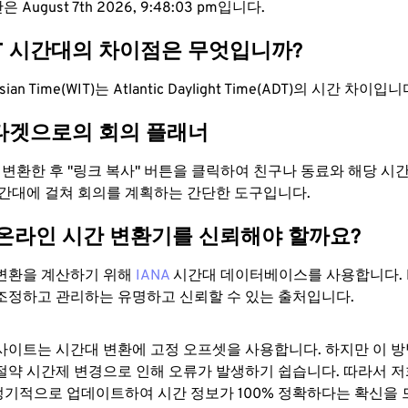
 August 7th 2026, 9:48:04 pm입니다.
DT 시간대의 차이점은 무엇입니까?
esian Time(WIT)는 Atlantic Daylight Time(ADT)의 시간 차이입니
타겟으로의 회의 플래너
로 변환한 후 "링크 복사" 버튼을 클릭하여 친구나 동료와 해당 시
시간대에 걸쳐 회의를 계획하는 간단한 도구입니다.
 온라인 시간 변환기를 신뢰해야 할까요?
변환을 계산하기 위해
IANA
시간대 데이터베이스를 사용합니다. I
조정하고 관리하는 유명하고 신뢰할 수 있는 출처입니다.
사이트는 시간대 변환에 ​​고정 오프셋을 사용합니다. 하지만 이 
절약 시간제 변경으로 인해 오류가 발생하기 쉽습니다. 따라서 저
기적으로 업데이트하여 시간 정보가 100% 정확하다는 확신을 