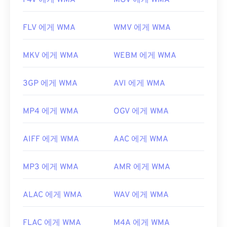
F4V 에게 WMA
MOV 에게 WMA
FLV 에게 WMA
WMV 에게 WMA
MKV 에게 WMA
WEBM 에게 WMA
3GP 에게 WMA
AVI 에게 WMA
MP4 에게 WMA
OGV 에게 WMA
AIFF 에게 WMA
AAC 에게 WMA
MP3 에게 WMA
AMR 에게 WMA
ALAC 에게 WMA
WAV 에게 WMA
FLAC 에게 WMA
M4A 에게 WMA