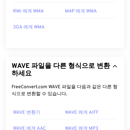
RMI 에게 WMA
M4P 에게 WMA
3GA 에게 WMA
WAVE 파일을 다른 형식으로 변환
하세요
FreeConvert.com WAVE 파일을 다음과 같은 다른 형
식으로 변환할 수 있습니다.
WAVE 변환기
WAVE 에게 AIFF
WAVE 에게 AAC
WAVE 에게 MP3