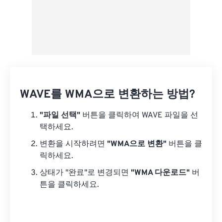
WAVE를 WMA으로 변환하는 방법?
"파일 선택"
버튼을 클릭하여 WAVE 파일을 선
택하세요.
변환을 시작하려면
"WMA으로 변환"
버튼을 클
릭하세요.
상태가 "완료"로 변경되면
"WMA 다운로드"
버
튼을 클릭하세요.