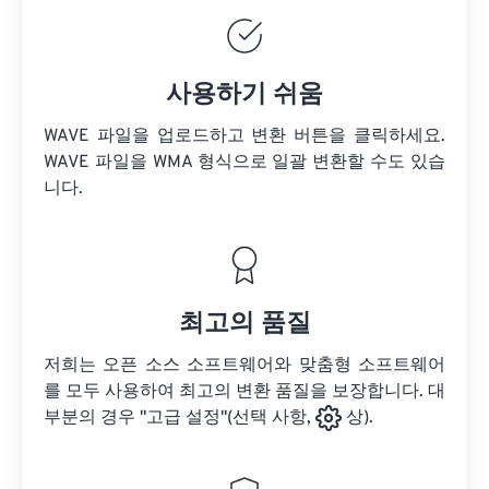
사용하기 쉬움
WAVE 파일을 업로드하고 변환 버튼을 클릭하세요.
WAVE 파일을
WMA 형식으로 일괄 변환할 수도 있습
니다.
최고의 품질
저희는 오픈 소스 소프트웨어와 맞춤형 소프트웨어
를 모두 사용하여 최고의 변환 품질을 보장합니다. 대
부분의 경우 "고급 설정"(선택 사항,
상).