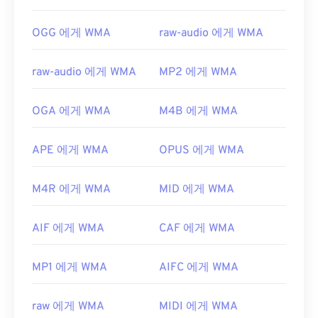
OGG 에게 WMA
raw-audio 에게 WMA
raw-audio 에게 WMA
MP2 에게 WMA
OGA 에게 WMA
M4B 에게 WMA
APE 에게 WMA
OPUS 에게 WMA
M4R 에게 WMA
MID 에게 WMA
AIF 에게 WMA
CAF 에게 WMA
MP1 에게 WMA
AIFC 에게 WMA
raw 에게 WMA
MIDI 에게 WMA