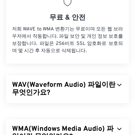
무료 & 안전
저희 WAVE to WMA 변환기는 무료이며 모든 웹 브라
우저에서 작동합니다. 파일 보안 및 개인 정보 보호를
보장합니다. 파일은 256비트 SSL 암호화로 보호되
며 몇 시간 후 자동으로 삭제됩니다.
WAV(Waveform Audio) 파일이란
무엇인가요?
WAV(Waveform Audio)는 비압축 오디오 파일 중 가
장 널리 사용되는 디지털 오디오 형식입니다. WAV는
IBM과 Windows가
RIFF(Resource Interchange File
WMA(Windows Media Audio) 파
Format)를
개선한 결과물입니다. WAV 파일은 M4A