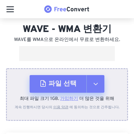
WAVE - WMA 변환기
WAVE를 WMA으로 온라인에서 무료로 변환하세요.
파일 선택
최대 파일 크기 1GB.
가입하기
더 많은 것을 위해
장치에서
계속 진행하시면 당사의
이용 약관
에 동의하는 것으로 간주됩니다.
Dropbox에서