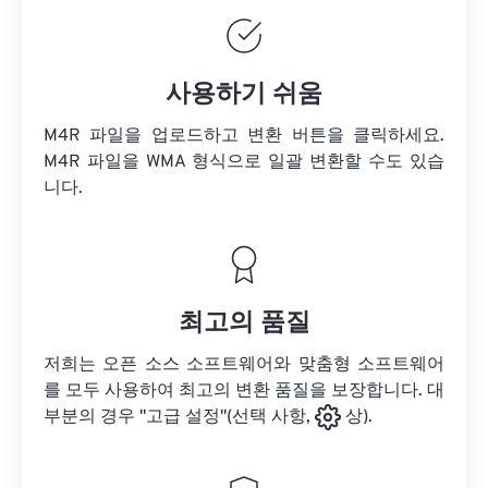
사용하기 쉬움
M4R 파일을 업로드하고 변환 버튼을 클릭하세요.
M4R 파일을
WMA 형식으로 일괄 변환할 수도 있습
니다.
최고의 품질
저희는 오픈 소스 소프트웨어와 맞춤형 소프트웨어
를 모두 사용하여 최고의 변환 품질을 보장합니다. 대
부분의 경우 "고급 설정"(선택 사항,
상).