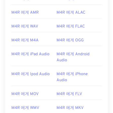
M4R 에게 AMR
M4R 에게 ALAC
M4R 에게 WAV
M4R 에게 FLAC
M4R 에게 M4A
M4R 에게 OGG
M4R 에게 iPad Audio
M4R 에게 Android
Audio
M4R 에게 Ipod Audio
M4R 에게 iPhone
Audio
00
00
00
00
00
00
00
00
M4R 에게 MOV
M4R 에게 FLV
00
00
00
00
00
00
00
00
M4R 에게 WMV
M4R 에게 MKV
01
01
01
01
01
01
01
01