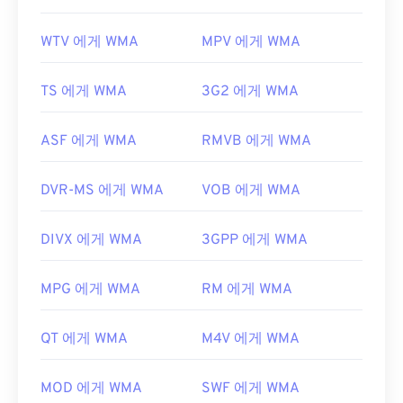
WTV 에게 WMA
MPV 에게 WMA
TS 에게 WMA
3G2 에게 WMA
ASF 에게 WMA
RMVB 에게 WMA
DVR-MS 에게 WMA
VOB 에게 WMA
DIVX 에게 WMA
3GPP 에게 WMA
MPG 에게 WMA
RM 에게 WMA
QT 에게 WMA
M4V 에게 WMA
MOD 에게 WMA
SWF 에게 WMA