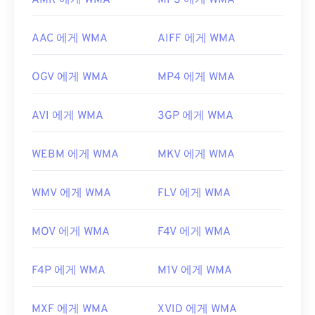
AMR 에게 WMA
MP3 에게 WMA
AAC 에게 WMA
AIFF 에게 WMA
OGV 에게 WMA
MP4 에게 WMA
AVI 에게 WMA
3GP 에게 WMA
WEBM 에게 WMA
MKV 에게 WMA
WMV 에게 WMA
FLV 에게 WMA
MOV 에게 WMA
F4V 에게 WMA
F4P 에게 WMA
M1V 에게 WMA
MXF 에게 WMA
XVID 에게 WMA