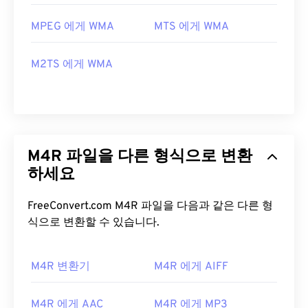
MPEG 에게 WMA
MTS 에게 WMA
M2TS 에게 WMA
M4R 파일을 다른 형식으로 변환
하세요
FreeConvert.com M4R 파일을 다음과 같은 다른 형
식으로 변환할 수 있습니다.
M4R 변환기
M4R 에게 AIFF
M4R 에게 AAC
M4R 에게 MP3