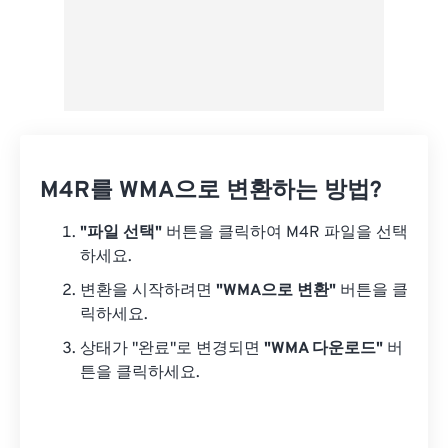
M4R를 WMA으로 변환하는 방법?
"파일 선택"
버튼을 클릭하여 M4R 파일을 선택
하세요.
변환을 시작하려면
"WMA으로 변환"
버튼을 클
릭하세요.
상태가 "완료"로 변경되면
"WMA 다운로드"
버
튼을 클릭하세요.