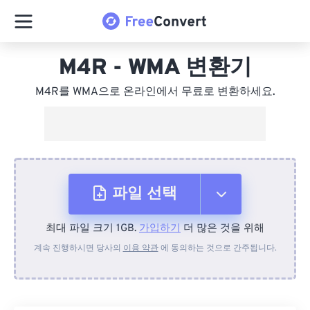
M4R - WMA 변환기
M4R를 WMA으로 온라인에서 무료로 변환하세요.
파일 선택
최대 파일 크기 1GB.
가입하기
더 많은 것을 위해
장치에서
계속 진행하시면 당사의
이용 약관
에 동의하는 것으로 간주됩니다.
Dropbox에서