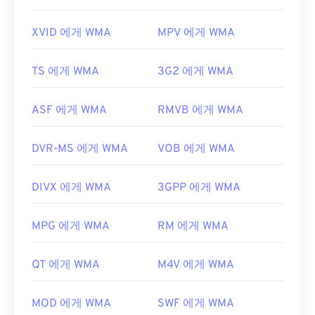
XVID 에게 WMA
MPV 에게 WMA
TS 에게 WMA
3G2 에게 WMA
ASF 에게 WMA
RMVB 에게 WMA
DVR-MS 에게 WMA
VOB 에게 WMA
DIVX 에게 WMA
3GPP 에게 WMA
MPG 에게 WMA
RM 에게 WMA
QT 에게 WMA
M4V 에게 WMA
MOD 에게 WMA
SWF 에게 WMA