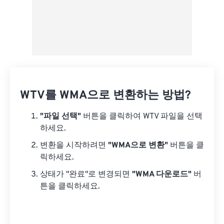
WTV를 WMA으로 변환하는 방법?
"파일 선택"
버튼을 클릭하여 WTV 파일을 선택
하세요.
변환을 시작하려면
"WMA으로 변환"
버튼을 클
릭하세요.
상태가 "완료"로 변경되면
"WMA 다운로드"
버
튼을 클릭하세요.