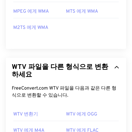
MPEG 에게 WMA
MTS 에게 WMA
M2TS 에게 WMA
WTV 파일을 다른 형식으로 변환
하세요
FreeConvert.com WTV 파일을 다음과 같은 다른 형
식으로 변환할 수 있습니다.
WTV 변환기
WTV 에게 OGG
WTV 에게 M4A
WTV 에게 FLAC