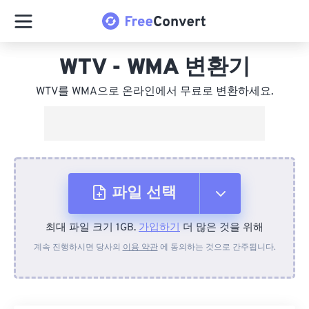
WTV - WMA 변환기
WTV를 WMA으로 온라인에서 무료로 변환하세요.
파일 선택
최대 파일 크기 1GB.
가입하기
더 많은 것을 위해
장치에서
계속 진행하시면 당사의
이용 약관
에 동의하는 것으로 간주됩니다.
Dropbox에서