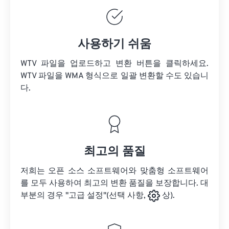
사용하기 쉬움
WTV 파일을 업로드하고 변환 버튼을 클릭하세요.
WTV 파일을
WMA 형식으로 일괄 변환할 수도 있습니
다.
최고의 품질
저희는 오픈 소스 소프트웨어와 맞춤형 소프트웨어
를 모두 사용하여 최고의 변환 품질을 보장합니다. 대
부분의 경우 "고급 설정"(선택 사항,
상).