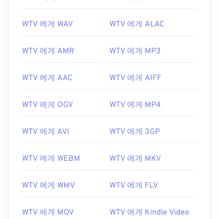
WTV 에게 WAV
WTV 에게 ALAC
WTV 에게 AMR
WTV 에게 MP3
WTV 에게 AAC
WTV 에게 AIFF
WTV 에게 OGV
WTV 에게 MP4
WTV 에게 AVI
WTV 에게 3GP
WTV 에게 WEBM
WTV 에게 MKV
WTV 에게 WMV
WTV 에게 FLV
WTV 에게 MOV
WTV 에게 Kindle Video