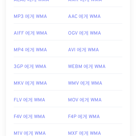
ALAC 에게 WMA
AMR 에게 WMA
MP3 에게 WMA
AAC 에게 WMA
AIFF 에게 WMA
OGV 에게 WMA
MP4 에게 WMA
AVI 에게 WMA
3GP 에게 WMA
WEBM 에게 WMA
MKV 에게 WMA
WMV 에게 WMA
FLV 에게 WMA
MOV 에게 WMA
F4V 에게 WMA
F4P 에게 WMA
M1V 에게 WMA
MXF 에게 WMA