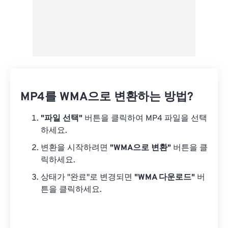
MP4를 WMA으로 변환하는 방법?
"파일 선택"
버튼을 클릭하여 MP4 파일을 선택
하세요.
변환을 시작하려면
"WMA으로 변환"
버튼을 클
릭하세요.
상태가 "완료"로 변경되면
"WMA 다운로드"
버
튼을 클릭하세요.