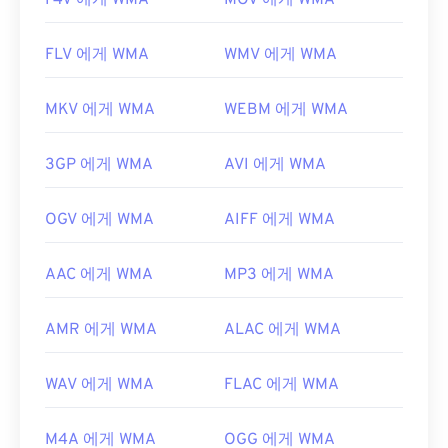
F4V 에게 WMA
MOV 에게 WMA
FLV 에게 WMA
WMV 에게 WMA
MKV 에게 WMA
WEBM 에게 WMA
3GP 에게 WMA
AVI 에게 WMA
OGV 에게 WMA
AIFF 에게 WMA
AAC 에게 WMA
MP3 에게 WMA
AMR 에게 WMA
ALAC 에게 WMA
WAV 에게 WMA
FLAC 에게 WMA
M4A 에게 WMA
OGG 에게 WMA