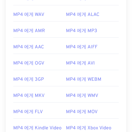
MP4 에게 WAV
MP4 에게 ALAC
MP4 에게 AMR
MP4 에게 MP3
MP4 에게 AAC
MP4 에게 AIFF
MP4 에게 OGV
MP4 에게 AVI
MP4 에게 3GP
MP4 에게 WEBM
MP4 에게 MKV
MP4 에게 WMV
MP4 에게 FLV
MP4 에게 MOV
MP4 에게 Kindle Video
MP4 에게 Xbox Video