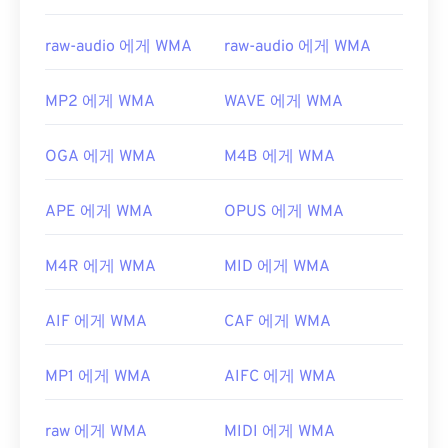
raw-audio 에게 WMA
raw-audio 에게 WMA
MP2 에게 WMA
WAVE 에게 WMA
OGA 에게 WMA
M4B 에게 WMA
APE 에게 WMA
OPUS 에게 WMA
M4R 에게 WMA
MID 에게 WMA
AIF 에게 WMA
CAF 에게 WMA
MP1 에게 WMA
AIFC 에게 WMA
raw 에게 WMA
MIDI 에게 WMA