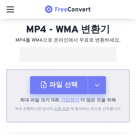
MP4 - WMA 변환기
MP4를 WMA으로 온라인에서 무료로 변환하세요.
파일 선택
최대 파일 크기 1GB.
가입하기
더 많은 것을 위해
장치에서
계속 진행하시면 당사의
이용 약관
에 동의하는 것으로 간주됩니다.
Dropbox에서