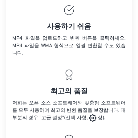
사용하기 쉬움
MP4 파일을 업로드하고 변환 버튼을 클릭하세요.
MP4 파일을
WMA 형식으로 일괄 변환할 수도 있습
니다.
최고의 품질
저희는 오픈 소스 소프트웨어와 맞춤형 소프트웨어
를 모두 사용하여 최고의 변환 품질을 보장합니다. 대
부분의 경우 "고급 설정"(선택 사항,
상).