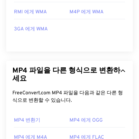
RMI 에게 WMA
M4P 에게 WMA
3GA 에게 WMA
MP4 파일을 다른 형식으로 변환하
세요
FreeConvert.com MP4 파일을 다음과 같은 다른 형
식으로 변환할 수 있습니다.
MP4 변환기
MP4 에게 OGG
MP4 에게 M4A
MP4 에게 FLAC