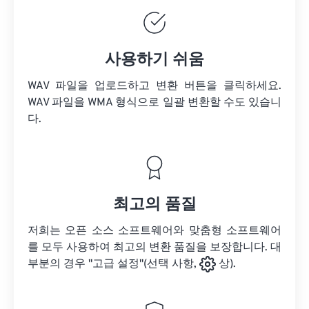
사용하기 쉬움
WAV 파일을 업로드하고 변환 버튼을 클릭하세요.
WAV 파일을
WMA 형식으로 일괄 변환할 수도 있습니
다.
최고의 품질
저희는 오픈 소스 소프트웨어와 맞춤형 소프트웨어
를 모두 사용하여 최고의 변환 품질을 보장합니다. 대
부분의 경우 "고급 설정"(선택 사항,
상).