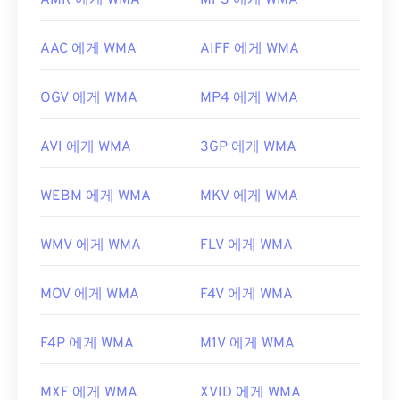
AMR 에게 WMA
MP3 에게 WMA
AAC 에게 WMA
AIFF 에게 WMA
OGV 에게 WMA
MP4 에게 WMA
AVI 에게 WMA
3GP 에게 WMA
WEBM 에게 WMA
MKV 에게 WMA
WMV 에게 WMA
FLV 에게 WMA
MOV 에게 WMA
F4V 에게 WMA
F4P 에게 WMA
M1V 에게 WMA
MXF 에게 WMA
XVID 에게 WMA