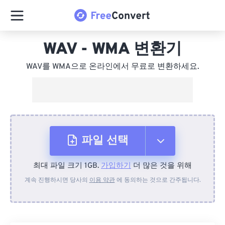
WAV - WMA 변환기
WAV를 WMA으로 온라인에서 무료로 변환하세요.
파일 선택
최대 파일 크기 1GB.
가입하기
더 많은 것을 위해
장치에서
계속 진행하시면 당사의
이용 약관
에 동의하는 것으로 간주됩니다.
Dropbox에서