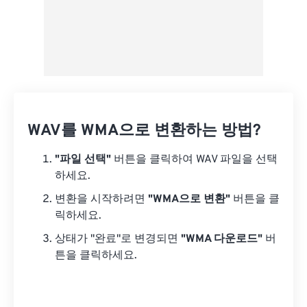
WAV를 WMA으로 변환하는 방법?
"파일 선택"
버튼을 클릭하여 WAV 파일을 선택
하세요.
변환을 시작하려면
"WMA으로 변환"
버튼을 클
릭하세요.
상태가 "완료"로 변경되면
"WMA 다운로드"
버
튼을 클릭하세요.