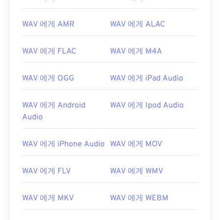
WAV 에게 AMR
WAV 에게 ALAC
WAV 에게 FLAC
WAV 에게 M4A
WAV 에게 OGG
WAV 에게 iPad Audio
WAV 에게 Android
WAV 에게 Ipod Audio
Audio
WAV 에게 iPhone Audio
WAV 에게 MOV
WAV 에게 FLV
WAV 에게 WMV
WAV 에게 MKV
WAV 에게 WEBM
00
00
00
00
00
00
00
00