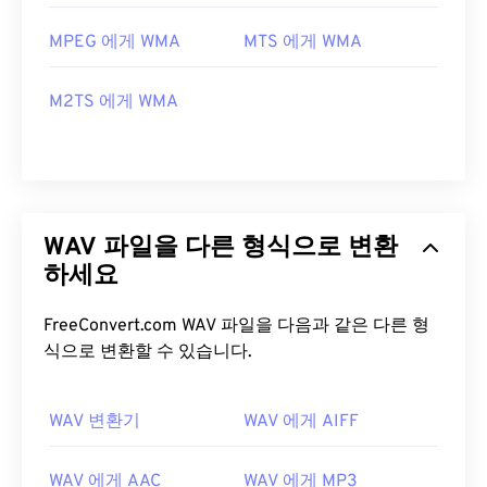
MPEG 에게 WMA
MTS 에게 WMA
M2TS 에게 WMA
WAV 파일을 다른 형식으로 변환
하세요
FreeConvert.com WAV 파일을 다음과 같은 다른 형
식으로 변환할 수 있습니다.
WAV 변환기
WAV 에게 AIFF
WAV 에게 AAC
WAV 에게 MP3