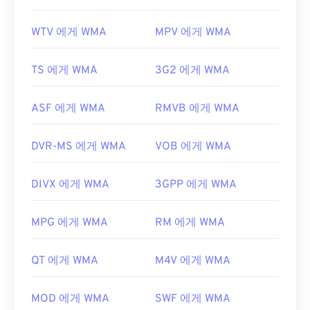
WTV 에게 WMA
MPV 에게 WMA
TS 에게 WMA
3G2 에게 WMA
ASF 에게 WMA
RMVB 에게 WMA
DVR-MS 에게 WMA
VOB 에게 WMA
DIVX 에게 WMA
3GPP 에게 WMA
MPG 에게 WMA
RM 에게 WMA
QT 에게 WMA
M4V 에게 WMA
MOD 에게 WMA
SWF 에게 WMA