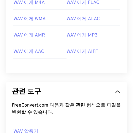
WAV 에게 M4A
WAV 에게 FLAC
WAV 에게 WMA
WAV 에게 ALAC
WAV 에게 AMR
WAV 에게 MP3
WAV 에게 AAC
WAV 에게 AIFF
관련 도구
FreeConvert.com 다음과 같은 관련 형식으로 파일을
변환할 수 있습니다.
00
00
00
00
00
00
00
00
WAV 압축기