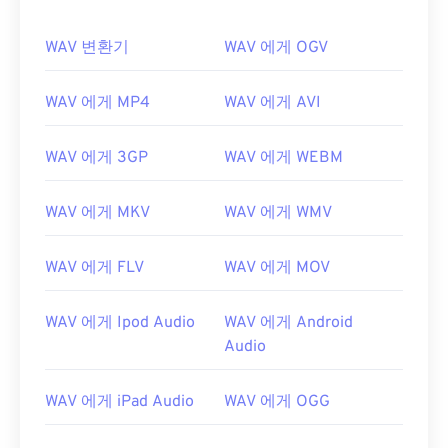
WAV 변환기
WAV 에게 OGV
WAV 에게 MP4
WAV 에게 AVI
WAV 에게 3GP
WAV 에게 WEBM
WAV 에게 MKV
WAV 에게 WMV
WAV 에게 FLV
WAV 에게 MOV
WAV 에게 Ipod Audio
WAV 에게 Android
Audio
WAV 에게 iPad Audio
WAV 에게 OGG