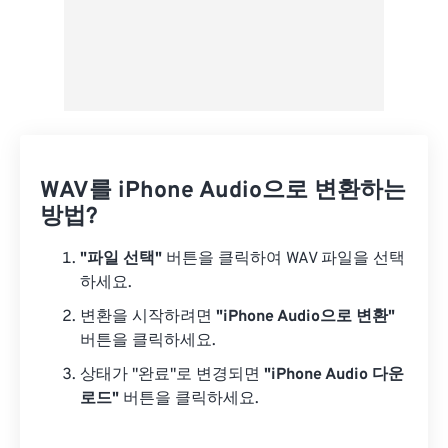
WAV를 iPhone Audio으로 변환하는
방법?
"파일 선택"
버튼을 클릭하여 WAV 파일을 선택
하세요.
변환을 시작하려면
"iPhone Audio으로 변환"
버튼을 클릭하세요.
상태가 "완료"로 변경되면
"iPhone Audio 다운
로드"
버튼을 클릭하세요.