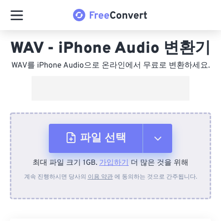
WAV - iPhone Audio 변환기
WAV를 iPhone Audio으로 온라인에서 무료로 변환하세요.
파일 선택
최대 파일 크기 1GB.
가입하기
더 많은 것을 위해
장치에서
계속 진행하시면 당사의
이용 약관
에 동의하는 것으로 간주됩니다.
Dropbox에서