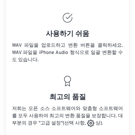
사용하기 쉬움
WAV 파일을 업로드하고 변환 버튼을 클릭하세요.
WAV 파일을
iPhone Audio 형식으로 일괄 변환할 수
도 있습니다.
최고의 품질
저희는 오픈 소스 소프트웨어와 맞춤형 소프트웨어
를 모두 사용하여 최고의 변환 품질을 보장합니다. 대
부분의 경우 "고급 설정"(선택 사항,
상).