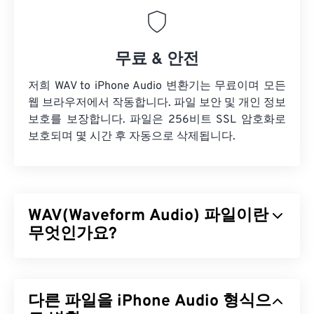
무료 & 안전
저희 WAV to iPhone Audio 변환기는 무료이며 모든
웹 브라우저에서 작동합니다. 파일 보안 및 개인 정보
보호를 보장합니다. 파일은 256비트 SSL 암호화로
보호되며 몇 시간 후 자동으로 삭제됩니다.
WAV(Waveform Audio) 파일이란
무엇인가요?
WAV(Waveform Audio)는 비압축 오디오 파일 중 가
장 널리 사용되는 디지털 오디오 형식입니다. WAV는
다른 파일을 iPhone Audio 형식으
IBM과 Windows가
RIFF(Resource Interchange File