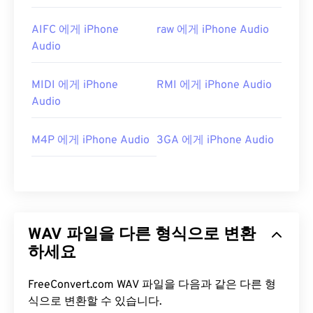
AIFC 에게 iPhone
raw 에게 iPhone Audio
Audio
MIDI 에게 iPhone
RMI 에게 iPhone Audio
Audio
M4P 에게 iPhone Audio
3GA 에게 iPhone Audio
WAV 파일을 다른 형식으로 변환
하세요
FreeConvert.com WAV 파일을 다음과 같은 다른 형
식으로 변환할 수 있습니다.