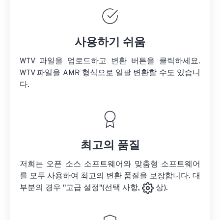
사용하기 쉬움
WTV 파일을 업로드하고 변환 버튼을 클릭하세요.
WTV 파일을
AMR 형식으로 일괄 변환할 수도 있습니
다.
최고의 품질
저희는 오픈 소스 소프트웨어와 맞춤형 소프트웨어
를 모두 사용하여 최고의 변환 품질을 보장합니다. 대
부분의 경우 "고급 설정"(선택 사항,
상).