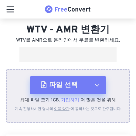
WTV - AMR 변환기
WTV를 AMR으로 온라인에서 무료로 변환하세요.
파일 선택
최대 파일 크기 1GB.
가입하기
더 많은 것을 위해
장치에서
계속 진행하시면 당사의
이용 약관
에 동의하는 것으로 간주됩니다.
Dropbox에서