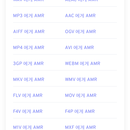
WAV 에게 AMR
ALAC 에게 AMR
MP3 에게 AMR
AAC 에게 AMR
AIFF 에게 AMR
OGV 에게 AMR
MP4 에게 AMR
AVI 에게 AMR
3GP 에게 AMR
WEBM 에게 AMR
MKV 에게 AMR
WMV 에게 AMR
FLV 에게 AMR
MOV 에게 AMR
F4V 에게 AMR
F4P 에게 AMR
M1V 에게 AMR
MXF 에게 AMR