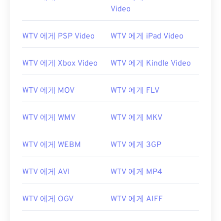
Video
WTV 에게 PSP Video
WTV 에게 iPad Video
WTV 에게 Xbox Video
WTV 에게 Kindle Video
WTV 에게 MOV
WTV 에게 FLV
WTV 에게 WMV
WTV 에게 MKV
WTV 에게 WEBM
WTV 에게 3GP
WTV 에게 AVI
WTV 에게 MP4
WTV 에게 OGV
WTV 에게 AIFF