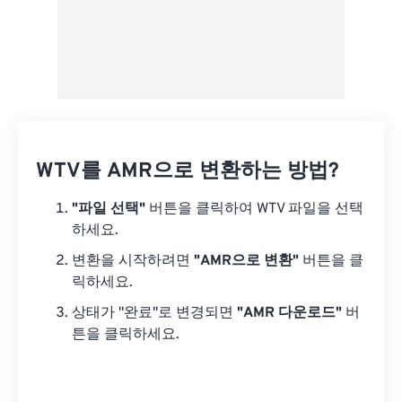
WTV를 AMR으로 변환하는 방법?
"파일 선택"
버튼을 클릭하여 WTV 파일을 선택
하세요.
변환을 시작하려면
"AMR으로 변환"
버튼을 클
릭하세요.
상태가 "완료"로 변경되면
"AMR 다운로드"
버
튼을 클릭하세요.