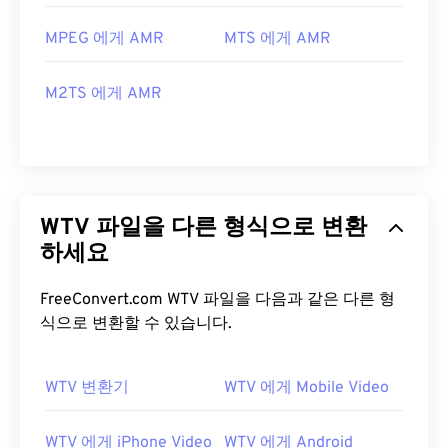
MPEG 에게 AMR
MTS 에게 AMR
M2TS 에게 AMR
WTV 파일을 다른 형식으로 변환
하세요
FreeConvert.com WTV 파일을 다음과 같은 다른 형
식으로 변환할 수 있습니다.
WTV 변환기
WTV 에게 Mobile Video
WTV 에게 iPhone Video
WTV 에게 Android