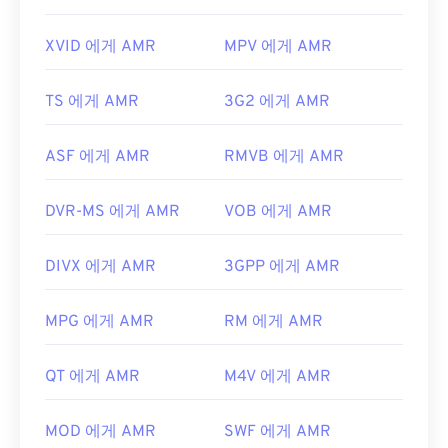
XVID 에게 AMR
MPV 에게 AMR
TS 에게 AMR
3G2 에게 AMR
ASF 에게 AMR
RMVB 에게 AMR
DVR-MS 에게 AMR
VOB 에게 AMR
DIVX 에게 AMR
3GPP 에게 AMR
MPG 에게 AMR
RM 에게 AMR
QT 에게 AMR
M4V 에게 AMR
MOD 에게 AMR
SWF 에게 AMR