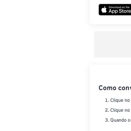
Como con
Clique no
Clique no
Quando o 