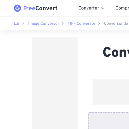
Converter
Compr
Lar
Image Conversor
TIFF Conversor
Conversor de 
Con