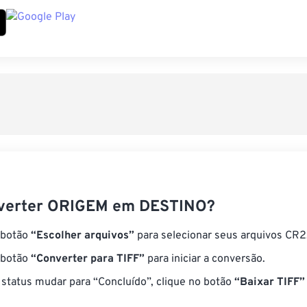
verter ORIGEM em DESTINO?
 botão
“Escolher arquivos”
para selecionar seus arquivos CR2
 botão
“Converter para TIFF”
para iniciar a conversão.
status mudar para “Concluído”, clique no botão
“Baixar TIFF”