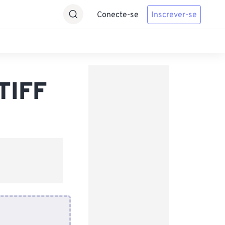
Conecte-se
Inscrever-se
TIFF