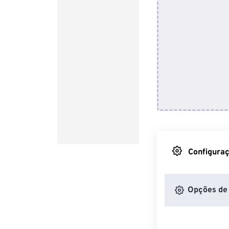
Configuraç
Opções de