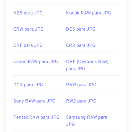
K25 para JPG
Kodak RAW para JPG
CRW para JPG
DCS para JPG
DRF para JPG
CR3 para JPG
Canon RAW para JPG
ORF (Olympus Raw)
para JPG
DCR para JPG
RAW para JPG
Sony RAW para JPG
RW2 para JPG
Pentax RAW para JPG
Samsung RAW para
JPG