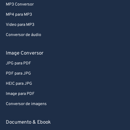
MP3 Conversor
MP4 para MP3
Video para MP3
Conversor de áudio
Image Conversor
JPG para PDF
PDF para JPG
HEIC para JPG
Image para PDF
Conversor de imagens
Documento & Ebook