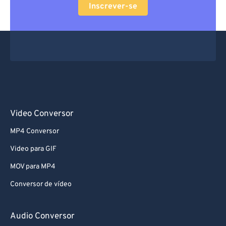
Inscrever-se
Video Conversor
MP4 Conversor
Video para GIF
MOV para MP4
Conversor de vídeo
Audio Conversor