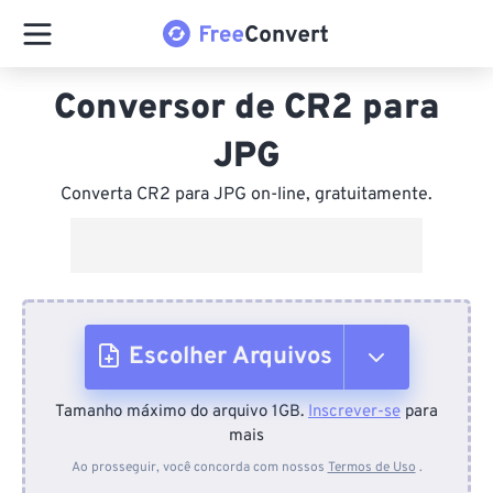
Conversor de CR2 para
JPG
Converta CR2 para JPG on-line, gratuitamente.
Escolher Arquivos
Tamanho máximo do arquivo 1GB.
Inscrever-se
para
Do dispositivo
mais
Ao prosseguir, você concorda com nossos
Termos de Uso
.