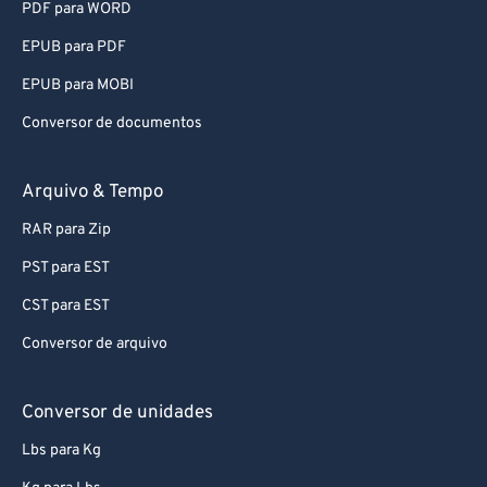
PDF para WORD
EPUB para PDF
EPUB para MOBI
Conversor de documentos
Arquivo & Tempo
RAR para Zip
PST para EST
CST para EST
Conversor de arquivo
Conversor de unidades
Lbs para Kg