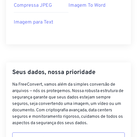
Compressa JPEG
Imagem To Word
Imagem para Text
Seus dados, nossa prioridade
Na FreeConvert, vamos além da simples conversão de
arquivos — nós os protegemos. Nossa robusta estrutura de
segurança garante que seus dados estejam sempre
seguros, seja convertendo uma imagem, um vídeo ou um
documento. Com criptografia avançada, data centers
seguros e monitoramento rigoroso, cuidamos de todos os
aspectos da segurança dos seus dados.