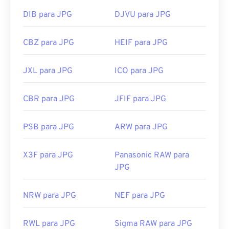
DIB para JPG
DJVU para JPG
CBZ para JPG
HEIF para JPG
JXL para JPG
ICO para JPG
CBR para JPG
JFIF para JPG
PSB para JPG
ARW para JPG
X3F para JPG
Panasonic RAW para
JPG
NRW para JPG
NEF para JPG
RWL para JPG
Sigma RAW para JPG