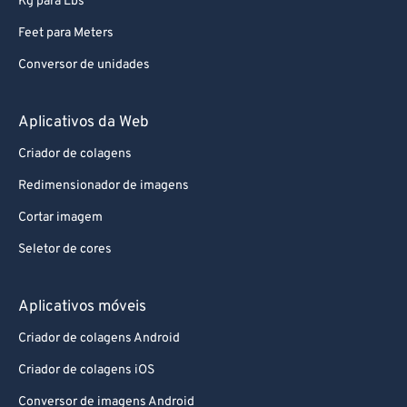
Kg para Lbs
Feet para Meters
Conversor de unidades
Aplicativos da Web
Criador de colagens
Redimensionador de imagens
Cortar imagem
Seletor de cores
Aplicativos móveis
Criador de colagens Android
Criador de colagens iOS
Conversor de imagens Android