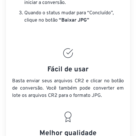
iniciar a conversão.
Quando o status mudar para “Concluído”,
clique no botão
“Baixar JPG”
Fácil de usar
Basta enviar seus arquivos CR2 e clicar no botão
de conversão. Você também pode converter em
lote
os arquivos CR2
para o formato JPG.
Melhor qualidade