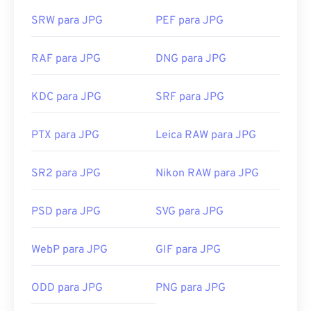
SRW para JPG
PEF para JPG
RAF para JPG
DNG para JPG
KDC para JPG
SRF para JPG
PTX para JPG
Leica RAW para JPG
SR2 para JPG
Nikon RAW para JPG
PSD para JPG
SVG para JPG
WebP para JPG
GIF para JPG
ODD para JPG
PNG para JPG