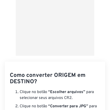
Como converter ORIGEM em
DESTINO?
Clique no botão
“Escolher arquivos”
para
selecionar seus arquivos CR2.
Clique no botão
“Converter para JPG”
para