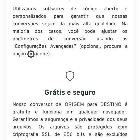
Utilizamos softwares de código aberto e
personalizados para garantir que nossas
conversões sejam da mais alta qualidade. Na
maioria dos casos, você pode ajustar os
parâmetros de conversão usando as
“Configurações Avançadas” (opcional, procure a
opção
ícone).
Grátis e seguro
Nosso conversor de ORIGEM para DESTINO é
gratuito e funciona em qualquer navegador.
Garantimos a segurança e a privacidade dos seus
arquivos. Os arquivos são protegidos com
criptografia SSL de 256 bits e são excluídos