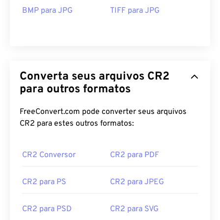
BMP para JPG
TIFF para JPG
Converta seus arquivos CR2
para outros formatos
FreeConvert.com pode converter seus arquivos
CR2 para estes outros formatos:
CR2 Conversor
CR2 para PDF
CR2 para PS
CR2 para JPEG
CR2 para PSD
CR2 para SVG