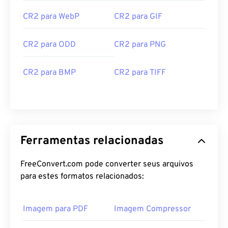
CR2 para WebP
CR2 para GIF
CR2 para ODD
CR2 para PNG
CR2 para BMP
CR2 para TIFF
Ferramentas relacionadas
FreeConvert.com pode converter seus arquivos
para estes formatos relacionados:
Imagem para PDF
Imagem Compressor