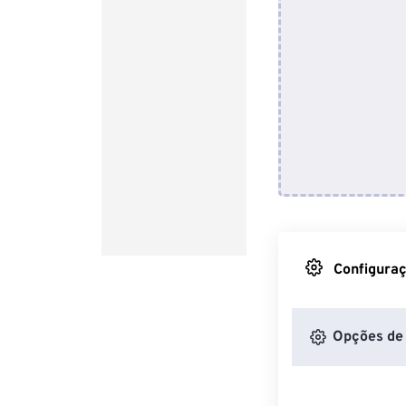
Configuraç
Opções de