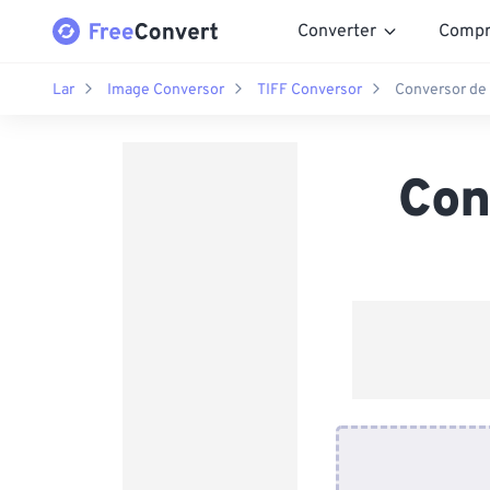
Converter
Compr
Lar
Image Conversor
TIFF Conversor
Conversor de 
Con