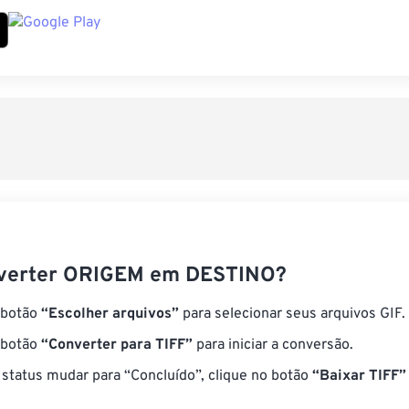
verter ORIGEM em DESTINO?
 botão
“Escolher arquivos”
para selecionar seus arquivos GIF.
 botão
“Converter para TIFF”
para iniciar a conversão.
status mudar para “Concluído”, clique no botão
“Baixar TIFF”