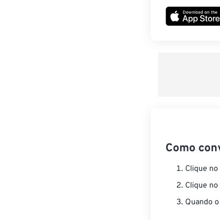
Como con
Clique no
Clique no
Quando o 