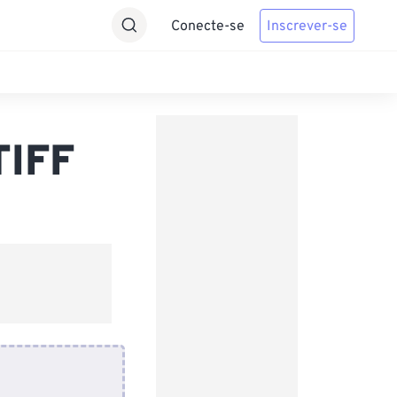
Conecte-se
Inscrever-se
TIFF