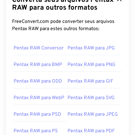
Converta seus arquivos Pentax
RAW para outros formatos
FreeConvert.com pode converter seus arquivos
Pentax RAW para estes outros formatos:
Pentax RAW Conversor
Pentax RAW para JPG
Pentax RAW para BMP
Pentax RAW para PNG
Pentax RAW para ODD
Pentax RAW para GIF
Pentax RAW para WebP
Pentax RAW para SVG
Pentax RAW para PSD
Pentax RAW para JPEG
Pentax RAW para PS
Pentax RAW para PDF