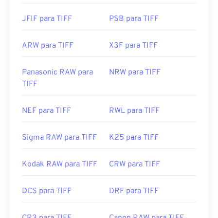
JFIF para TIFF
PSB para TIFF
ARW para TIFF
X3F para TIFF
Panasonic RAW para
NRW para TIFF
TIFF
NEF para TIFF
RWL para TIFF
Sigma RAW para TIFF
K25 para TIFF
Kodak RAW para TIFF
CRW para TIFF
DCS para TIFF
DRF para TIFF