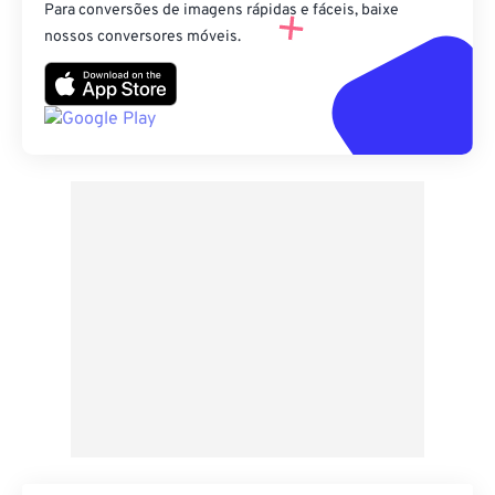
Para conversões de imagens rápidas e fáceis, baixe
nossos conversores móveis.