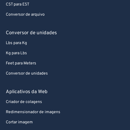
CST para EST
Conversor de arquivo
Conversor de unidades
Lbs para Kg
Kg para Lbs
Feet para Meters
Conversor de unidades
Aplicativos da Web
Criador de colagens
Redimensionador de imagens
Cortar imagem