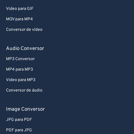
Video para GIF
MOV para MP4
Conversor de vídeo
Audio Conversor
MP3 Conversor
MP4 para MP3
Video para MP3
Conversor de áudio
Image Conversor
JPG para PDF
PDF para JPG