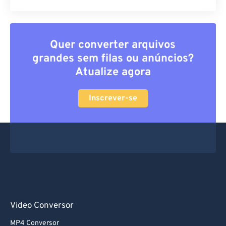
Quer converter arquivos
grandes sem filas ou anúncios?
Atualize agora
Inscrever-se
Video Conversor
MP4 Conversor