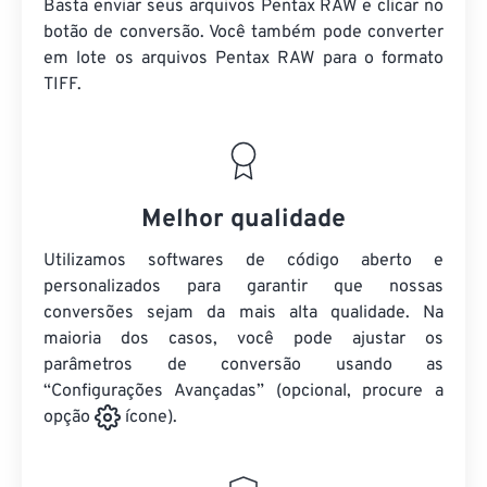
Basta enviar seus arquivos Pentax RAW e clicar no
botão de conversão. Você também pode converter
em lote
os arquivos Pentax RAW
para o formato
TIFF.
Melhor qualidade
Utilizamos softwares de código aberto e
personalizados para garantir que nossas
conversões sejam da mais alta qualidade. Na
maioria dos casos, você pode ajustar os
parâmetros de conversão usando as
“Configurações Avançadas” (opcional, procure a
opção
ícone).