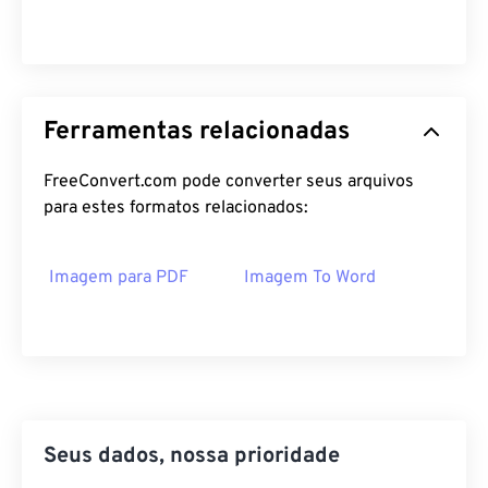
Ferramentas relacionadas
FreeConvert.com pode converter seus arquivos
para estes formatos relacionados:
Imagem para PDF
Imagem To Word
Seus dados, nossa prioridade