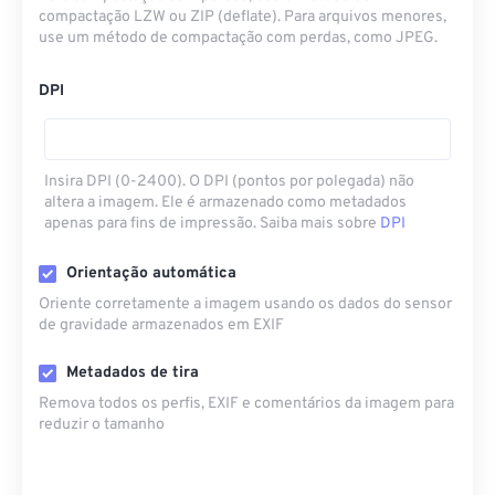
compactação LZW ou ZIP (deflate). Para arquivos menores,
use um método de compactação com perdas, como JPEG.
DPI
Insira DPI (0-2400). O DPI (pontos por polegada) não
altera a imagem. Ele é armazenado como metadados
apenas para fins de impressão. Saiba mais sobre
DPI
Orientação automática
Oriente corretamente a imagem usando os dados do sensor
de gravidade armazenados em EXIF
Metadados de tira
Remova todos os perfis, EXIF ​​e comentários da imagem para
reduzir o tamanho