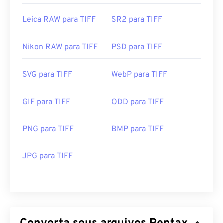
Leica RAW para TIFF
SR2 para TIFF
Nikon RAW para TIFF
PSD para TIFF
SVG para TIFF
WebP para TIFF
GIF para TIFF
ODD para TIFF
PNG para TIFF
BMP para TIFF
JPG para TIFF