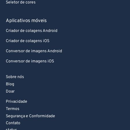
Seletor de cores
Aplicativos móveis
Criador de colagens Android
Criador de colagens iOS
Conversor de imagens Android
Conversor de imagens iOS
Sobre nós
Blog
Doar
Privacidade
Termos
Segurança e Conformidade
Contato