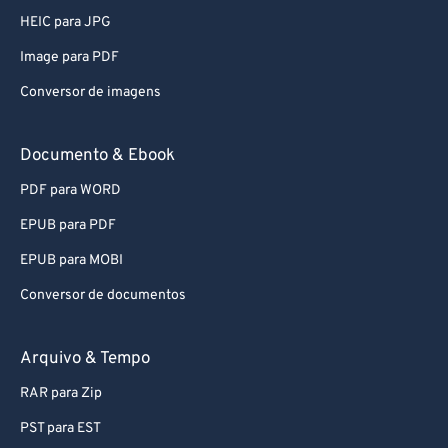
HEIC para JPG
Image para PDF
Conversor de imagens
Documento & Ebook
PDF para WORD
EPUB para PDF
EPUB para MOBI
Conversor de documentos
Arquivo & Tempo
RAR para Zip
PST para EST