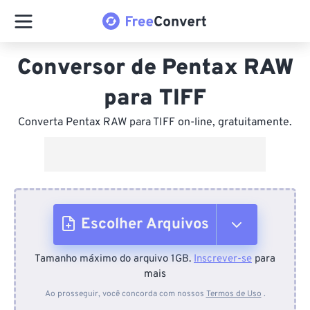
Conversor de Pentax RAW
para TIFF
Converta Pentax RAW para TIFF on-line, gratuitamente.
Escolher Arquivos
Tamanho máximo do arquivo 1GB.
Inscrever-se
para
Do dispositivo
mais
Ao prosseguir, você concorda com nossos
Termos de Uso
.