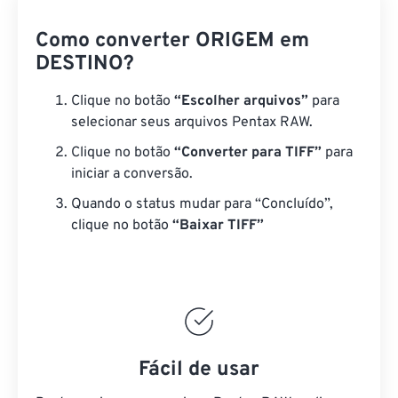
Como converter ORIGEM em
DESTINO?
Clique no botão
“Escolher arquivos”
para
selecionar seus arquivos Pentax RAW.
Clique no botão
“Converter para TIFF”
para
iniciar a conversão.
Quando o status mudar para “Concluído”,
clique no botão
“Baixar TIFF”
Fácil de usar