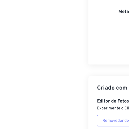
Meta
Criado com
Editor de Foto
Experimente o Cl
Removedor de