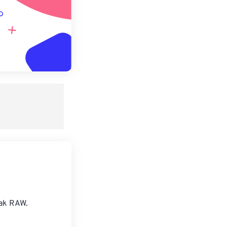
dak RAW.