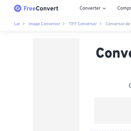
Converter
Compr
Lar
Image Conversor
TIFF Conversor
Conversor de
Conv