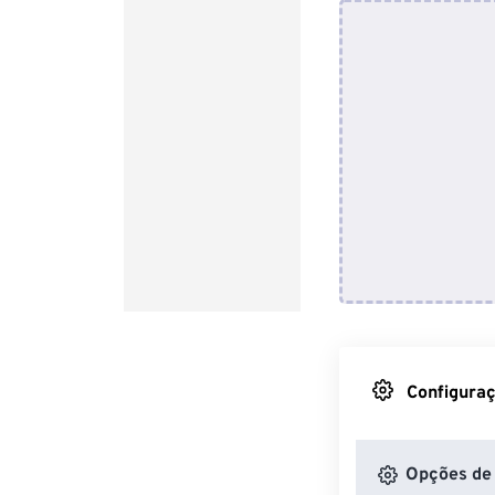
Configuraç
Opções de