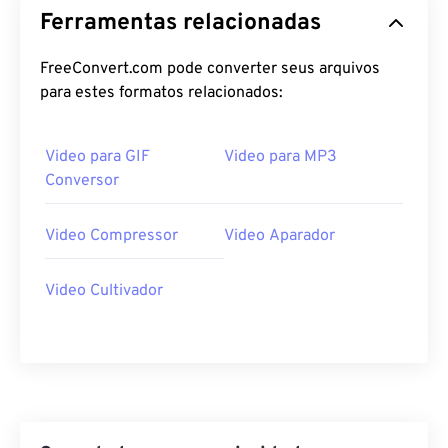
Ferramentas relacionadas
FreeConvert.com pode converter seus arquivos
para estes formatos relacionados:
Video para GIF
Video para MP3
Conversor
Video Compressor
Video Aparador
Video Cultivador