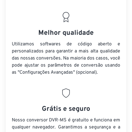
Melhor qualidade
Utilizamos softwares de código aberto e
personalizados para garantir a mais alta qualidade
das nossas conversões. Na maioria dos casos, você
pode ajustar os parâmetros de conversão usando
as "Configurações Avançadas" (opcional).
Grátis e seguro
Nosso conversor DVR-MS é gratuito e funciona em
qualquer navegador. Garantimos a segurança e a