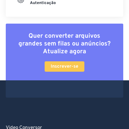
Autenticação
Quer converter arquivos
grandes sem filas ou anúncios?
Atualize agora
Inscrever-se
Video Conversor