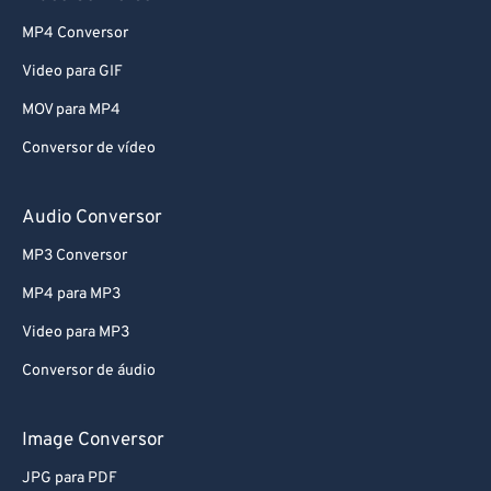
MP4 Conversor
Video para GIF
MOV para MP4
Conversor de vídeo
Audio Conversor
MP3 Conversor
MP4 para MP3
Video para MP3
Conversor de áudio
Image Conversor
JPG para PDF