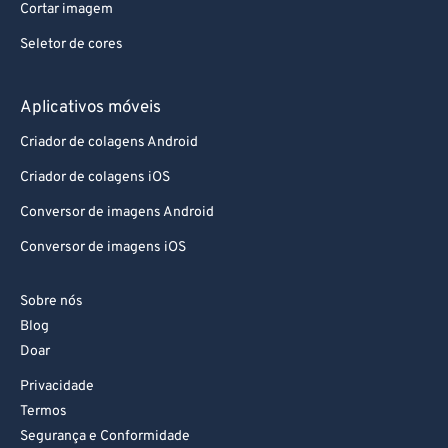
Cortar imagem
Seletor de cores
Aplicativos móveis
Criador de colagens Android
Criador de colagens iOS
Conversor de imagens Android
Conversor de imagens iOS
Sobre nós
Blog
Doar
Privacidade
Termos
Segurança e Conformidade