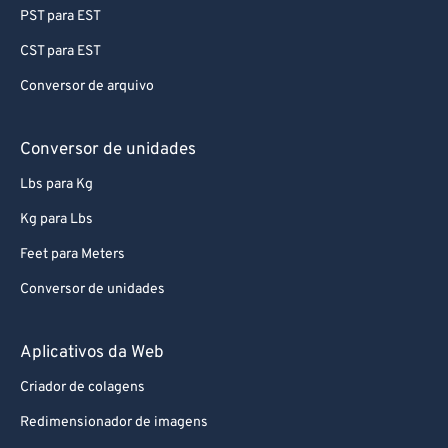
PST para EST
CST para EST
Conversor de arquivo
Conversor de unidades
Lbs para Kg
Kg para Lbs
Feet para Meters
Conversor de unidades
Aplicativos da Web
Criador de colagens
Redimensionador de imagens