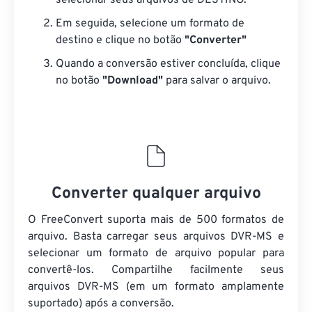
selecionar seus arquivos de DESTINO.
Em seguida, selecione um formato de
destino e clique no botão
"Converter"
Quando a conversão estiver concluída, clique
no botão
"Download"
para salvar o arquivo.
Converter qualquer arquivo
O FreeConvert suporta mais de 500 formatos de
arquivo. Basta carregar seus arquivos DVR-MS e
selecionar um formato de arquivo popular para
convertê-los. Compartilhe facilmente seus
arquivos DVR-MS (em um formato amplamente
suportado) após a conversão.