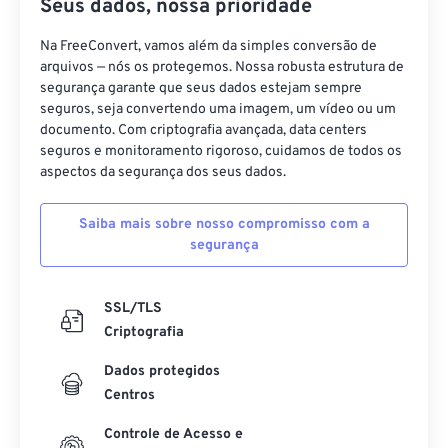
Seus dados, nossa prioridade
Na FreeConvert, vamos além da simples conversão de
arquivos — nós os protegemos. Nossa robusta estrutura de
segurança garante que seus dados estejam sempre
seguros, seja convertendo uma imagem, um vídeo ou um
documento. Com criptografia avançada, data centers
seguros e monitoramento rigoroso, cuidamos de todos os
aspectos da segurança dos seus dados.
Saiba mais sobre nosso compromisso com a
segurança
SSL/TLS
Criptografia
Dados protegidos
Centros
Controle de Acesso e