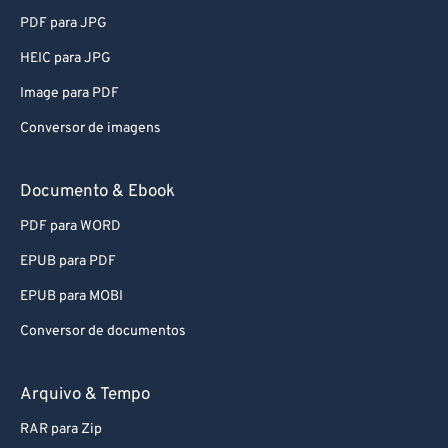
PDF para JPG
HEIC para JPG
Image para PDF
Conversor de imagens
Documento & Ebook
PDF para WORD
EPUB para PDF
EPUB para MOBI
Conversor de documentos
Arquivo & Tempo
RAR para Zip