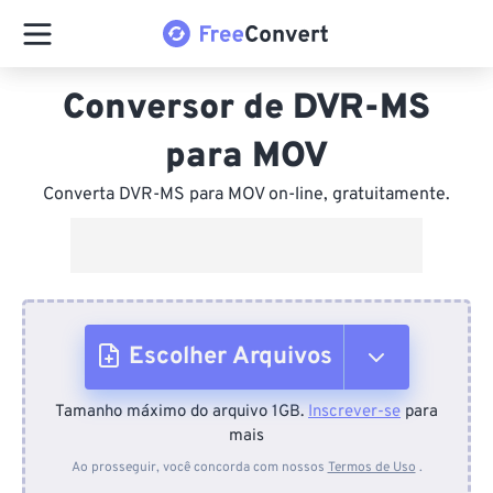
Conversor de DVR-MS
para MOV
Converta DVR-MS para MOV on-line, gratuitamente.
Escolher Arquivos
Tamanho máximo do arquivo 1GB.
Inscrever-se
para
Do dispositivo
mais
Ao prosseguir, você concorda com nossos
Termos de Uso
.