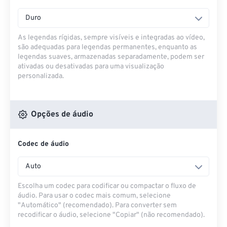
Duro
As legendas rígidas, sempre visíveis e integradas ao vídeo,
são adequadas para legendas permanentes, enquanto as
legendas suaves, armazenadas separadamente, podem ser
ativadas ou desativadas para uma visualização
personalizada.
Opções de áudio
Codec de áudio
Auto
Escolha um codec para codificar ou compactar o fluxo de
áudio. Para usar o codec mais comum, selecione
"Automático" (recomendado). Para converter sem
recodificar o áudio, selecione "Copiar" (não recomendado).