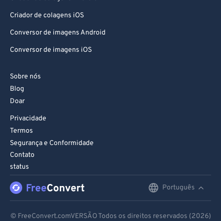
Criador de colagens iOS
Conversor de imagens Android
Conversor de imagens iOS
Sobre nós
Blog
Doar
Privacidade
Termos
Segurança e Conformidade
Contato
status
Português
English
Deutsch
© FreeConvert.comVERSÃO Todos os direitos reservados (2026)