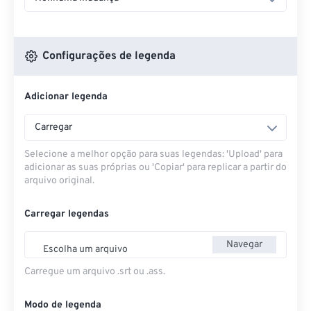
Configurações de legenda
Adicionar legenda
Carregar
Selecione a melhor opção para suas legendas: 'Upload' para
adicionar as suas próprias ou 'Copiar' para replicar a partir do
arquivo original.
Carregar legendas
Navegar
Escolha um arquivo
Carregue um arquivo .srt ou .ass.
Modo de legenda