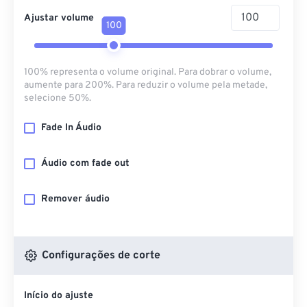
Ajustar volume
100
100% representa o volume original. Para dobrar o volume,
aumente para 200%. Para reduzir o volume pela metade,
selecione 50%.
Fade In Áudio
Áudio com fade out
Remover áudio
Configurações de corte
Início do ajuste