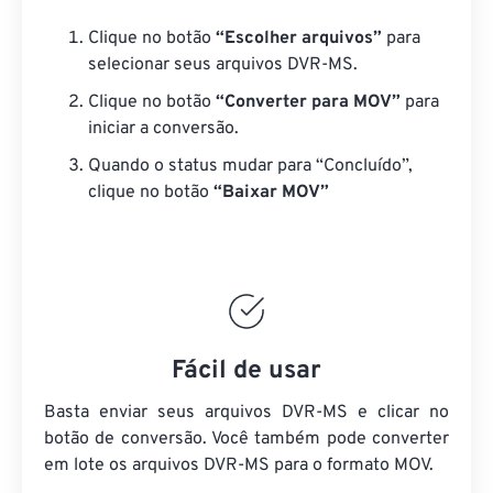
Clique no botão
“Escolher arquivos”
para
selecionar seus arquivos DVR-MS.
Clique no botão
“Converter para MOV”
para
iniciar a conversão.
Quando o status mudar para “Concluído”,
clique no botão
“Baixar MOV”
Fácil de usar
Basta enviar seus arquivos DVR-MS e clicar no
botão de conversão. Você também pode converter
em lote
os arquivos DVR-MS
para o formato MOV.