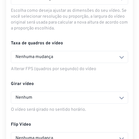
Escolha como deseja ajustar as dimensões do seu vídeo. Se
você selecionar resolução ou proporção, a largura do vídeo
original será usada para calcular a nova altura de acordo com
a proporção escolhida.
Taxa de quadros de vídeo
Nenhuma mudança
Alterar FPS (quadros por segundo) do vídeo
Girar vídeo
Nenhum
O vídeo será girado no sentido horário.
Flip Video
Nenhuma mudança