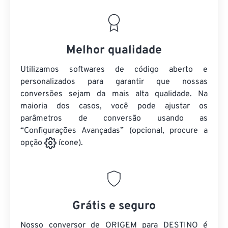
Melhor qualidade
Utilizamos softwares de código aberto e
personalizados para garantir que nossas
conversões sejam da mais alta qualidade. Na
maioria dos casos, você pode ajustar os
parâmetros de conversão usando as
“Configurações Avançadas” (opcional, procure a
opção
ícone).
Grátis e seguro
Nosso conversor de ORIGEM para DESTINO é