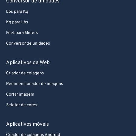
Conversor de unidades
Lbs para Kg
Kg para Lbs
Feet para Meters
Conversor de unidades
Aplicativos da Web
Criador de colagens
Redimensionador de imagens
Cortar imagem
Seletor de cores
Aplicativos móveis
Criador de colagens Android