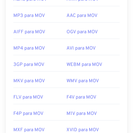
MP3 para MOV
AAC para MOV
AIFF para MOV
OGV para MOV
MP4 para MOV
AVI para MOV
3GP para MOV
WEBM para MOV
MKV para MOV
WMV para MOV
FLV para MOV
F4V para MOV
F4P para MOV
M1V para MOV
MXF para MOV
XVID para MOV