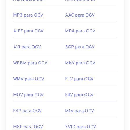
MP3 para OGV
AAC para OGV
AIFF para OGV
MP4 para OGV
AVI para OGV
3GP para OGV
WEBM para OGV
MKV para OGV
WMV para OGV
FLV para OGV
MOV para OGV
F4V para OGV
F4P para OGV
M1V para OGV
MXF para OGV
XVID para OGV