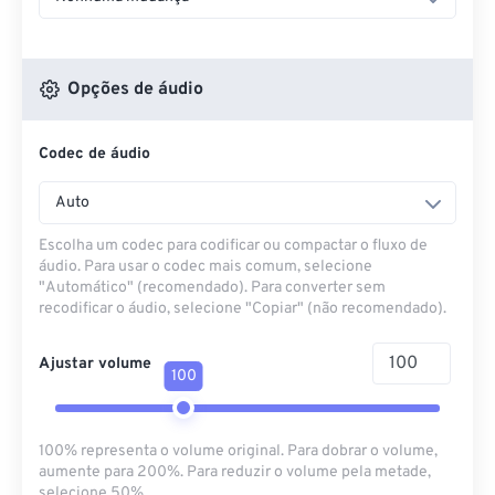
Opções de áudio
Codec de áudio
Auto
Escolha um codec para codificar ou compactar o fluxo de
áudio. Para usar o codec mais comum, selecione
"Automático" (recomendado). Para converter sem
recodificar o áudio, selecione "Copiar" (não recomendado).
Ajustar volume
100
100% representa o volume original. Para dobrar o volume,
aumente para 200%. Para reduzir o volume pela metade,
selecione 50%.