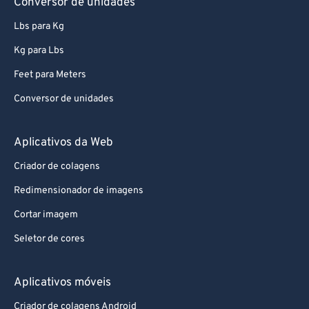
Conversor de unidades
Lbs para Kg
Kg para Lbs
Feet para Meters
Conversor de unidades
Aplicativos da Web
Criador de colagens
Redimensionador de imagens
Cortar imagem
Seletor de cores
Aplicativos móveis
Criador de colagens Android