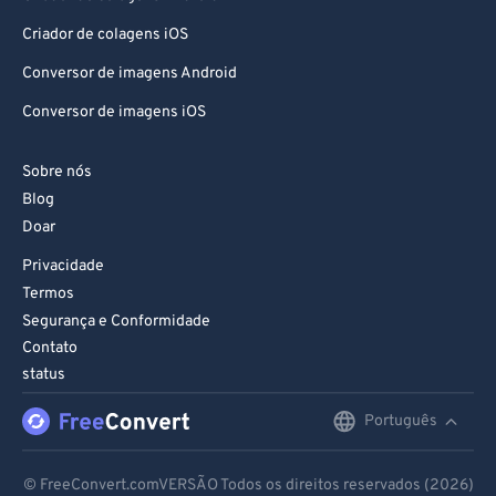
Criador de colagens iOS
Conversor de imagens Android
Conversor de imagens iOS
Sobre nós
Blog
Doar
Privacidade
Termos
Segurança e Conformidade
Contato
status
Português
English
Deutsch
© FreeConvert.comVERSÃO Todos os direitos reservados (2026)