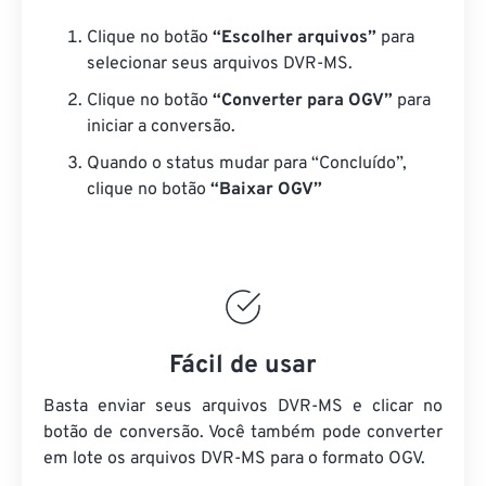
Clique no botão
“Escolher arquivos”
para
selecionar seus arquivos DVR-MS.
Clique no botão
“Converter para OGV”
para
iniciar a conversão.
Quando o status mudar para “Concluído”,
clique no botão
“Baixar OGV”
Fácil de usar
Basta enviar seus arquivos DVR-MS e clicar no
botão de conversão. Você também pode converter
em lote
os arquivos DVR-MS
para o formato OGV.