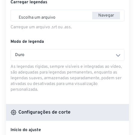
Carregar legendas
Navegar
Escolha um arquivo
Carregue um arquivo .srt ou .ass.
Modo de legenda
Duro
As legendas rígidas, sempre visíveis e integradas ao vídeo,
são adequadas para legendas permanentes, enquanto as
legendas suaves, armazenadas separadamente, podem ser
ativadas ou desativadas para uma visualização
personalizada.
Configurações de corte
Início do ajuste