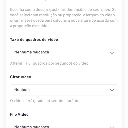
Escolha como deseja ajustar as dimensões do seu vídeo. Se
você selecionar resolução ou proporção, a largura do vídeo
original será usada para calcular a nova altura de acordo com
a proporção escolhida.
Taxa de quadros de vídeo
Nenhuma mudança
Alterar FPS (quadros por segundo) do vídeo
Girar vídeo
Nenhum
O vídeo será girado no sentido horário.
Flip Video
Nenhuma mudança