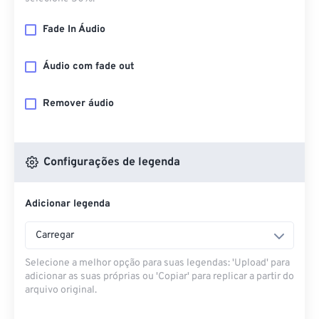
Fade In Áudio
Áudio com fade out
Remover áudio
Configurações de legenda
Adicionar legenda
Carregar
Selecione a melhor opção para suas legendas: 'Upload' para
adicionar as suas próprias ou 'Copiar' para replicar a partir do
arquivo original.