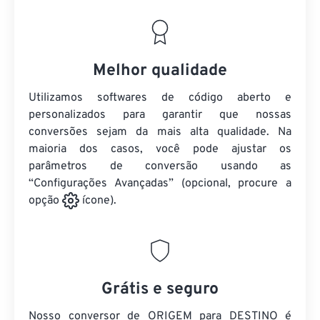
Melhor qualidade
Utilizamos softwares de código aberto e
personalizados para garantir que nossas
conversões sejam da mais alta qualidade. Na
maioria dos casos, você pode ajustar os
parâmetros de conversão usando as
“Configurações Avançadas” (opcional, procure a
opção
ícone).
Grátis e seguro
Nosso conversor de ORIGEM para DESTINO é