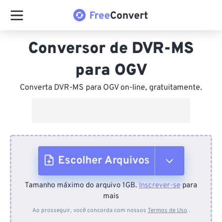
Conversor de DVR-MS
para OGV
Converta DVR-MS para OGV on-line, gratuitamente.
Escolher Arquivos
Tamanho máximo do arquivo 1GB.
Inscrever-se
para
Do dispositivo
mais
Ao prosseguir, você concorda com nossos
Termos de Uso
.