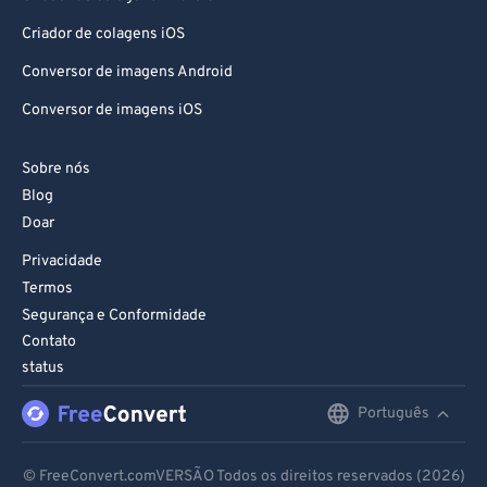
Criador de colagens iOS
Conversor de imagens Android
Conversor de imagens iOS
Sobre nós
Blog
Doar
Privacidade
Termos
Segurança e Conformidade
Contato
status
Português
English
Deutsch
© FreeConvert.comVERSÃO Todos os direitos reservados (2026)