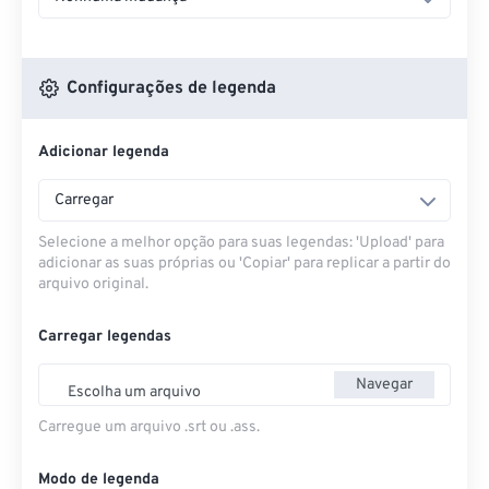
Configurações de legenda
Adicionar legenda
Carregar
Selecione a melhor opção para suas legendas: 'Upload' para
adicionar as suas próprias ou 'Copiar' para replicar a partir do
arquivo original.
Carregar legendas
Navegar
Escolha um arquivo
Carregue um arquivo .srt ou .ass.
Modo de legenda