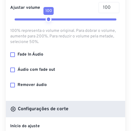
Ajustar volume
100
100% representa o volume original. Para dobrar o volume,
aumente para 200%. Para reduzir o volume pela metade,
selecione 50%.
Fade In Áudio
Áudio com fade out
Remover áudio
Configurações de corte
Início do ajuste