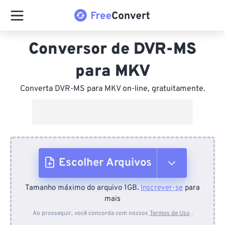
Conversor de DVR-MS
para MKV
Converta DVR-MS para MKV on-line, gratuitamente.
Escolher Arquivos
Tamanho máximo do arquivo 1GB.
Inscrever-se
para
Do dispositivo
mais
Ao prosseguir, você concorda com nossos
Termos de Uso
.