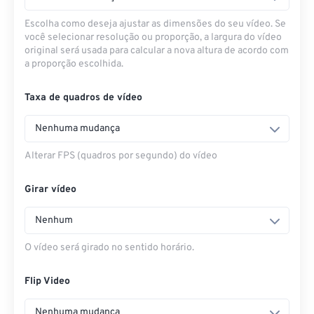
Escolha como deseja ajustar as dimensões do seu vídeo. Se
você selecionar resolução ou proporção, a largura do vídeo
original será usada para calcular a nova altura de acordo com
a proporção escolhida.
Taxa de quadros de vídeo
Nenhuma mudança
Alterar FPS (quadros por segundo) do vídeo
Girar vídeo
Nenhum
O vídeo será girado no sentido horário.
Flip Video
Nenhuma mudança