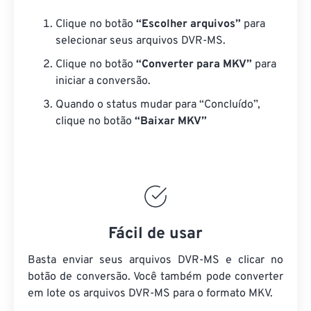
Clique no botão
“Escolher arquivos”
para
selecionar seus arquivos DVR-MS.
Clique no botão
“Converter para MKV”
para
iniciar a conversão.
Quando o status mudar para “Concluído”,
clique no botão
“Baixar MKV”
Fácil de usar
Basta enviar seus arquivos DVR-MS e clicar no
botão de conversão. Você também pode converter
em lote
os arquivos DVR-MS
para o formato MKV.