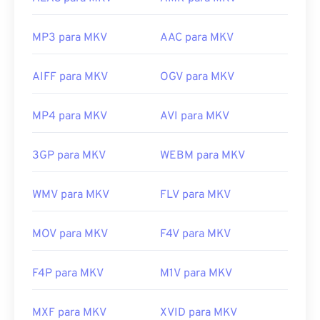
MP3 para MKV
AAC para MKV
AIFF para MKV
OGV para MKV
MP4 para MKV
AVI para MKV
3GP para MKV
WEBM para MKV
WMV para MKV
FLV para MKV
MOV para MKV
F4V para MKV
F4P para MKV
M1V para MKV
MXF para MKV
XVID para MKV