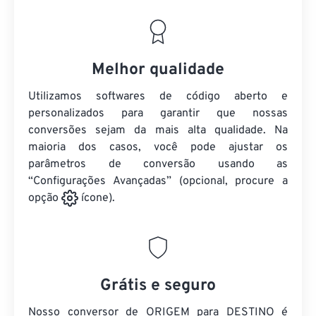
Melhor qualidade
Utilizamos softwares de código aberto e
personalizados para garantir que nossas
conversões sejam da mais alta qualidade. Na
maioria dos casos, você pode ajustar os
parâmetros de conversão usando as
“Configurações Avançadas” (opcional, procure a
opção
ícone).
Grátis e seguro
Nosso conversor de ORIGEM para DESTINO é