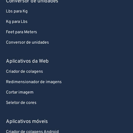
Conversor de unidades
Lbs para Kg
Kg para Lbs
Feet para Meters
Conversor de unidades
Aplicativos da Web
Criador de colagens
Redimensionador de imagens
Cortar imagem
Seletor de cores
Aplicativos móveis
Criador de colagens Android