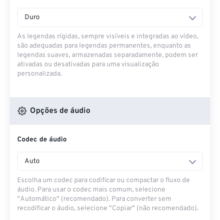
Duro
As legendas rígidas, sempre visíveis e integradas ao vídeo,
são adequadas para legendas permanentes, enquanto as
legendas suaves, armazenadas separadamente, podem ser
ativadas ou desativadas para uma visualização
personalizada.
Opções de áudio
Codec de áudio
Auto
Escolha um codec para codificar ou compactar o fluxo de
áudio. Para usar o codec mais comum, selecione
"Automático" (recomendado). Para converter sem
recodificar o áudio, selecione "Copiar" (não recomendado).