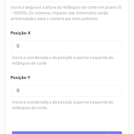
Insira a largura e a altura do retângulo de corte em pixels (0
- 10000). Os números ímpares das dimensões serão
arredondados para o número par mais próximo.
Posição-X
Insira a coordenada x da posição superior esquerda do
retângulo de corte
Posição-Y
Insira a coordenada y da posição superior esquerda do
retângulo de corte.