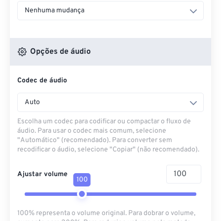
Nenhuma mudança
Opções de áudio
Codec de áudio
Auto
Escolha um codec para codificar ou compactar o fluxo de
áudio. Para usar o codec mais comum, selecione
"Automático" (recomendado). Para converter sem
recodificar o áudio, selecione "Copiar" (não recomendado).
Ajustar volume
100
100% representa o volume original. Para dobrar o volume,