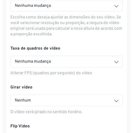
Nenhuma mudança
Escolha como deseja ajustar as dimensões do seu vídeo. Se
você selecionar resolução ou proporção, a largura do vídeo
original será usada para calcular a nova altura de acordo com
a proporção escolhida.
Taxa de quadros de vídeo
Nenhuma mudança
Alterar FPS (quadros por segundo) do vídeo
Girar vídeo
Nenhum
O vídeo será girado no sentido horário.
Flip Video