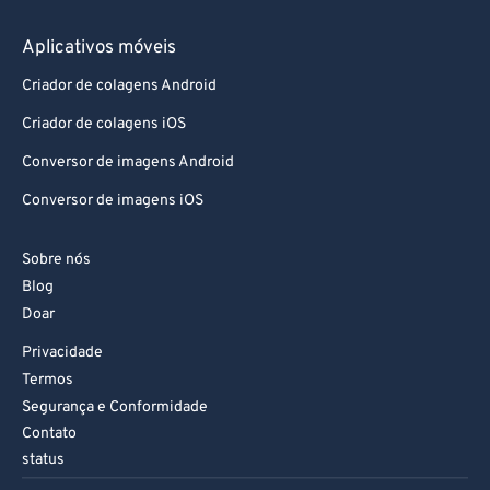
Aplicativos móveis
Criador de colagens Android
Criador de colagens iOS
Conversor de imagens Android
Conversor de imagens iOS
Sobre nós
Blog
Doar
Privacidade
Termos
Segurança e Conformidade
Contato
status