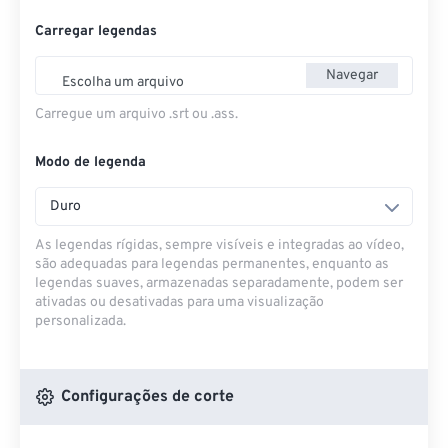
Carregar legendas
Navegar
Escolha um arquivo
Carregue um arquivo .srt ou .ass.
Modo de legenda
Duro
As legendas rígidas, sempre visíveis e integradas ao vídeo,
são adequadas para legendas permanentes, enquanto as
legendas suaves, armazenadas separadamente, podem ser
ativadas ou desativadas para uma visualização
personalizada.
Configurações de corte