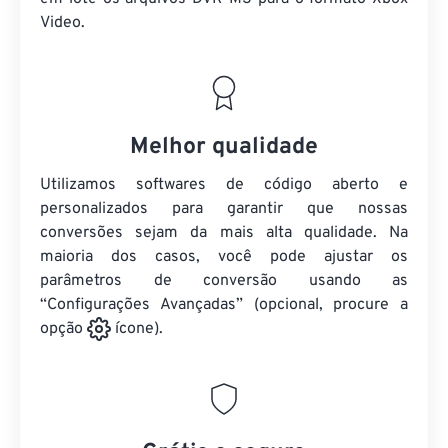
Video.
Melhor qualidade
Utilizamos softwares de código aberto e
personalizados para garantir que nossas
conversões sejam da mais alta qualidade. Na
maioria dos casos, você pode ajustar os
parâmetros de conversão usando as
“Configurações Avançadas” (opcional, procure a
opção
ícone).