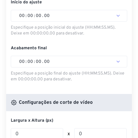
Início do ajuste
00
:
00
:
00
.
00
Especifique a posição inicial do ajuste (HH:MM:SS.MS).
Deixe em 00:00:00.00 para desativar.
Acabamento final
00
:
00
:
00
.
00
Especifique a posição final do ajuste (HH:MM:SS.MS). Deixe
em 00:00:00.00 para desativar.
Configurações de corte de vídeo
Largura x Altura (px)
x