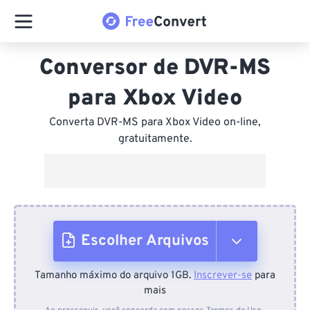
Conversor de DVR-MS
para Xbox Video
Converta DVR-MS para Xbox Video on-line,
gratuitamente.
Escolher Arquivos
Tamanho máximo do arquivo 1GB.
Inscrever-se
para
Do dispositivo
mais