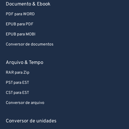
Documento & Ebook
PDF para WORD
EPUB para PDF
EPUB para MOBI
Conversor de documentos
Arquivo & Tempo
RAR para Zip
PST para EST
CST para EST
Conversor de arquivo
Conversor de unidades