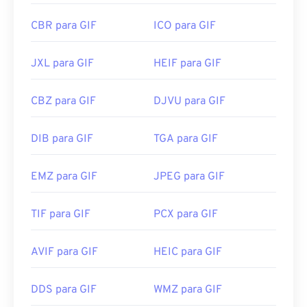
CBR para GIF
ICO para GIF
JXL para GIF
HEIF para GIF
CBZ para GIF
DJVU para GIF
DIB para GIF
TGA para GIF
EMZ para GIF
JPEG para GIF
TIF para GIF
PCX para GIF
AVIF para GIF
HEIC para GIF
DDS para GIF
WMZ para GIF