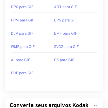
DPX para GIF
ART para GIF
PPM para GIF
EPS para GIF
DJV para GIF
EMF para GIF
WMF para GIF
SVGZ para GIF
AI para GIF
PS para GIF
PDF para GIF
Converta seus arquivos Kodak