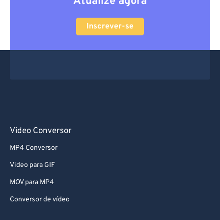
Atualize agora
Inscrever-se
Video Conversor
MP4 Conversor
Video para GIF
MOV para MP4
Conversor de vídeo