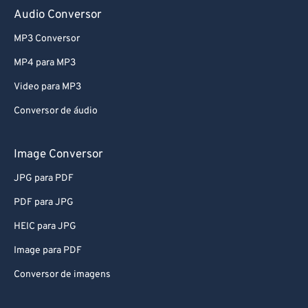
Audio Conversor
MP3 Conversor
MP4 para MP3
Video para MP3
Conversor de áudio
Image Conversor
JPG para PDF
PDF para JPG
HEIC para JPG
Image para PDF
Conversor de imagens