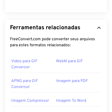
Ferramentas relacionadas
FreeConvert.com pode converter seus arquivos
para estes formatos relacionados:
Video para GIF
WebM para GIF
Conversor
APNG para GIF
Imagem para PDF
Conversor
Imagem Compressor
Imagem To Word