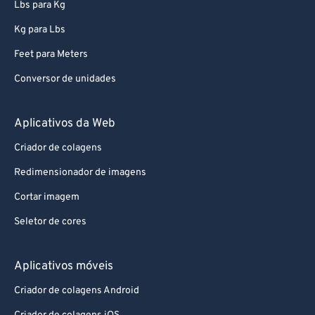
Lbs para Kg
Kg para Lbs
Feet para Meters
Conversor de unidades
Aplicativos da Web
Criador de colagens
Redimensionador de imagens
Cortar imagem
Seletor de cores
Aplicativos móveis
Criador de colagens Android