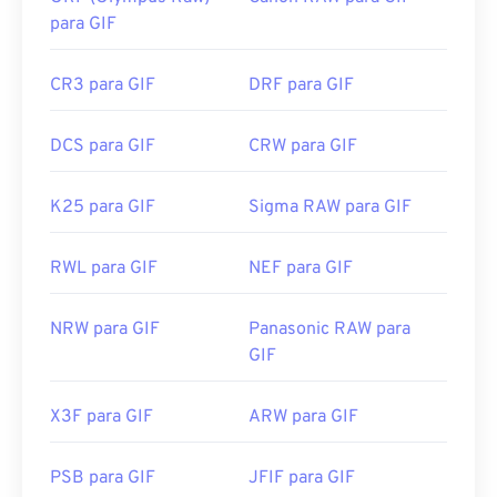
para GIF
CR3 para GIF
DRF para GIF
DCS para GIF
CRW para GIF
K25 para GIF
Sigma RAW para GIF
RWL para GIF
NEF para GIF
NRW para GIF
Panasonic RAW para
GIF
X3F para GIF
ARW para GIF
PSB para GIF
JFIF para GIF