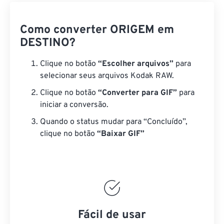
Como converter ORIGEM em
DESTINO?
Clique no botão
“Escolher arquivos”
para
selecionar seus arquivos Kodak RAW.
Clique no botão
“Converter para GIF”
para
iniciar a conversão.
Quando o status mudar para “Concluído”,
clique no botão
“Baixar GIF”
Fácil de usar