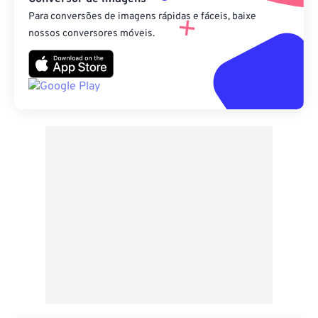
Para conversões de imagens rápidas e fáceis, baixe
nossos conversores móveis.