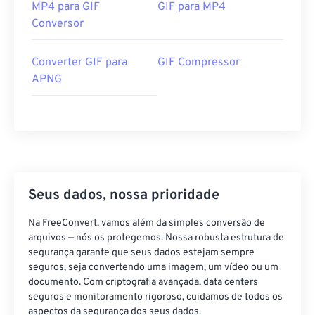
MP4 para GIF
GIF para MP4
Conversor
Converter GIF para
GIF Compressor
APNG
Seus dados, nossa prioridade
Na FreeConvert, vamos além da simples conversão de
arquivos — nós os protegemos. Nossa robusta estrutura de
segurança garante que seus dados estejam sempre
seguros, seja convertendo uma imagem, um vídeo ou um
documento. Com criptografia avançada, data centers
seguros e monitoramento rigoroso, cuidamos de todos os
aspectos da segurança dos seus dados.