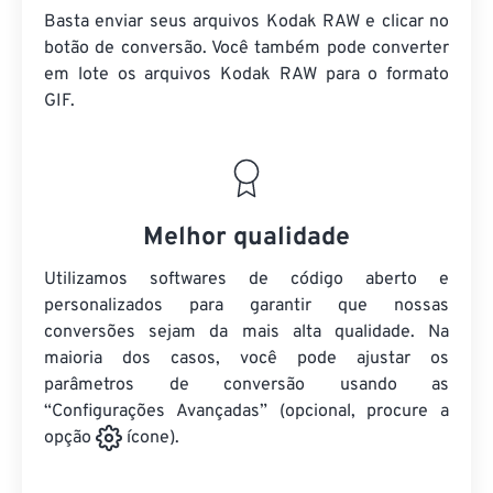
Basta enviar seus arquivos Kodak RAW e clicar no
botão de conversão. Você também pode converter
em lote
os arquivos Kodak RAW
para o formato
GIF.
Melhor qualidade
Utilizamos softwares de código aberto e
personalizados para garantir que nossas
conversões sejam da mais alta qualidade. Na
maioria dos casos, você pode ajustar os
parâmetros de conversão usando as
“Configurações Avançadas” (opcional, procure a
opção
ícone).