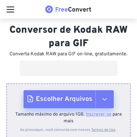
Conversor de Kodak RAW
para GIF
Converta Kodak RAW para GIF on-line, gratuitamente.
Escolher Arquivos
Tamanho máximo do arquivo 1GB.
Inscrever-se
para
Do dispositivo
mais
Ao prosseguir, você concorda com nossos
Termos de Uso
.