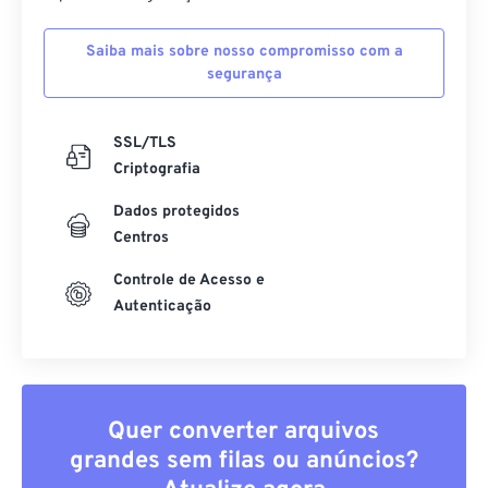
Saiba mais sobre nosso compromisso com a
segurança
SSL/TLS
Criptografia
Dados protegidos
Centros
Controle de Acesso e
Autenticação
Quer converter arquivos
grandes sem filas ou anúncios?