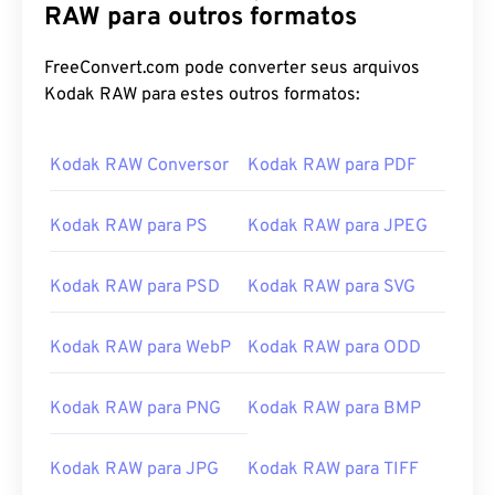
RAW para outros formatos
FreeConvert.com pode converter seus arquivos
Kodak RAW para estes outros formatos:
Kodak RAW Conversor
Kodak RAW para PDF
Kodak RAW para PS
Kodak RAW para JPEG
Kodak RAW para PSD
Kodak RAW para SVG
Kodak RAW para WebP
Kodak RAW para ODD
Kodak RAW para PNG
Kodak RAW para BMP
Kodak RAW para JPG
Kodak RAW para TIFF