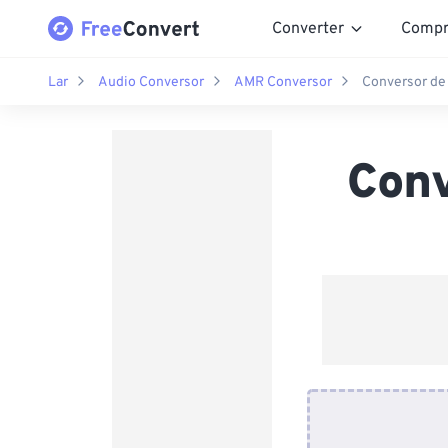
Converter
Compr
Lar
Audio Conversor
AMR Conversor
Conversor de
Con