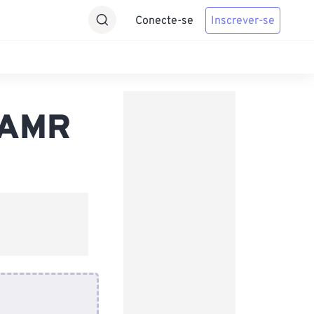
Conecte-se
Inscrever-se
 AMR