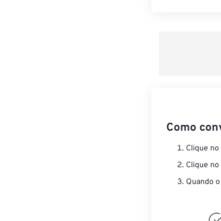
Como con
Clique no
Clique no
Quando o 