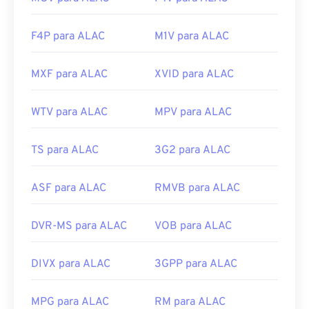
F4P para ALAC
M1V para ALAC
MXF para ALAC
XVID para ALAC
WTV para ALAC
MPV para ALAC
TS para ALAC
3G2 para ALAC
ASF para ALAC
RMVB para ALAC
DVR-MS para ALAC
VOB para ALAC
DIVX para ALAC
3GPP para ALAC
MPG para ALAC
RM para ALAC