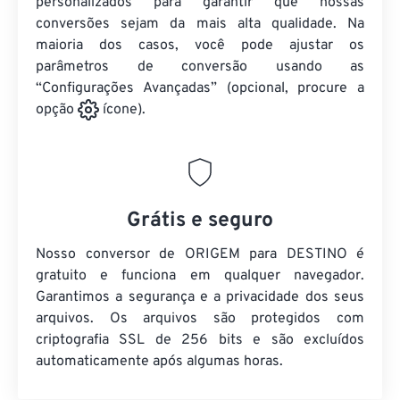
personalizados para garantir que nossas
conversões sejam da mais alta qualidade. Na
maioria dos casos, você pode ajustar os
parâmetros de conversão usando as
“Configurações Avançadas” (opcional, procure a
opção
ícone).
Grátis e seguro
Nosso conversor de ORIGEM para DESTINO é
gratuito e funciona em qualquer navegador.
Garantimos a segurança e a privacidade dos seus
arquivos. Os arquivos são protegidos com
criptografia SSL de 256 bits e são excluídos
automaticamente após algumas horas.