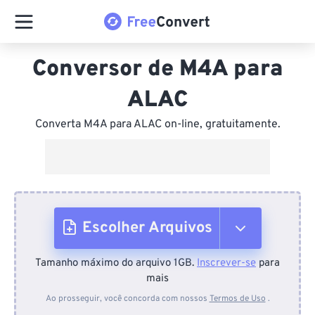
Conversor de M4A para
ALAC
Converta M4A para ALAC on-line, gratuitamente.
Escolher Arquivos
Tamanho máximo do arquivo 1GB.
Inscrever-se
para
Do dispositivo
mais
Ao prosseguir, você concorda com nossos
Termos de Uso
.