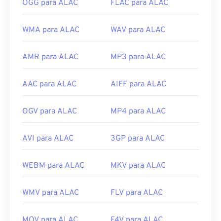
OGG para ALAC
FLAC para ALAC
WMA para ALAC
WAV para ALAC
AMR para ALAC
MP3 para ALAC
AAC para ALAC
AIFF para ALAC
OGV para ALAC
MP4 para ALAC
AVI para ALAC
3GP para ALAC
WEBM para ALAC
MKV para ALAC
WMV para ALAC
FLV para ALAC
MOV para ALAC
F4V para ALAC