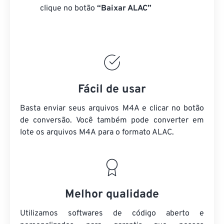
clique no botão
“Baixar ALAC”
Fácil de usar
Basta enviar seus arquivos M4A e clicar no botão
de conversão. Você também pode converter em
lote
os arquivos M4A
para o formato ALAC.
Melhor qualidade
Utilizamos softwares de código aberto e