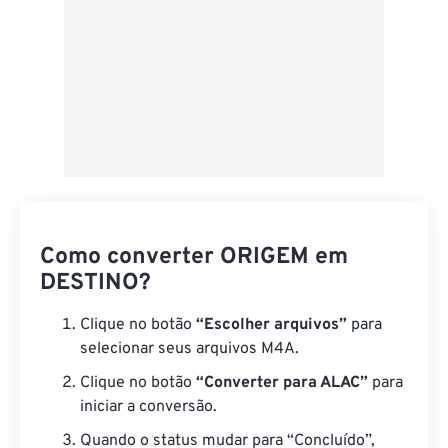
Como converter ORIGEM em
DESTINO?
Clique no botão
“Escolher arquivos”
para
selecionar seus arquivos M4A.
Clique no botão
“Converter para ALAC”
para
iniciar a conversão.
Quando o status mudar para “Concluído”,