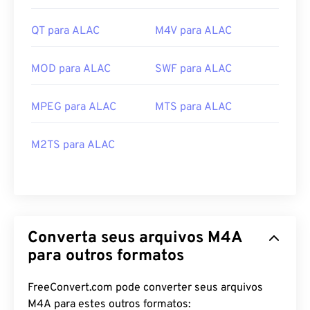
QT para ALAC
M4V para ALAC
MOD para ALAC
SWF para ALAC
MPEG para ALAC
MTS para ALAC
M2TS para ALAC
Converta seus arquivos M4A
para outros formatos
FreeConvert.com pode converter seus arquivos
M4A para estes outros formatos: