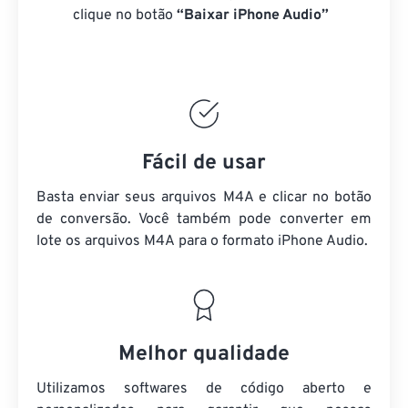
clique no botão
“Baixar iPhone Audio”
Fácil de usar
Basta enviar seus arquivos M4A e clicar no botão
de conversão. Você também pode converter em
lote
os arquivos M4A
para o formato iPhone Audio.
Melhor qualidade
Utilizamos softwares de código aberto e