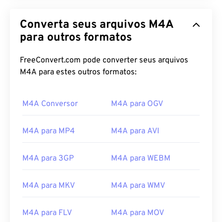
Converta seus arquivos M4A
para outros formatos
FreeConvert.com pode converter seus arquivos
M4A para estes outros formatos:
M4A Conversor
M4A para OGV
M4A para MP4
M4A para AVI
M4A para 3GP
M4A para WEBM
M4A para MKV
M4A para WMV
M4A para FLV
M4A para MOV