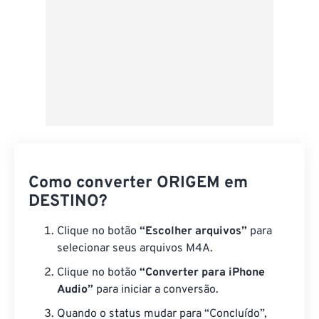
Como converter ORIGEM em
DESTINO?
Clique no botão
“Escolher arquivos”
para
selecionar seus arquivos M4A.
Clique no botão
“Converter para iPhone
Audio”
para iniciar a conversão.
Quando o status mudar para “Concluído”,