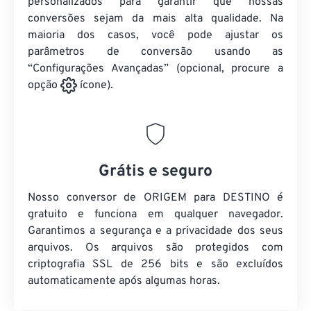
personalizados para garantir que nossas
conversões sejam da mais alta qualidade. Na
maioria dos casos, você pode ajustar os
parâmetros de conversão usando as
“Configurações Avançadas” (opcional, procure a
opção
ícone).
Grátis e seguro
Nosso conversor de ORIGEM para DESTINO é
gratuito e funciona em qualquer navegador.
Garantimos a segurança e a privacidade dos seus
arquivos. Os arquivos são protegidos com
criptografia SSL de 256 bits e são excluídos
automaticamente após algumas horas.