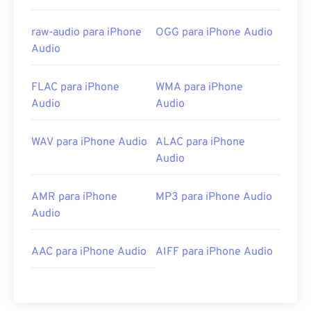
raw-audio para iPhone
OGG para iPhone Audio
Audio
FLAC para iPhone
WMA para iPhone
Audio
Audio
WAV para iPhone Audio
ALAC para iPhone
Audio
AMR para iPhone
MP3 para iPhone Audio
Audio
AAC para iPhone Audio
AIFF para iPhone Audio