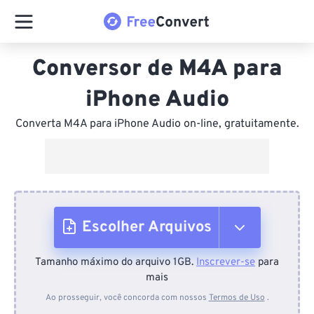
Conversor de M4A para
iPhone Audio
Converta M4A para iPhone Audio on-line, gratuitamente.
Escolher Arquivos
Tamanho máximo do arquivo 1GB.
Inscrever-se
para
Do dispositivo
mais
Ao prosseguir, você concorda com nossos
Termos de Uso
.