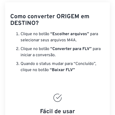
Como converter ORIGEM em
DESTINO?
Clique no botão
“Escolher arquivos”
para
selecionar seus arquivos M4A.
Clique no botão
“Converter para FLV”
para
iniciar a conversão.
Quando o status mudar para “Concluído”,
clique no botão
“Baixar FLV”
Fácil de usar