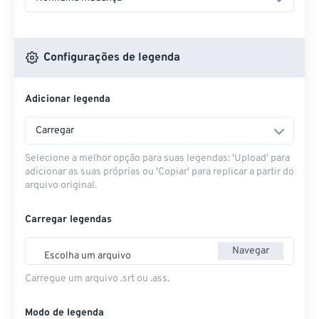
Configurações de legenda
Adicionar legenda
Carregar
Selecione a melhor opção para suas legendas: 'Upload' para
adicionar as suas próprias ou 'Copiar' para replicar a partir do
arquivo original.
Carregar legendas
Navegar
Escolha um arquivo
Carregue um arquivo .srt ou .ass.
Modo de legenda