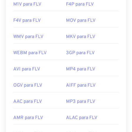
M1V para FLV
F4P para FLV
F4V para FLV
MOV para FLV
WMV para FLV
MKV para FLV
WEBM para FLV
3GP para FLV
AVI para FLV
MP4 para FLV
OGV para FLV
AIFF para FLV
AAC para FLV
MP3 para FLV
AMR para FLV
ALAC para FLV