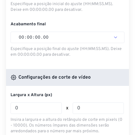
Especifique a posição inicial do ajuste (HH:MM:SS.MS).
Deixe em 00:00:00.00 para desativar.
Acabamento final
00
:
00
:
00
.
00
Especifique a posição final do ajuste (HH:MM:SS.MS). Deixe
em 00:00:00.00 para desativar.
Configurações de corte de vídeo
Largura x Altura (px)
x
Insira a largura e a altura do retângulo de corte em pixels (0
- 10000). Os números ímpares das dimensões serão
arredondados para o número par mais próximo.