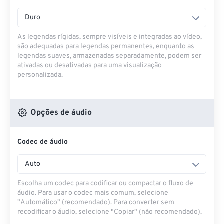
Duro
As legendas rígidas, sempre visíveis e integradas ao vídeo,
são adequadas para legendas permanentes, enquanto as
legendas suaves, armazenadas separadamente, podem ser
ativadas ou desativadas para uma visualização
personalizada.
Opções de áudio
Codec de áudio
Auto
Escolha um codec para codificar ou compactar o fluxo de
áudio. Para usar o codec mais comum, selecione
"Automático" (recomendado). Para converter sem
recodificar o áudio, selecione "Copiar" (não recomendado).