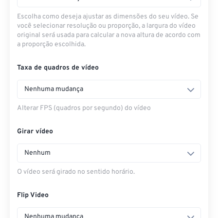
Escolha como deseja ajustar as dimensões do seu vídeo. Se
você selecionar resolução ou proporção, a largura do vídeo
original será usada para calcular a nova altura de acordo com
a proporção escolhida.
Taxa de quadros de vídeo
Nenhuma mudança
Alterar FPS (quadros por segundo) do vídeo
Girar vídeo
Nenhum
O vídeo será girado no sentido horário.
Flip Video
Nenhuma mudança