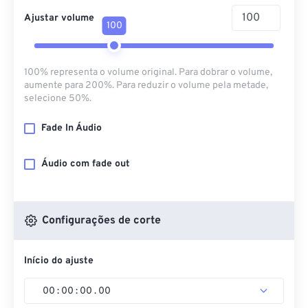
Ajustar volume
100
100% representa o volume original. Para dobrar o volume,
aumente para 200%. Para reduzir o volume pela metade,
selecione 50%.
Fade In Áudio
Áudio com fade out
Configurações de corte
Início do ajuste
00
:
00
:
00
.
00