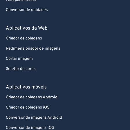
Conversor de unidades
Aplicativos da Web
Criador de colagens
Redimensionador de imagens
Cortar imagem
Seletor de cores
Aplicativos móveis
Criador de colagens Android
Criador de colagens iOS
Conversor de imagens Android
Conversor de imagens iOS