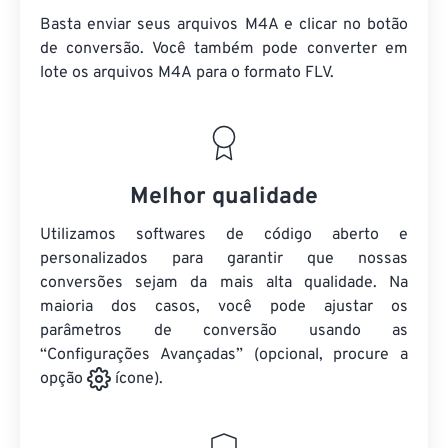
Basta enviar seus arquivos M4A e clicar no botão
de conversão. Você também pode converter em
lote
os arquivos M4A
para o formato FLV.
Melhor qualidade
Utilizamos softwares de código aberto e
personalizados para garantir que nossas
conversões sejam da mais alta qualidade. Na
maioria dos casos, você pode ajustar os
parâmetros de conversão usando as
“Configurações Avançadas” (opcional, procure a
opção
ícone).