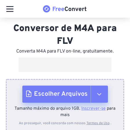
Conversor de M4A para
FLV
Converta M4A para FLV on-line, gratuitamente.
Escolher Arquivos
Tamanho máximo do arquivo 1GB.
Inscrever-se
para
Do dispositivo
mais
Ao prosseguir, você concorda com nossos
Termos de Uso
.