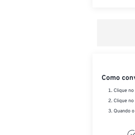
Como con
Clique no
Clique no
Quando o 