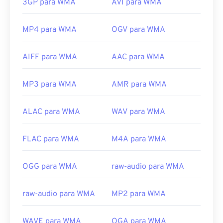
3GP para WMA
AVI para WMA
MP4 para WMA
OGV para WMA
AIFF para WMA
AAC para WMA
MP3 para WMA
AMR para WMA
ALAC para WMA
WAV para WMA
FLAC para WMA
M4A para WMA
OGG para WMA
raw-audio para WMA
raw-audio para WMA
MP2 para WMA
WAVE para WMA
OGA para WMA