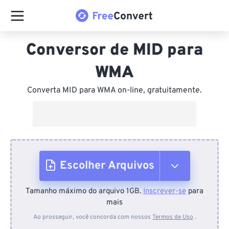
Conversor de MID para
WMA
Converta MID para WMA on-line, gratuitamente.
Escolher Arquivos
Tamanho máximo do arquivo 1GB.
Inscrever-se
para
Do dispositivo
mais
Ao prosseguir, você concorda com nossos
Termos de Uso
.