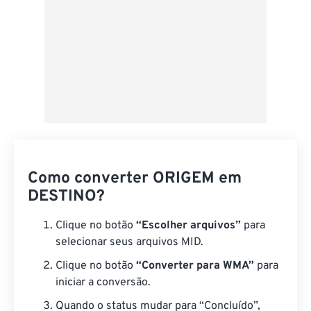
Como converter ORIGEM em
DESTINO?
Clique no botão
“Escolher arquivos”
para
selecionar seus arquivos MID.
Clique no botão
“Converter para WMA”
para
iniciar a conversão.
Quando o status mudar para “Concluído”,