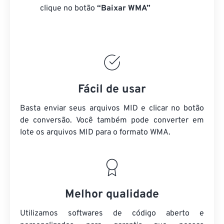
clique no botão
“Baixar WMA”
Fácil de usar
Basta enviar seus arquivos MID e clicar no botão
de conversão. Você também pode converter em
lote
os arquivos MID
para o formato WMA.
Melhor qualidade
Utilizamos softwares de código aberto e