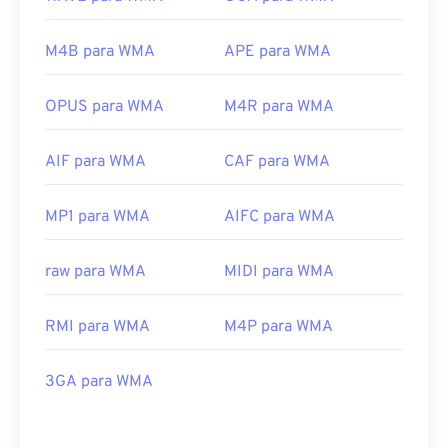
M4B para WMA
APE para WMA
OPUS para WMA
M4R para WMA
AIF para WMA
CAF para WMA
MP1 para WMA
AIFC para WMA
raw para WMA
MIDI para WMA
RMI para WMA
M4P para WMA
3GA para WMA