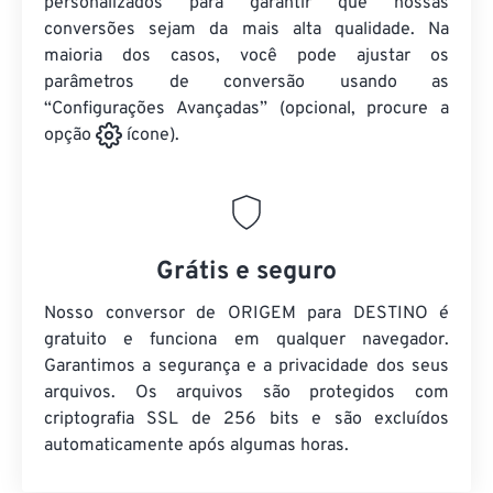
personalizados para garantir que nossas
conversões sejam da mais alta qualidade. Na
maioria dos casos, você pode ajustar os
parâmetros de conversão usando as
“Configurações Avançadas” (opcional, procure a
opção
ícone).
Grátis e seguro
Nosso conversor de ORIGEM para DESTINO é
gratuito e funciona em qualquer navegador.
Garantimos a segurança e a privacidade dos seus
arquivos. Os arquivos são protegidos com
criptografia SSL de 256 bits e são excluídos
automaticamente após algumas horas.