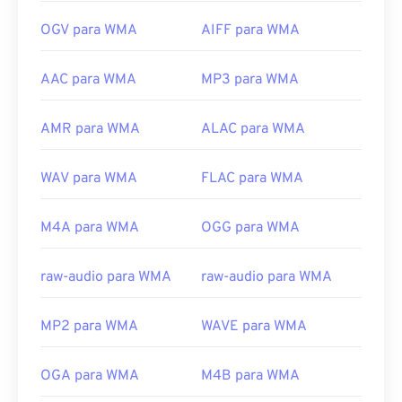
OGV para WMA
AIFF para WMA
AAC para WMA
MP3 para WMA
AMR para WMA
ALAC para WMA
WAV para WMA
FLAC para WMA
M4A para WMA
OGG para WMA
raw-audio para WMA
raw-audio para WMA
MP2 para WMA
WAVE para WMA
OGA para WMA
M4B para WMA