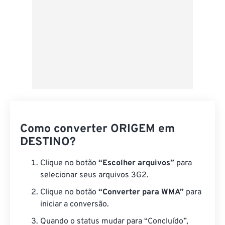
Como converter ORIGEM em
DESTINO?
Clique no botão
“Escolher arquivos”
para
selecionar seus arquivos 3G2.
Clique no botão
“Converter para WMA”
para
iniciar a conversão.
Quando o status mudar para “Concluído”,