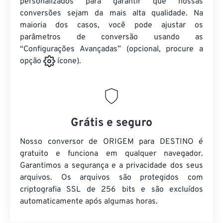
personalizados para garantir que nossas
conversões sejam da mais alta qualidade. Na
maioria dos casos, você pode ajustar os
parâmetros de conversão usando as
“Configurações Avançadas” (opcional, procure a
opção
ícone).
Grátis e seguro
Nosso conversor de ORIGEM para DESTINO é
gratuito e funciona em qualquer navegador.
Garantimos a segurança e a privacidade dos seus
arquivos. Os arquivos são protegidos com
criptografia SSL de 256 bits e são excluídos
automaticamente após algumas horas.