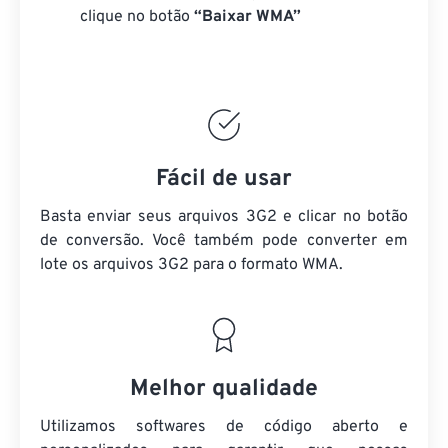
clique no botão
“Baixar WMA”
Fácil de usar
Basta enviar seus arquivos 3G2 e clicar no botão
de conversão. Você também pode converter em
lote
os arquivos 3G2
para o formato WMA.
Melhor qualidade
Utilizamos softwares de código aberto e