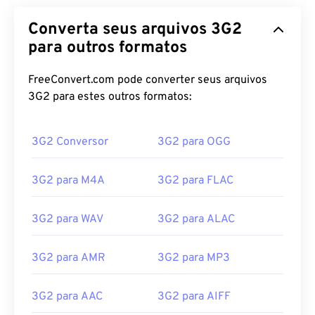
Converta seus arquivos 3G2
para outros formatos
FreeConvert.com pode converter seus arquivos
3G2 para estes outros formatos:
3G2 Conversor
3G2 para OGG
3G2 para M4A
3G2 para FLAC
3G2 para WAV
3G2 para ALAC
3G2 para AMR
3G2 para MP3
3G2 para AAC
3G2 para AIFF