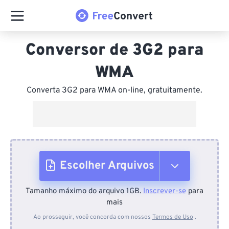
Conversor de 3G2 para
WMA
Converta 3G2 para WMA on-line, gratuitamente.
Escolher Arquivos
Tamanho máximo do arquivo 1GB.
Inscrever-se
para
Do dispositivo
mais
Ao prosseguir, você concorda com nossos
Termos de Uso
.