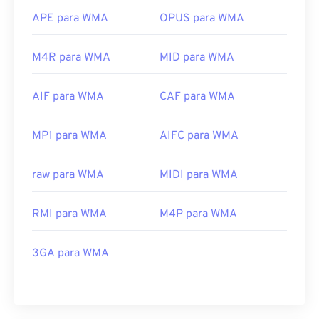
APE para WMA
OPUS para WMA
M4R para WMA
MID para WMA
AIF para WMA
CAF para WMA
MP1 para WMA
AIFC para WMA
raw para WMA
MIDI para WMA
RMI para WMA
M4P para WMA
3GA para WMA