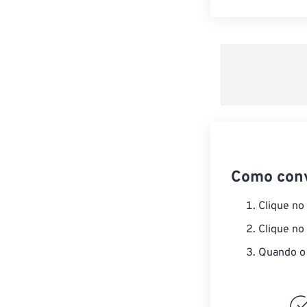
Como con
Clique no
Clique no
Quando o 