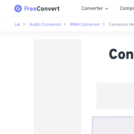
Converter
Compr
Lar
Audio Conversor
WMA Conversor
Conversor d
Con