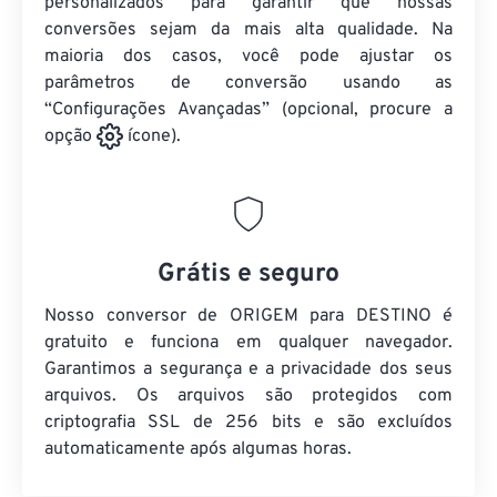
personalizados para garantir que nossas
conversões sejam da mais alta qualidade. Na
maioria dos casos, você pode ajustar os
parâmetros de conversão usando as
“Configurações Avançadas” (opcional, procure a
opção
ícone).
Grátis e seguro
Nosso conversor de ORIGEM para DESTINO é
gratuito e funciona em qualquer navegador.
Garantimos a segurança e a privacidade dos seus
arquivos. Os arquivos são protegidos com
criptografia SSL de 256 bits e são excluídos
automaticamente após algumas horas.