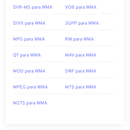
DVR-MS para WMA
VOB para WMA
DIVX para WMA
3GPP para WMA
MPG para WMA
RM para WMA
QT para WMA
M4V para WMA
MOD para WMA
SWF para WMA
MPEG para WMA
MTS para WMA
M2TS para WMA