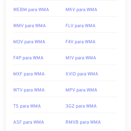
WEBM para WMA
MKV para WMA
WMV para WMA
FLV para WMA
MOV para WMA
F4V para WMA
F4P para WMA
M1V para WMA
MXF para WMA
XVID para WMA
WTV para WMA
MPV para WMA
TS para WMA
3G2 para WMA
ASF para WMA
RMVB para WMA