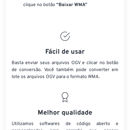
clique no botão
“Baixar WMA”
Fácil de usar
Basta enviar seus arquivos OGV e clicar no botão
de conversão. Você também pode converter em
lote
os arquivos OGV
para o formato WMA.
Melhor qualidade
Utilizamos softwares de código aberto e