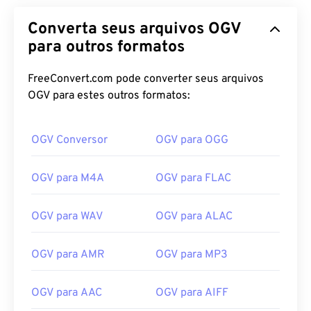
Converta seus arquivos OGV
para outros formatos
FreeConvert.com pode converter seus arquivos
OGV para estes outros formatos:
OGV Conversor
OGV para OGG
OGV para M4A
OGV para FLAC
OGV para WAV
OGV para ALAC
OGV para AMR
OGV para MP3
OGV para AAC
OGV para AIFF