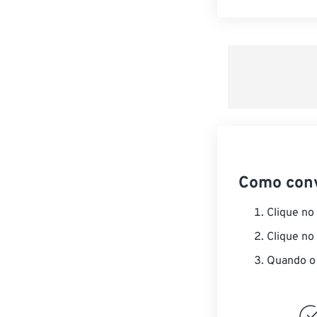
Como con
Clique no
Clique no
Quando o 