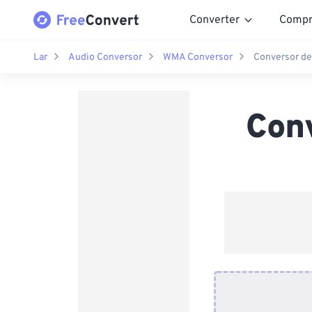
Converter
Compr
Lar
Audio Conversor
WMA Conversor
Conversor d
Con