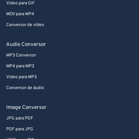
Video para GIF
MOV para MP4
Conversor de vídeo
Audio Conversor
MP3 Conversor
MP4 para MP3
Video para MP3
Conversor de áudio
Image Conversor
JPG para PDF
PDF para JPG