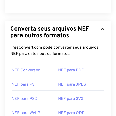
Converta seus arquivos NEF
para outros formatos
FreeConvert.com pode converter seus arquivos
NEF para estes outros formatos:
NEF Conversor
NEF para PDF
NEF para PS
NEF para JPEG
NEF para PSD
NEF para SVG
NEF para WebP
NEF para ODD