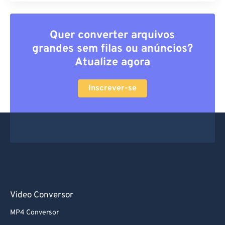
Quer converter arquivos
grandes sem filas ou anúncios?
Atualize agora
Inscrever-se
Video Conversor
MP4 Conversor