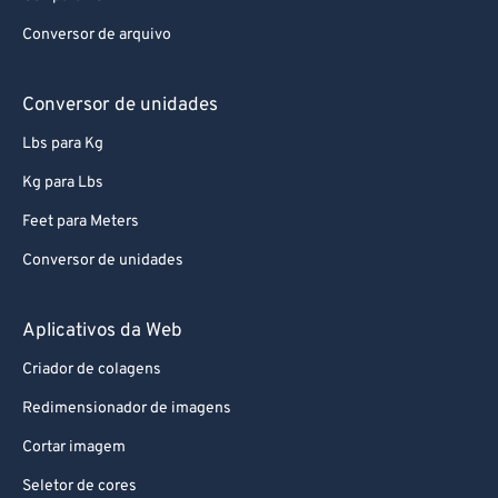
Conversor de arquivo
Conversor de unidades
Lbs para Kg
Kg para Lbs
Feet para Meters
Conversor de unidades
Aplicativos da Web
Criador de colagens
Redimensionador de imagens
Cortar imagem
Seletor de cores