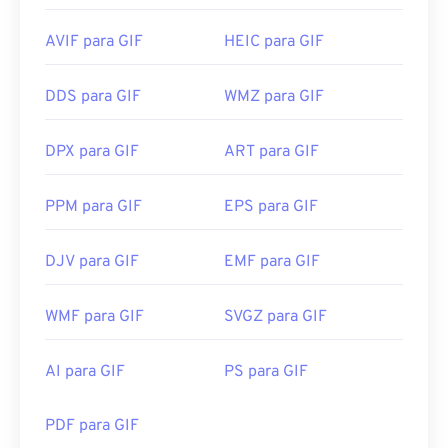
AVIF para GIF
HEIC para GIF
DDS para GIF
WMZ para GIF
DPX para GIF
ART para GIF
PPM para GIF
EPS para GIF
DJV para GIF
EMF para GIF
WMF para GIF
SVGZ para GIF
AI para GIF
PS para GIF
PDF para GIF