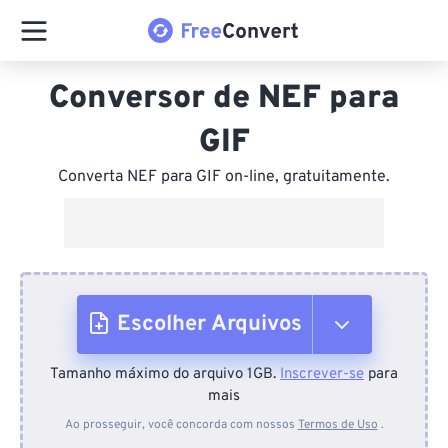
Conversor de NEF para
GIF
Converta NEF para GIF on-line, gratuitamente.
Escolher Arquivos
Tamanho máximo do arquivo 1GB.
Inscrever-se
para
Do dispositivo
mais
Ao prosseguir, você concorda com nossos
Termos de Uso
.