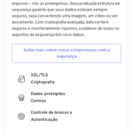
arquivos — nós os protegemos. Nossa robusta estrutura de
segurança garante que seus dados estejam sempre
seguros, seja convertendo uma imagem, um vídeo ou um
documento. Com criptografia avançada, data centers
seguros e monitoramento rigoroso, cuidamos de todos os
aspectos da segurança dos seus dados.
Saiba mais sobre nosso compromisso com a
segurança
SSL/TLS
Criptografia
Dados protegidos
Centros
Controle de Acesso e
Autenticação