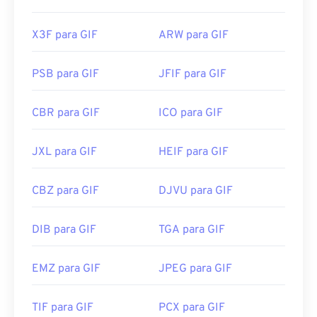
X3F para GIF
ARW para GIF
PSB para GIF
JFIF para GIF
CBR para GIF
ICO para GIF
JXL para GIF
HEIF para GIF
CBZ para GIF
DJVU para GIF
DIB para GIF
TGA para GIF
EMZ para GIF
JPEG para GIF
TIF para GIF
PCX para GIF