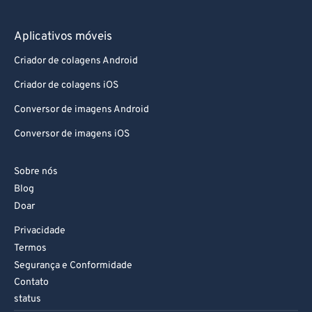
Aplicativos móveis
Criador de colagens Android
Criador de colagens iOS
Conversor de imagens Android
Conversor de imagens iOS
Sobre nós
Blog
Doar
Privacidade
Termos
Segurança e Conformidade
Contato
status