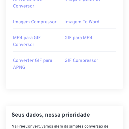
Conversor
Imagem Compressor
Imagem To Word
MP4 para GIF
GIF para MP4
Conversor
Converter GIF para
GIF Compressor
APNG
Seus dados, nossa prioridade
Na FreeConvert, vamos além da simples conversão de