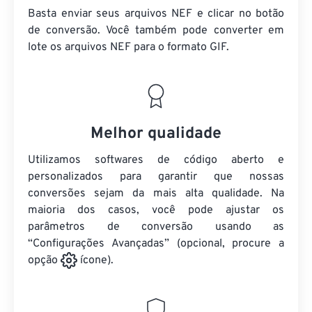
Basta enviar seus arquivos NEF e clicar no botão
de conversão. Você também pode converter em
lote
os arquivos NEF
para o formato GIF.
Melhor qualidade
Utilizamos softwares de código aberto e
personalizados para garantir que nossas
conversões sejam da mais alta qualidade. Na
maioria dos casos, você pode ajustar os
parâmetros de conversão usando as
“Configurações Avançadas” (opcional, procure a
opção
ícone).