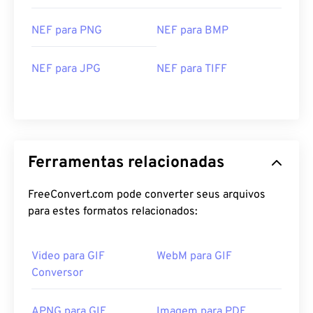
NEF para PNG
NEF para BMP
NEF para JPG
NEF para TIFF
Ferramentas relacionadas
FreeConvert.com pode converter seus arquivos
para estes formatos relacionados:
Video para GIF
WebM para GIF
Conversor
APNG para GIF
Imagem para PDF