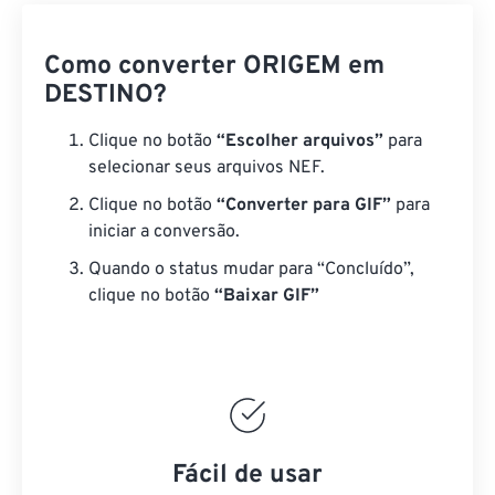
Como converter ORIGEM em
DESTINO?
Clique no botão
“Escolher arquivos”
para
selecionar seus arquivos NEF.
Clique no botão
“Converter para GIF”
para
iniciar a conversão.
Quando o status mudar para “Concluído”,
clique no botão
“Baixar GIF”
Fácil de usar