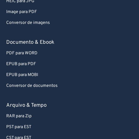
HEIC para JPG
Image para PDF
Conversor de imagens
Documento & Ebook
PDF para WORD
EPUB para PDF
EPUB para MOBI
Conversor de documentos
Arquivo & Tempo
RAR para Zip
PST para EST
CST para EST