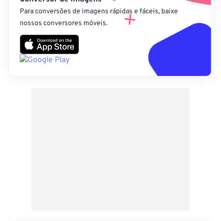
Para conversões de imagens rápidas e fáceis, baixe
nossos conversores móveis.