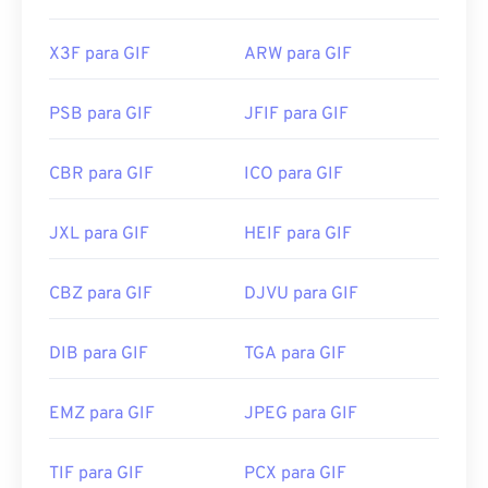
X3F para GIF
ARW para GIF
PSB para GIF
JFIF para GIF
CBR para GIF
ICO para GIF
JXL para GIF
HEIF para GIF
CBZ para GIF
DJVU para GIF
DIB para GIF
TGA para GIF
EMZ para GIF
JPEG para GIF
TIF para GIF
PCX para GIF