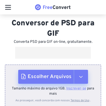
Conversor de PSD para
GIF
Converta PSD para GIF on-line, gratuitamente.
Escolher Arquivos
Tamanho máximo do arquivo 1GB.
Inscrever-se
para
Do dispositivo
mais
Ao prosseguir, você concorda com nossos
Termos de Uso
.