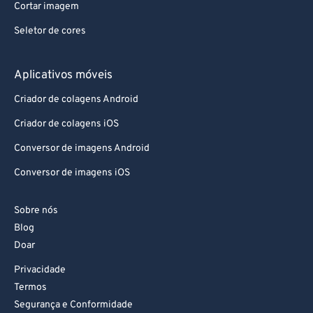
Cortar imagem
Seletor de cores
Aplicativos móveis
Criador de colagens Android
Criador de colagens iOS
Conversor de imagens Android
Conversor de imagens iOS
Sobre nós
Blog
Doar
Privacidade
Termos
Segurança e Conformidade