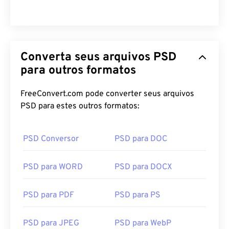
Converta seus arquivos PSD
para outros formatos
FreeConvert.com pode converter seus arquivos
PSD para estes outros formatos:
PSD Conversor
PSD para DOC
PSD para WORD
PSD para DOCX
PSD para PDF
PSD para PS
PSD para JPEG
PSD para WebP