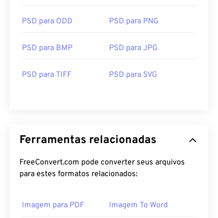
PSD para ODD
PSD para PNG
PSD para BMP
PSD para JPG
PSD para TIFF
PSD para SVG
Ferramentas relacionadas
FreeConvert.com pode converter seus arquivos
para estes formatos relacionados:
Imagem para PDF
Imagem To Word