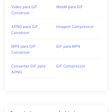
Video para GIF
WebM para GIF
Conversor
APNG para GIF
Imagem Compressor
Conversor
MP4 para GIF
GIF para MP4
Conversor
Converter GIF para
GIF Compressor
APNG