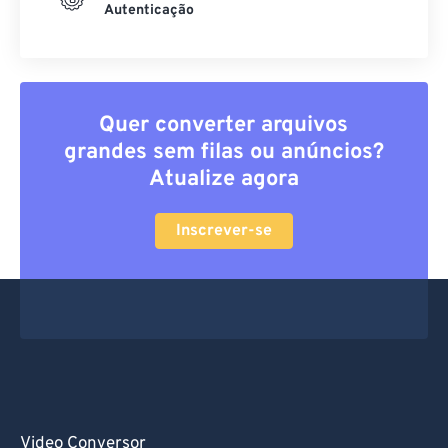
Autenticação
Quer converter arquivos
grandes sem filas ou anúncios?
Atualize agora
Inscrever-se
Video Conversor