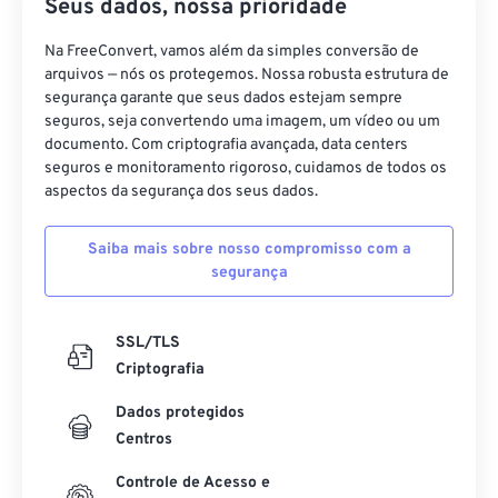
Seus dados, nossa prioridade
Na FreeConvert, vamos além da simples conversão de
arquivos — nós os protegemos. Nossa robusta estrutura de
segurança garante que seus dados estejam sempre
seguros, seja convertendo uma imagem, um vídeo ou um
documento. Com criptografia avançada, data centers
seguros e monitoramento rigoroso, cuidamos de todos os
aspectos da segurança dos seus dados.
Saiba mais sobre nosso compromisso com a
segurança
SSL/TLS
Criptografia
Dados protegidos
Centros
Controle de Acesso e