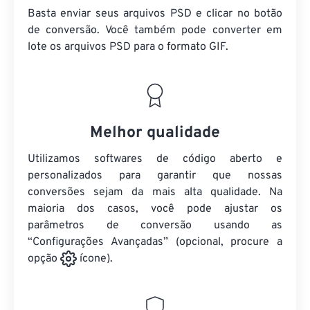
Basta enviar seus arquivos PSD e clicar no botão
de conversão. Você também pode converter em
lote
os arquivos PSD
para o formato GIF.
Melhor qualidade
Utilizamos softwares de código aberto e
personalizados para garantir que nossas
conversões sejam da mais alta qualidade. Na
maioria dos casos, você pode ajustar os
parâmetros de conversão usando as
“Configurações Avançadas” (opcional, procure a
opção
ícone).