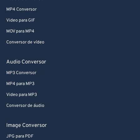
MP4 Conversor
Video para GIF
MOV para MP4
Conversor de vídeo
Audio Conversor
MP3 Conversor
MP4 para MP3
Video para MP3
Conversor de áudio
Image Conversor
JPG para PDF