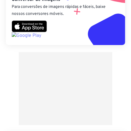
Para conversões de imagens rápidas e fáceis, baixe
nossos conversores móveis.