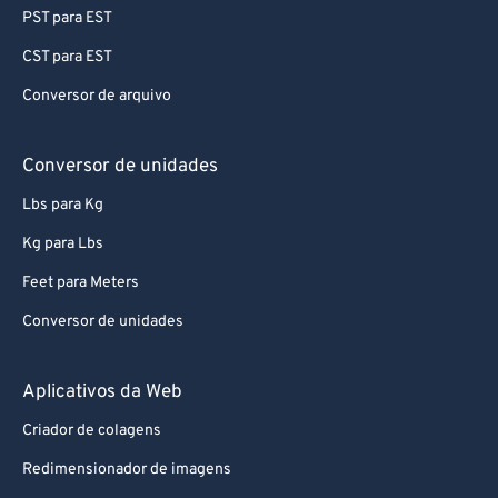
PST para EST
CST para EST
Conversor de arquivo
Conversor de unidades
Lbs para Kg
Kg para Lbs
Feet para Meters
Conversor de unidades
Aplicativos da Web
Criador de colagens
Redimensionador de imagens