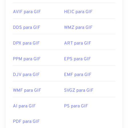
AVIF para GIF
HEIC para GIF
DDS para GIF
WMZ para GIF
DPX para GIF
ART para GIF
PPM para GIF
EPS para GIF
DJV para GIF
EMF para GIF
WMF para GIF
SVGZ para GIF
AI para GIF
PS para GIF
PDF para GIF