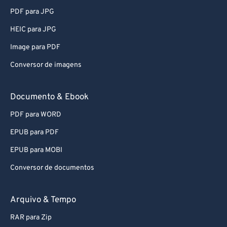
PDF para JPG
HEIC para JPG
Image para PDF
Conversor de imagens
Documento & Ebook
PDF para WORD
EPUB para PDF
EPUB para MOBI
Conversor de documentos
Arquivo & Tempo
RAR para Zip