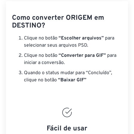
Como converter ORIGEM em
DESTINO?
Clique no botão
“Escolher arquivos”
para
selecionar seus arquivos PSD.
Clique no botão
“Converter para GIF”
para
iniciar a conversão.
Quando o status mudar para “Concluído”,
clique no botão
“Baixar GIF”
Fácil de usar