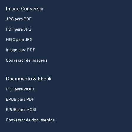
Image Conversor
JPG para PDF
PDF para JPG
HEIC para JPG
Image para PDF
Conversor de imagens
Documento & Ebook
PDF para WORD
EPUB para PDF
EPUB para MOBI
Conversor de documentos