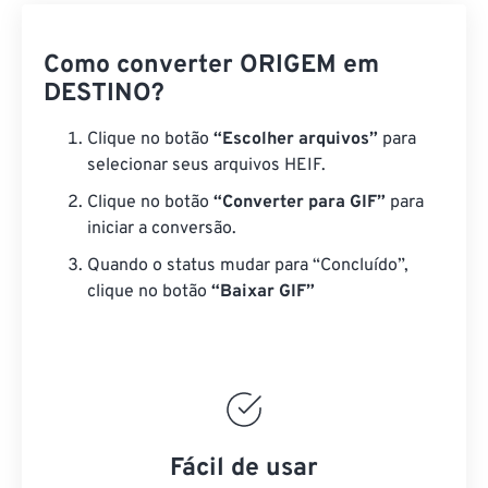
Como converter ORIGEM em
DESTINO?
Clique no botão
“Escolher arquivos”
para
selecionar seus arquivos HEIF.
Clique no botão
“Converter para GIF”
para
iniciar a conversão.
Quando o status mudar para “Concluído”,
clique no botão
“Baixar GIF”
Fácil de usar