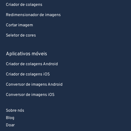
Criador de colagens
Redimensionador de imagens
Cortar imagem
Seletor de cores
Aplicativos móveis
Criador de colagens Android
Criador de colagens iOS
Conversor de imagens Android
Conversor de imagens iOS
Sobre nós
Blog
Doar