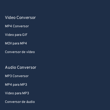
Video Conversor
MP4 Conversor
Video para GIF
MOV para MP4
Conversor de vídeo
Audio Conversor
MP3 Conversor
MP4 para MP3
Video para MP3
Conversor de áudio