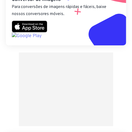
Para conversões de imagens rápidas e fáceis, baixe
nossos conversores móveis.