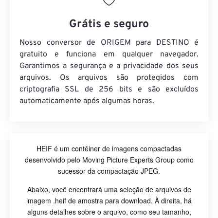
Grátis e seguro
Nosso conversor de ORIGEM para DESTINO é
gratuito e funciona em qualquer navegador.
Garantimos a segurança e a privacidade dos seus
arquivos. Os arquivos são protegidos com
criptografia SSL de 256 bits e são excluídos
automaticamente após algumas horas.
HEIF é um contêiner de imagens compactadas
desenvolvido pelo Moving Picture Experts Group como
sucessor da compactação JPEG.
Abaixo, você encontrará uma seleção de arquivos de
imagem .heif de amostra para download. À direita, há
alguns detalhes sobre o arquivo, como seu tamanho,