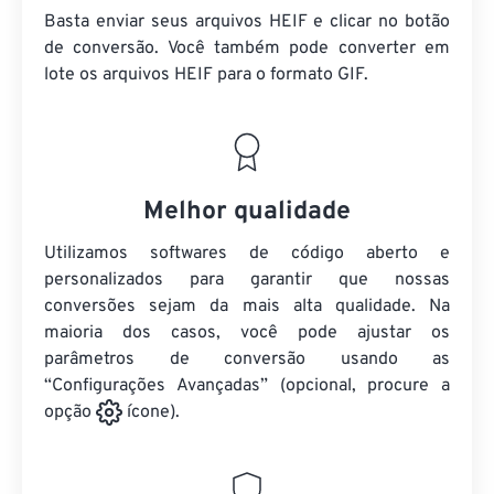
Basta enviar seus arquivos HEIF e clicar no botão
de conversão. Você também pode converter em
lote
os arquivos HEIF
para o formato GIF.
Melhor qualidade
Utilizamos softwares de código aberto e
personalizados para garantir que nossas
conversões sejam da mais alta qualidade. Na
maioria dos casos, você pode ajustar os
parâmetros de conversão usando as
“Configurações Avançadas” (opcional, procure a
opção
ícone).