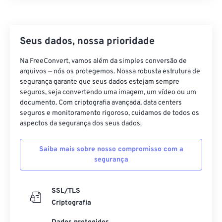
Seus dados, nossa prioridade
Na FreeConvert, vamos além da simples conversão de
arquivos — nós os protegemos. Nossa robusta estrutura de
segurança garante que seus dados estejam sempre
seguros, seja convertendo uma imagem, um vídeo ou um
documento. Com criptografia avançada, data centers
seguros e monitoramento rigoroso, cuidamos de todos os
aspectos da segurança dos seus dados.
Saiba mais sobre nosso compromisso com a
segurança
SSL/TLS
Criptografia