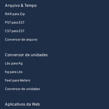
Arquivo & Tempo
RAR para Zip
PST para EST
CST para EST
Conversor de arquivo
Conversor de unidades
Lbs para Kg
Kg para Lbs
Feet para Meters
Conversor de unidades
Aplicativos da Web