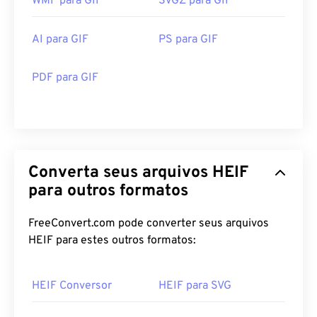
WMF para GIF
SVGZ para GIF
AI para GIF
PS para GIF
PDF para GIF
Converta seus arquivos HEIF
para outros formatos
FreeConvert.com pode converter seus arquivos
HEIF para estes outros formatos:
HEIF Conversor
HEIF para SVG