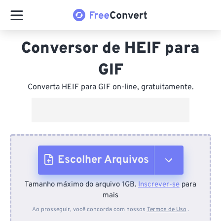
Conversor de HEIF para
GIF
Converta HEIF para GIF on-line, gratuitamente.
Escolher Arquivos
Tamanho máximo do arquivo 1GB.
Inscrever-se
para
Do dispositivo
mais
Ao prosseguir, você concorda com nossos
Termos de Uso
.