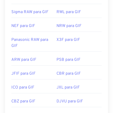
Sigma RAW para GIF
RWL para GIF
NEF para GIF
NRW para GIF
Panasonic RAW para
X3F para GIF
GIF
ARW para GIF
PSB para GIF
JFIF para GIF
CBR para GIF
ICO para GIF
JXL para GIF
CBZ para GIF
DJVU para GIF