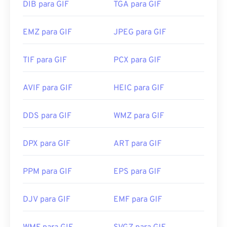
DIB para GIF
TGA para GIF
EMZ para GIF
JPEG para GIF
TIF para GIF
PCX para GIF
AVIF para GIF
HEIC para GIF
DDS para GIF
WMZ para GIF
DPX para GIF
ART para GIF
PPM para GIF
EPS para GIF
DJV para GIF
EMF para GIF