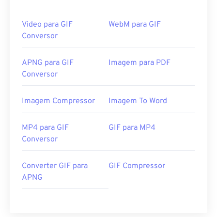
Video para GIF
WebM para GIF
Conversor
APNG para GIF
Imagem para PDF
Conversor
Imagem Compressor
Imagem To Word
MP4 para GIF
GIF para MP4
Conversor
Converter GIF para
GIF Compressor
APNG