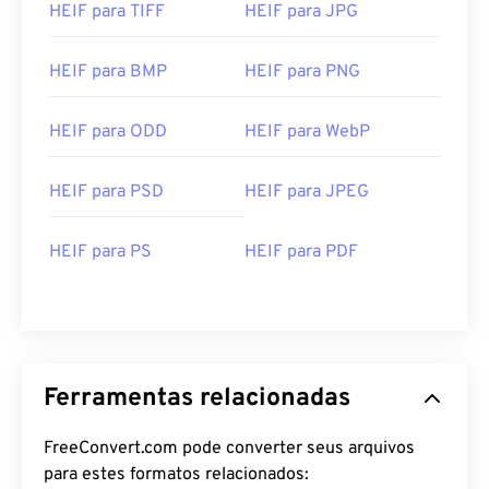
HEIF para TIFF
HEIF para JPG
HEIF para BMP
HEIF para PNG
HEIF para ODD
HEIF para WebP
HEIF para PSD
HEIF para JPEG
HEIF para PS
HEIF para PDF
Ferramentas relacionadas
FreeConvert.com pode converter seus arquivos
para estes formatos relacionados: