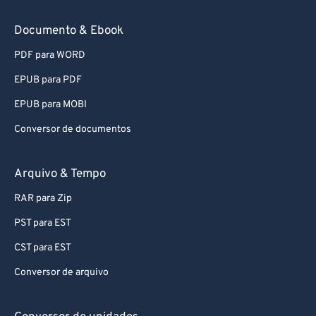
Documento & Ebook
PDF para WORD
EPUB para PDF
EPUB para MOBI
Conversor de documentos
Arquivo & Tempo
RAR para Zip
PST para EST
CST para EST
Conversor de arquivo