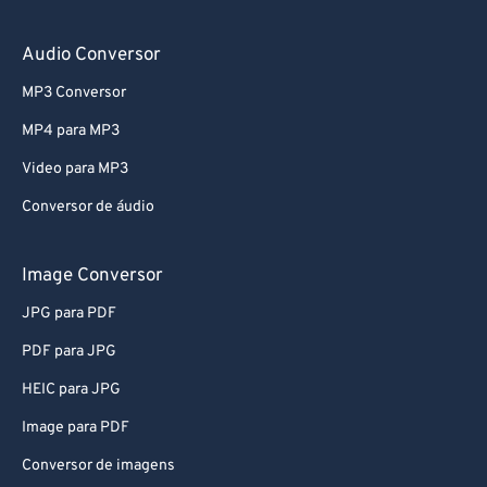
Audio Conversor
MP3 Conversor
MP4 para MP3
Video para MP3
Conversor de áudio
Image Conversor
JPG para PDF
PDF para JPG
HEIC para JPG
Image para PDF
Conversor de imagens