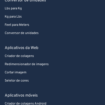
Conversor de unidades
Lbs para Kg
Kg para Lbs
Feet para Meters
Conversor de unidades
Aplicativos da Web
Criador de colagens
Redimensionador de imagens
Cortar imagem
Seletor de cores
Aplicativos móveis
Criador de colagens Android