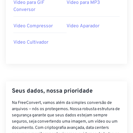
Video para GIF
Video para MP3
Conversor
Video Compressor
Video Aparador
Video Cultivador
Seus dados, nossa prioridade
Na FreeConvert, vamos além da simples conversão de
arquivos — nós os protegemos. Nossa robusta estrutura de
segurança garante que seus dados estejam sempre
seguros, seja convertendo uma imagem, um vídeo ou um
documento. Com criptografia avançada, data centers