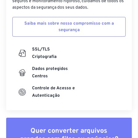
seguros e monitoramento rigoroso, cuidamos de todos os
aspectos da segurança dos seus dados.
Saiba mais sobre nosso compromisso com a
segurança
SSL/TLS
Criptografia
Dados protegidos
Centros
Controle de Acesso e
Autenticação
Quer converter arquivos