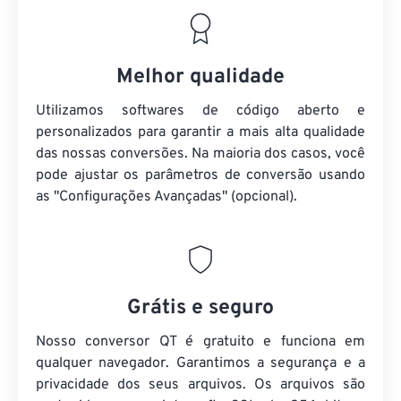
Melhor qualidade
Utilizamos softwares de código aberto e
personalizados para garantir a mais alta qualidade
das nossas conversões. Na maioria dos casos, você
pode ajustar os parâmetros de conversão usando
as "Configurações Avançadas" (opcional).
Grátis e seguro
Nosso conversor QT é gratuito e funciona em
qualquer navegador. Garantimos a segurança e a
privacidade dos seus arquivos. Os arquivos são