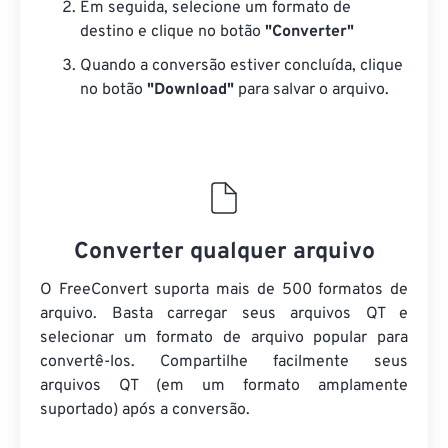
Em seguida, selecione um formato de
destino e clique no botão
"Converter"
Quando a conversão estiver concluída, clique
no botão
"Download"
para salvar o arquivo.
Converter qualquer arquivo
O FreeConvert suporta mais de 500 formatos de
arquivo. Basta carregar seus arquivos QT e
selecionar um formato de arquivo popular para
convertê-los. Compartilhe facilmente seus
arquivos QT (em um formato amplamente
suportado) após a conversão.