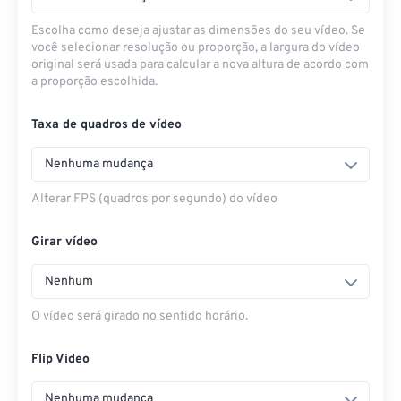
Escolha como deseja ajustar as dimensões do seu vídeo. Se
você selecionar resolução ou proporção, a largura do vídeo
original será usada para calcular a nova altura de acordo com
a proporção escolhida.
Taxa de quadros de vídeo
Nenhuma mudança
Alterar FPS (quadros por segundo) do vídeo
Girar vídeo
Nenhum
O vídeo será girado no sentido horário.
Flip Video
Nenhuma mudança