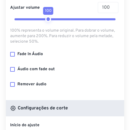
Ajustar volume
100
100% representa o volume original. Para dobrar o volume,
aumente para 200%. Para reduzir o volume pela metade,
selecione 50%.
Fade In Áudio
Áudio com fade out
Remover áudio
Configurações de corte
Início do ajuste