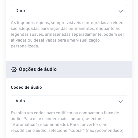
Duro
As legendas rígidas, sempre visíveis e integradas ao vídeo,
são adequadas para legendas permanentes, enquanto as
legendas suaves, armazenadas separadamente, podem ser
ativadas ou desativadas para uma visualização
personalizada.
Opções de áudio
Codec de áudio
Auto
Escolha um codec para codificar ou compactar o fluxo de
áudio. Para usar o codec mais comum, selecione
"Automático" (recomendado). Para converter sem
recodificar o áudio, selecione "Copiar" (não recomendado).