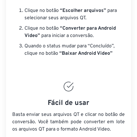
Clique no botão
“Escolher arquivos”
para
selecionar seus arquivos QT.
Clique no botão
“Converter para Android
Video”
para iniciar a conversão.
Quando o status mudar para “Concluído”,
clique no botão
“Baixar Android Video”
Fácil de usar
Basta enviar seus arquivos QT e clicar no botão de
conversão. Você também pode converter em lote
os arquivos QT
para o formato Android Video.