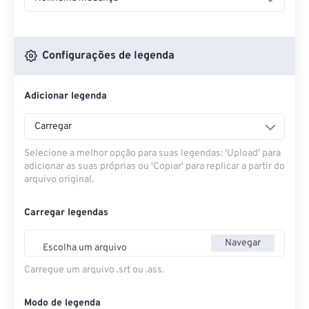
Configurações de legenda
Adicionar legenda
Carregar
Selecione a melhor opção para suas legendas: 'Upload' para
adicionar as suas próprias ou 'Copiar' para replicar a partir do
arquivo original.
Carregar legendas
Navegar
Escolha um arquivo
Carregue um arquivo .srt ou .ass.
Modo de legenda