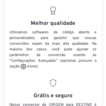
Melhor qualidade
Utilizamos softwares de código aberto e
personalizados para garantir que nossas
conversões sejam da mais alta qualidade. Na
maioria dos casos, você pode ajustar os
parâmetros de conversão usando as
“Configurações Avançadas” (opcional, procure a
opção
ícone).
Grátis e seguro
Nosso conversor de ORIGEM para DESTINO é