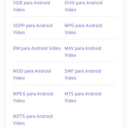
VOB para Android
DIVX para Android
Video
Video
3GPP para Android
MPG para Android
Video
Video
RM para Android Video
M4V para Android
Video
MOD para Android
SWF para Android
Video
Video
MPEG para Android
MTS para Android
Video
Video
M2TS para Android
Video