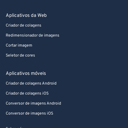
Aplicativos da Web
Criador de colagens
Redimensionador de imagens
Cortar imagem
Seletor de cores
Aplicativos móveis
Criador de colagens Android
Criador de colagens iOS
Conversor de imagens Android
Conversor de imagens iOS