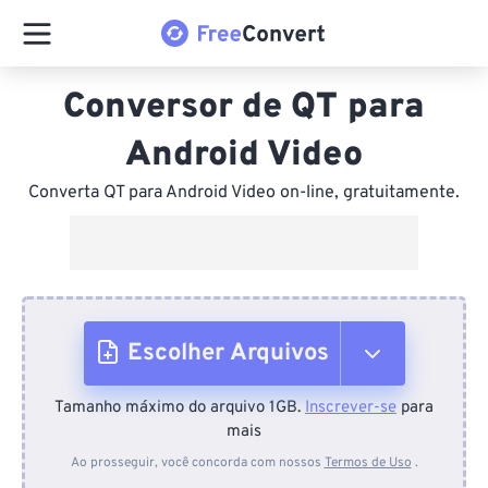
Conversor de QT para
Android Video
Converta QT para Android Video on-line, gratuitamente.
Escolher Arquivos
Tamanho máximo do arquivo 1GB.
Inscrever-se
para
Do dispositivo
mais
Ao prosseguir, você concorda com nossos
Termos de Uso
.