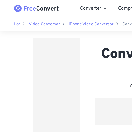
Converter
Compr
Lar
Video Conversor
iPhone Video Conversor
Conv
Conv