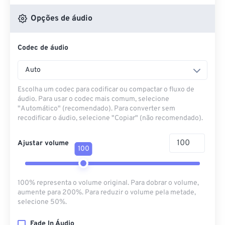
Opções de áudio
Codec de áudio
Auto
Escolha um codec para codificar ou compactar o fluxo de
áudio. Para usar o codec mais comum, selecione
"Automático" (recomendado). Para converter sem
recodificar o áudio, selecione "Copiar" (não recomendado).
Ajustar volume
100
100% representa o volume original. Para dobrar o volume,
aumente para 200%. Para reduzir o volume pela metade,
selecione 50%.
Fade In Áudio