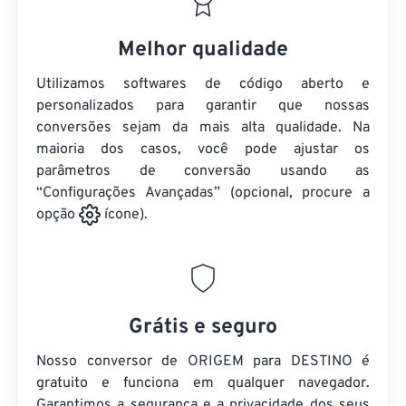
Melhor qualidade
Utilizamos softwares de código aberto e
personalizados para garantir que nossas
conversões sejam da mais alta qualidade. Na
maioria dos casos, você pode ajustar os
parâmetros de conversão usando as
“Configurações Avançadas” (opcional, procure a
opção
ícone).
Grátis e seguro
Nosso conversor de ORIGEM para DESTINO é
gratuito e funciona em qualquer navegador.
Garantimos a segurança e a privacidade dos seus