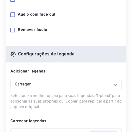
Áudio com fade out
Remover áudio
Configurações de legenda
Adicionar legenda
Carregar
Selecione a melhor opção para suas legendas: 'Upload' para
adicionar as suas próprias ou 'Copiar' para replicar a partir do
arquivo original.
Carregar legendas