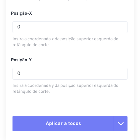
Posição-X
Insira a coordenada x da posição superior esquerda do
retângulo de corte
Posição-Y
Insira a coordenada y da posição superior esquerda do
retângulo de corte.
Aplicar a todos
Redefinir todas as opções