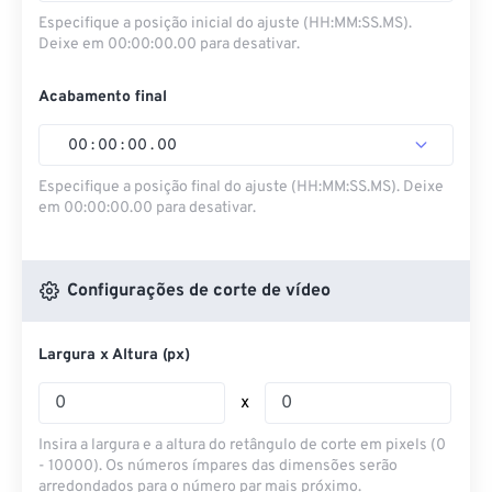
Especifique a posição inicial do ajuste (HH:MM:SS.MS).
Deixe em 00:00:00.00 para desativar.
Acabamento final
00
:
00
:
00
.
00
Especifique a posição final do ajuste (HH:MM:SS.MS). Deixe
em 00:00:00.00 para desativar.
Configurações de corte de vídeo
Largura x Altura (px)
x
Insira a largura e a altura do retângulo de corte em pixels (0
- 10000). Os números ímpares das dimensões serão
arredondados para o número par mais próximo.