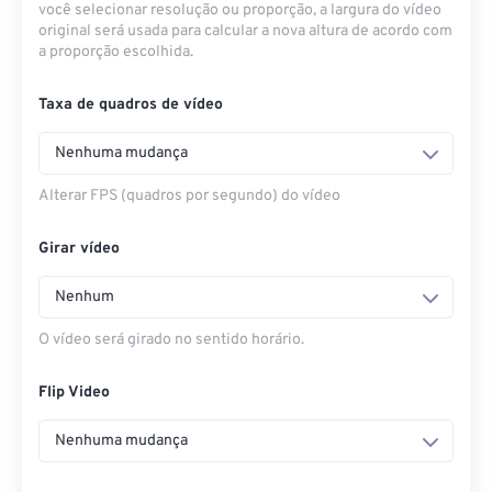
você selecionar resolução ou proporção, a largura do vídeo
original será usada para calcular a nova altura de acordo com
a proporção escolhida.
Taxa de quadros de vídeo
Nenhuma mudança
Alterar FPS (quadros por segundo) do vídeo
Girar vídeo
Nenhum
O vídeo será girado no sentido horário.
Flip Video
Nenhuma mudança