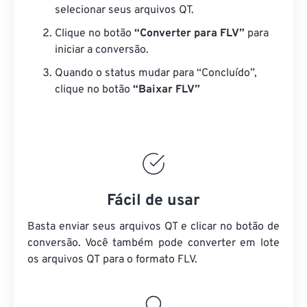
selecionar seus arquivos QT.
Clique no botão
“Converter para FLV”
para
iniciar a conversão.
Quando o status mudar para “Concluído”,
clique no botão
“Baixar FLV”
Fácil de usar
Basta enviar seus arquivos QT e clicar no botão de
conversão. Você também pode converter em lote
os arquivos QT
para o formato FLV.