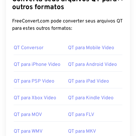
outros formatos
FreeConvert.com pode converter seus arquivos QT
para estes outros formatos:
QT Conversor
QT para Mobile Video
QT para iPhone Video
QT para Android Video
QT para PSP Video
QT para iPad Video
QT para Xbox Video
QT para Kindle Video
QT para MOV
QT para FLV
QT para WMV
QT para MKV