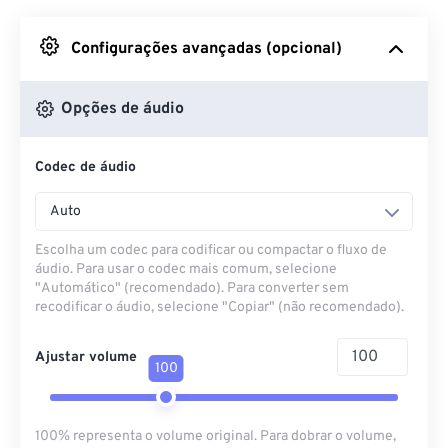
Do Google Drive
Configurações avançadas (opcional)
Do OneDrive
Opções de áudio
Codec de áudio
Da URL
Auto
Escolha um codec para codificar ou compactar o fluxo de
áudio. Para usar o codec mais comum, selecione
"Automático" (recomendado). Para converter sem
recodificar o áudio, selecione "Copiar" (não recomendado).
Ajustar volume
100
100% representa o volume original. Para dobrar o volume,