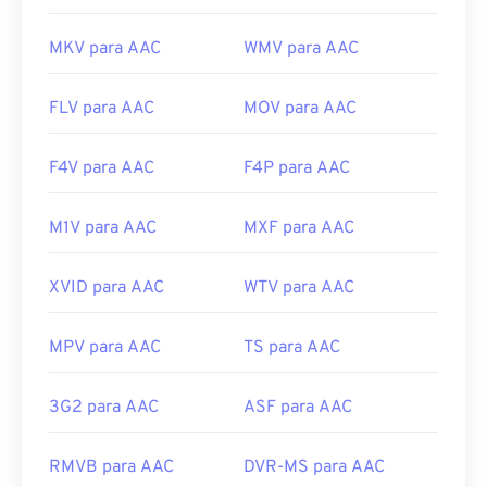
MKV para AAC
WMV para AAC
FLV para AAC
MOV para AAC
F4V para AAC
F4P para AAC
M1V para AAC
MXF para AAC
XVID para AAC
WTV para AAC
MPV para AAC
TS para AAC
3G2 para AAC
ASF para AAC
RMVB para AAC
DVR-MS para AAC