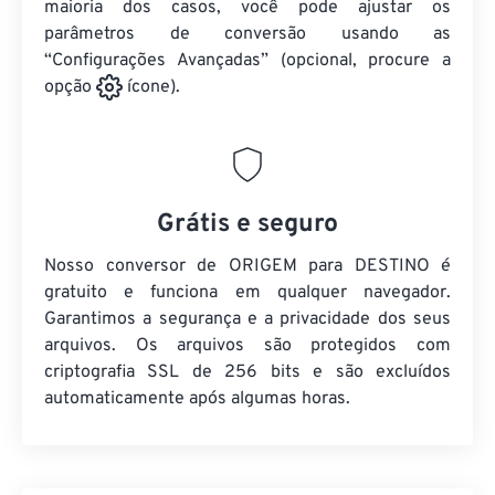
maioria dos casos, você pode ajustar os
parâmetros de conversão usando as
“Configurações Avançadas” (opcional, procure a
opção
ícone).
Grátis e seguro
Nosso conversor de ORIGEM para DESTINO é
gratuito e funciona em qualquer navegador.
Garantimos a segurança e a privacidade dos seus
arquivos. Os arquivos são protegidos com
criptografia SSL de 256 bits e são excluídos
automaticamente após algumas horas.