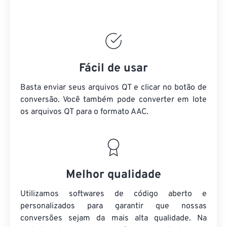
Fácil de usar
Basta enviar seus arquivos QT e clicar no botão de
conversão. Você também pode converter em lote
os arquivos QT
para o formato AAC.
Melhor qualidade
Utilizamos softwares de código aberto e
personalizados para garantir que nossas
conversões sejam da mais alta qualidade. Na