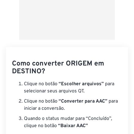
Como converter ORIGEM em
DESTINO?
Clique no botão
“Escolher arquivos”
para
selecionar seus arquivos QT.
Clique no botão
“Converter para AAC”
para
iniciar a conversão.
Quando o status mudar para “Concluído”,
clique no botão
“Baixar AAC”