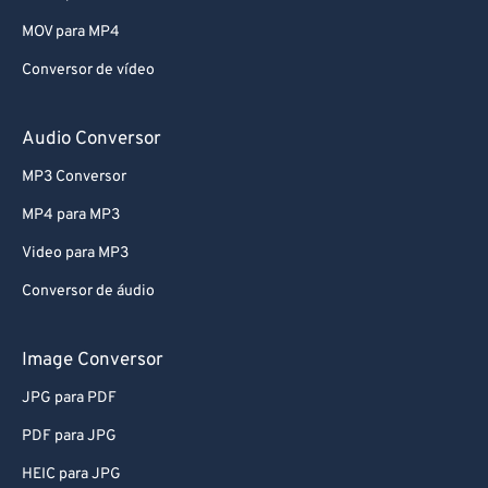
MOV para MP4
Conversor de vídeo
Audio Conversor
MP3 Conversor
MP4 para MP3
Video para MP3
Conversor de áudio
Image Conversor
JPG para PDF
PDF para JPG
HEIC para JPG