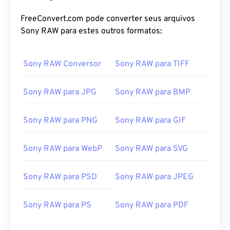
FreeConvert.com pode converter seus arquivos
Sony RAW para estes outros formatos:
Sony RAW Conversor
Sony RAW para TIFF
Sony RAW para JPG
Sony RAW para BMP
Sony RAW para PNG
Sony RAW para GIF
Sony RAW para WebP
Sony RAW para SVG
Sony RAW para PSD
Sony RAW para JPEG
Sony RAW para PS
Sony RAW para PDF