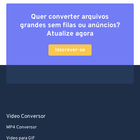
Quer converter arquivos
grandes sem filas ou anúncios?
Atualize agora
Inscrever-se
Video Conversor
MP4 Conversor
Video para GIF