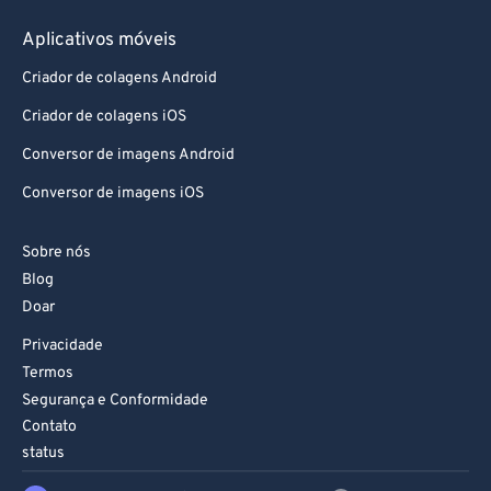
Aplicativos móveis
Criador de colagens Android
Criador de colagens iOS
Conversor de imagens Android
Conversor de imagens iOS
Sobre nós
Blog
Doar
Privacidade
Termos
Segurança e Conformidade
Contato
status