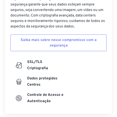
segurança garante que seus dados estejam sempre
seguros, seja convertendo uma imagem, um vídeo ou um
documento. Com criptografia avançada, data centers
seguros e monitoramento rigoroso, cuidamos de todos os
aspectos da segurança dos seus dados.
Saiba mais sobre nosso compromisso com a
segurança
SSL/TLS
Criptografia
Dados protegidos
Centros
Controle de Acesso e
Autenticação