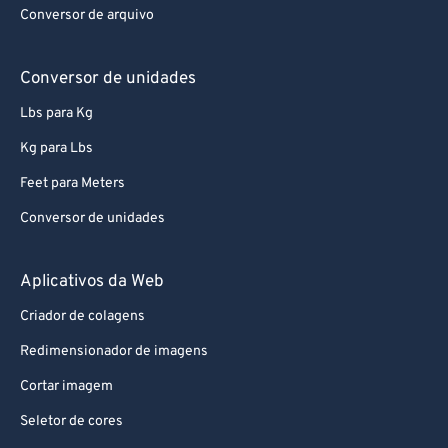
Conversor de arquivo
Conversor de unidades
Lbs para Kg
Kg para Lbs
Feet para Meters
Conversor de unidades
Aplicativos da Web
Criador de colagens
Redimensionador de imagens
Cortar imagem
Seletor de cores