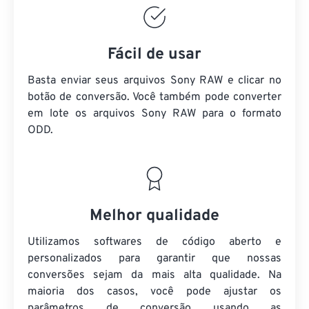
Fácil de usar
Basta enviar seus arquivos Sony RAW e clicar no
botão de conversão. Você também pode converter
em lote
os arquivos Sony RAW
para o formato
ODD.
Melhor qualidade
Utilizamos softwares de código aberto e
personalizados para garantir que nossas
conversões sejam da mais alta qualidade. Na
maioria dos casos, você pode ajustar os
parâmetros de conversão usando as