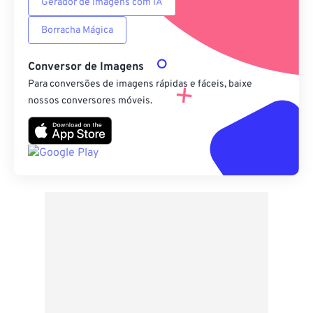
Gerador de Imagens com IA
Borracha Mágica
Conversor de Imagens
Para conversões de imagens rápidas e fáceis, baixe
nossos conversores móveis.