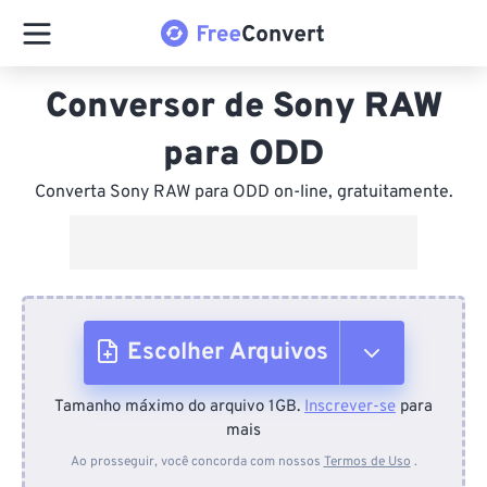
Conversor de Sony RAW
para ODD
Converta Sony RAW para ODD on-line, gratuitamente.
Escolher Arquivos
Tamanho máximo do arquivo 1GB.
Inscrever-se
para
Do dispositivo
mais
Ao prosseguir, você concorda com nossos
Termos de Uso
.