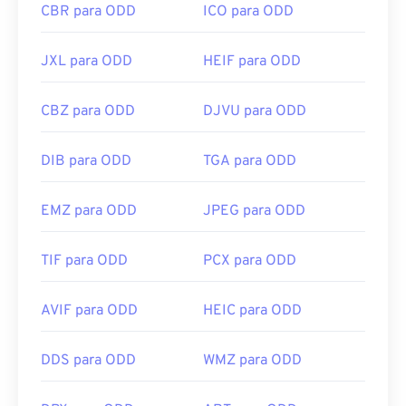
CBR para ODD
ICO para ODD
JXL para ODD
HEIF para ODD
CBZ para ODD
DJVU para ODD
DIB para ODD
TGA para ODD
EMZ para ODD
JPEG para ODD
TIF para ODD
PCX para ODD
AVIF para ODD
HEIC para ODD
DDS para ODD
WMZ para ODD