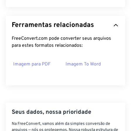
Ferramentas relacionadas
FreeConvert.com pode converter seus arquivos
para estes formatos relacionados:
Imagem para PDF
Imagem To Word
Seus dados, nossa prioridade
Na FreeConvert, vamos além da simples conversão de
arquivos — nós os protegemos. Nossa robusta estrutura de