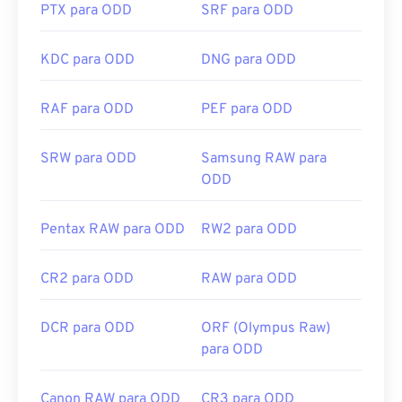
PTX para ODD
SRF para ODD
KDC para ODD
DNG para ODD
RAF para ODD
PEF para ODD
SRW para ODD
Samsung RAW para
ODD
Pentax RAW para ODD
RW2 para ODD
CR2 para ODD
RAW para ODD
DCR para ODD
ORF (Olympus Raw)
para ODD
Canon RAW para ODD
CR3 para ODD