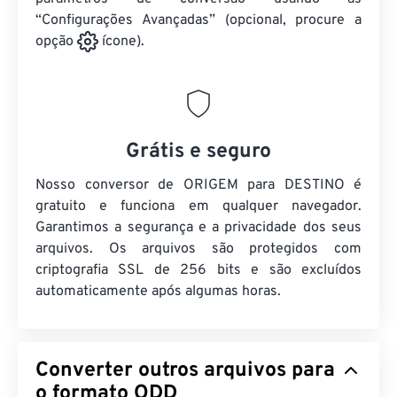
“Configurações Avançadas” (opcional, procure a
opção
ícone).
Grátis e seguro
Nosso conversor de ORIGEM para DESTINO é
gratuito e funciona em qualquer navegador.
Garantimos a segurança e a privacidade dos seus
arquivos. Os arquivos são protegidos com
criptografia SSL de 256 bits e são excluídos
automaticamente após algumas horas.
Converter outros arquivos para
o formato ODD