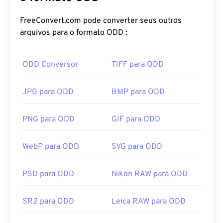
FreeConvert.com pode converter seus outros
arquivos para o formato ODD :
ODD Conversor
TIFF para ODD
JPG para ODD
BMP para ODD
PNG para ODD
GIF para ODD
WebP para ODD
SVG para ODD
PSD para ODD
Nikon RAW para ODD
SR2 para ODD
Leica RAW para ODD