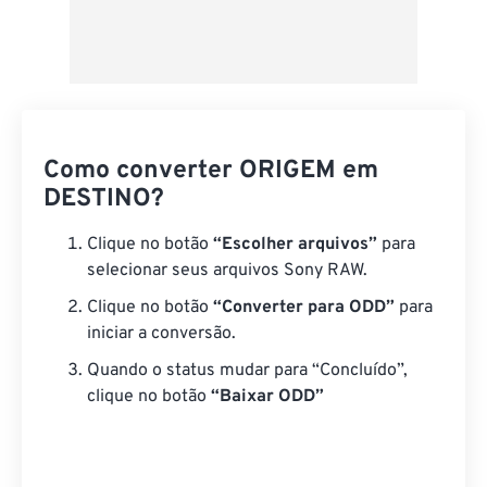
Como converter ORIGEM em
DESTINO?
Clique no botão
“Escolher arquivos”
para
selecionar seus arquivos Sony RAW.
Clique no botão
“Converter para ODD”
para
iniciar a conversão.
Quando o status mudar para “Concluído”,
clique no botão
“Baixar ODD”