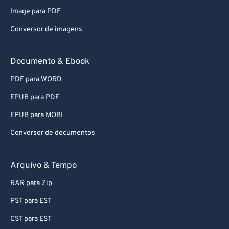
Image para PDF
Conversor de imagens
Documento & Ebook
PDF para WORD
EPUB para PDF
EPUB para MOBI
Conversor de documentos
Arquivo & Tempo
RAR para Zip
PST para EST
CST para EST