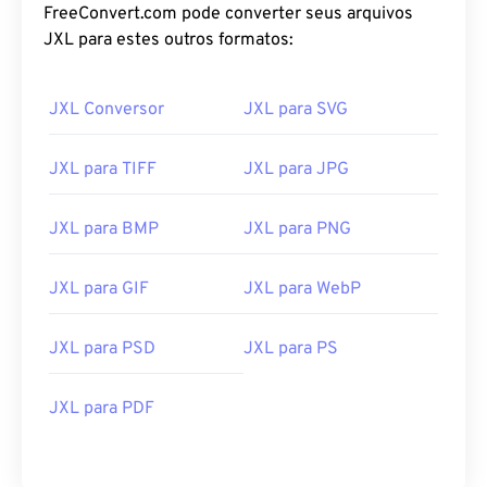
FreeConvert.com pode converter seus arquivos
JXL para estes outros formatos:
JXL Conversor
JXL para SVG
JXL para TIFF
JXL para JPG
JXL para BMP
JXL para PNG
JXL para GIF
JXL para WebP
JXL para PSD
JXL para PS
JXL para PDF