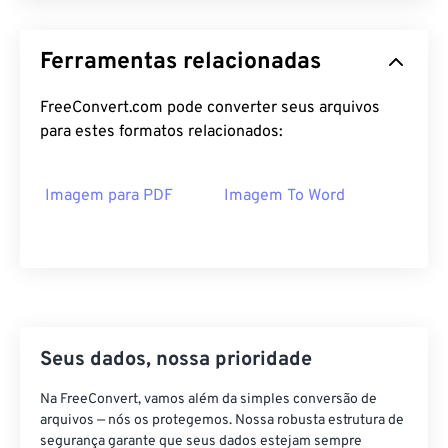
Ferramentas relacionadas
FreeConvert.com pode converter seus arquivos
para estes formatos relacionados:
Imagem para PDF
Imagem To Word
Seus dados, nossa prioridade
Na FreeConvert, vamos além da simples conversão de
arquivos — nós os protegemos. Nossa robusta estrutura de
segurança garante que seus dados estejam sempre