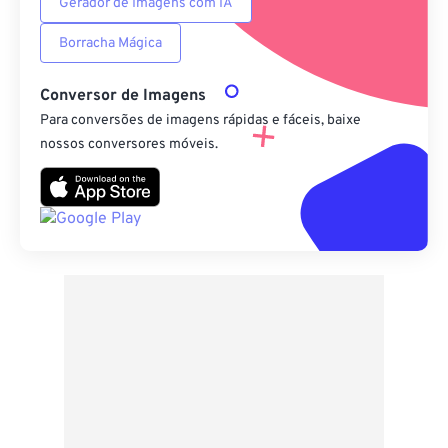
Gerador de Imagens com IA
Borracha Mágica
Conversor de Imagens
Para conversões de imagens rápidas e fáceis, baixe
nossos conversores móveis.