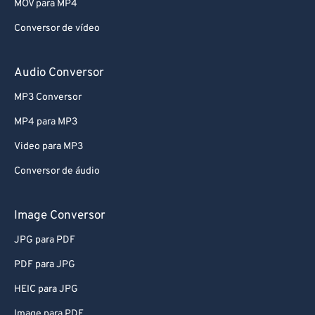
MOV para MP4
Conversor de vídeo
Audio Conversor
MP3 Conversor
MP4 para MP3
Video para MP3
Conversor de áudio
Image Conversor
JPG para PDF
PDF para JPG
HEIC para JPG
Image para PDF