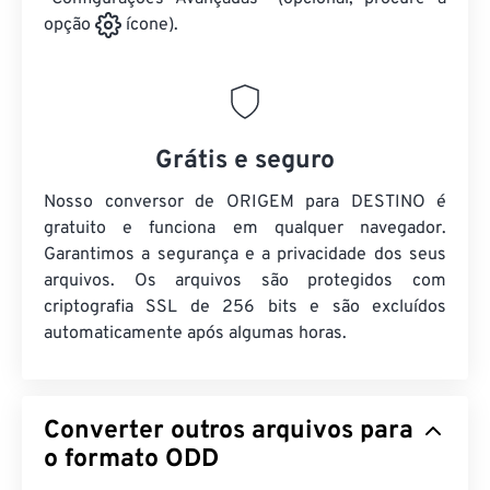
opção
ícone).
Grátis e seguro
Nosso conversor de ORIGEM para DESTINO é
gratuito e funciona em qualquer navegador.
Garantimos a segurança e a privacidade dos seus
arquivos. Os arquivos são protegidos com
criptografia SSL de 256 bits e são excluídos
automaticamente após algumas horas.
Converter outros arquivos para
o formato ODD