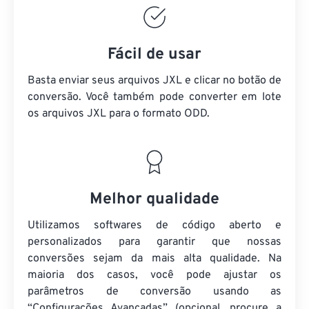
Fácil de usar
Basta enviar seus arquivos JXL e clicar no botão de
conversão. Você também pode converter em lote
os arquivos JXL
para o formato ODD.
Melhor qualidade
Utilizamos softwares de código aberto e
personalizados para garantir que nossas
conversões sejam da mais alta qualidade. Na
maioria dos casos, você pode ajustar os
parâmetros de conversão usando as
“Configurações Avançadas” (opcional, procure a