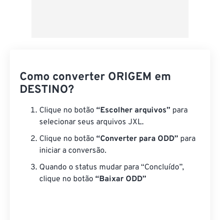
Como converter ORIGEM em
DESTINO?
Clique no botão
“Escolher arquivos”
para
selecionar seus arquivos JXL.
Clique no botão
“Converter para ODD”
para
iniciar a conversão.
Quando o status mudar para “Concluído”,
clique no botão
“Baixar ODD”