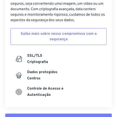
seguros, seja convertendo uma imagem, um vídeo ou um
documento. Com criptografia avançada, data centers
seguros e monitoramento rigoroso, cuidamos de todos os
aspectos da segurança dos seus dados.
Saiba mais sobre nosso compromisso com a
segurança
SSL/TLS
Criptografia
Dados protegidos
Centros
Controle de Acesso e
Autenticação