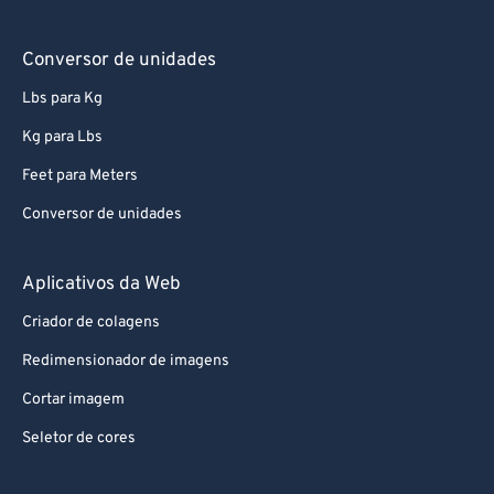
Conversor de unidades
Lbs para Kg
Kg para Lbs
Feet para Meters
Conversor de unidades
Aplicativos da Web
Criador de colagens
Redimensionador de imagens
Cortar imagem
Seletor de cores