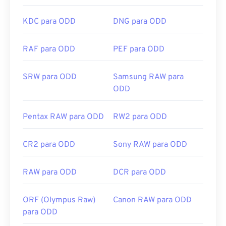
KDC para ODD
DNG para ODD
RAF para ODD
PEF para ODD
SRW para ODD
Samsung RAW para
ODD
Pentax RAW para ODD
RW2 para ODD
CR2 para ODD
Sony RAW para ODD
RAW para ODD
DCR para ODD
ORF (Olympus Raw)
Canon RAW para ODD
para ODD