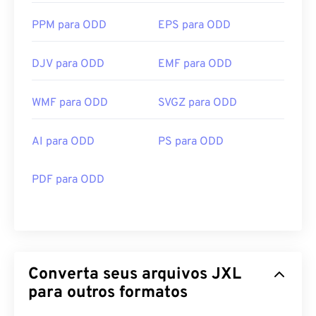
PPM para ODD
EPS para ODD
DJV para ODD
EMF para ODD
WMF para ODD
SVGZ para ODD
AI para ODD
PS para ODD
PDF para ODD
Converta seus arquivos JXL
para outros formatos