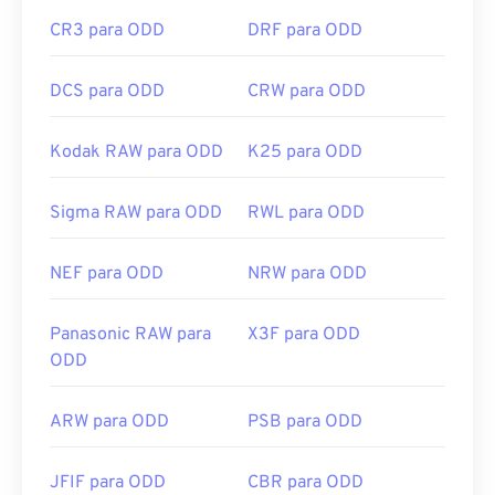
CR3 para ODD
DRF para ODD
DCS para ODD
CRW para ODD
Kodak RAW para ODD
K25 para ODD
Sigma RAW para ODD
RWL para ODD
NEF para ODD
NRW para ODD
Panasonic RAW para
X3F para ODD
ODD
ARW para ODD
PSB para ODD
JFIF para ODD
CBR para ODD