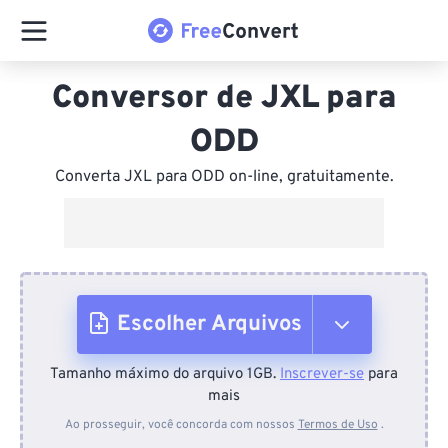
Conversor de JXL para
ODD
Converta JXL para ODD on-line, gratuitamente.
Escolher Arquivos
Tamanho máximo do arquivo 1GB.
Inscrever-se
para
Do dispositivo
mais
Ao prosseguir, você concorda com nossos
Termos de Uso
.