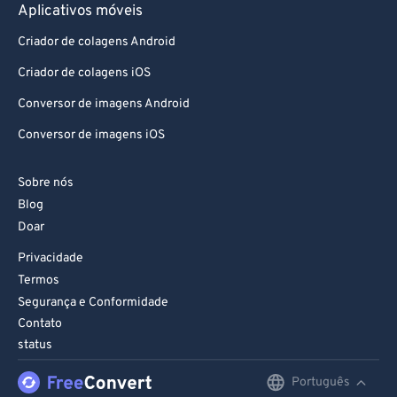
Aplicativos móveis
Criador de colagens Android
Criador de colagens iOS
Conversor de imagens Android
Conversor de imagens iOS
Sobre nós
Blog
Doar
Privacidade
Termos
Segurança e Conformidade
Contato
status
Português
English