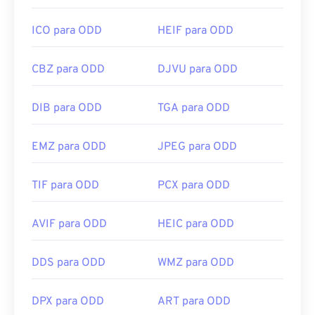
ICO para ODD
HEIF para ODD
CBZ para ODD
DJVU para ODD
DIB para ODD
TGA para ODD
EMZ para ODD
JPEG para ODD
TIF para ODD
PCX para ODD
AVIF para ODD
HEIC para ODD
DDS para ODD
WMZ para ODD
DPX para ODD
ART para ODD