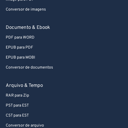
Conversor de imagens
Documento & Ebook
PDF para WORD
EPUB para PDF
EPUB para MOBI
Conversor de documentos
Arquivo & Tempo
RAR para Zip
PST para EST
CST para EST
Conversor de arquivo