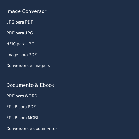
Image Conversor
JPG para PDF
PDF para JPG
HEIC para JPG
Image para PDF
Conversor de imagens
Documento & Ebook
PDF para WORD
EPUB para PDF
EPUB para MOBI
Conversor de documentos