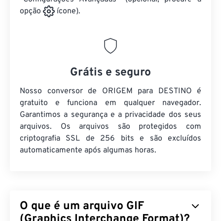
opção
ícone).
Grátis e seguro
Nosso conversor de ORIGEM para DESTINO é
gratuito e funciona em qualquer navegador.
Garantimos a segurança e a privacidade dos seus
arquivos. Os arquivos são protegidos com
criptografia SSL de 256 bits e são excluídos
automaticamente após algumas horas.
O que é um arquivo GIF
(Graphics Interchange Format)?