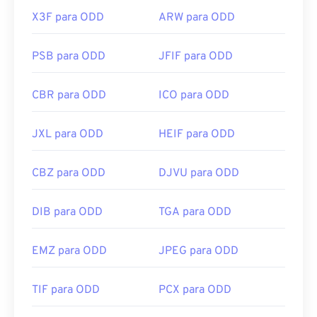
X3F para ODD
ARW para ODD
PSB para ODD
JFIF para ODD
CBR para ODD
ICO para ODD
JXL para ODD
HEIF para ODD
CBZ para ODD
DJVU para ODD
DIB para ODD
TGA para ODD
EMZ para ODD
JPEG para ODD
TIF para ODD
PCX para ODD