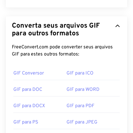
Converta seus arquivos GIF
para outros formatos
FreeConvert.com pode converter seus arquivos
GIF para estes outros formatos:
GIF Conversor
GIF para ICO
GIF para DOC
GIF para WORD
GIF para DOCX
GIF para PDF
GIF para PS
GIF para JPEG