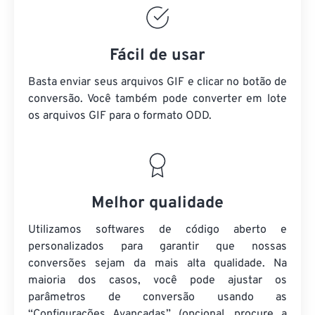
Fácil de usar
Basta enviar seus arquivos GIF e clicar no botão de
conversão. Você também pode converter em lote
os arquivos GIF
para o formato ODD.
Melhor qualidade
Utilizamos softwares de código aberto e
personalizados para garantir que nossas
conversões sejam da mais alta qualidade. Na
maioria dos casos, você pode ajustar os
parâmetros de conversão usando as
“Configurações Avançadas” (opcional, procure a