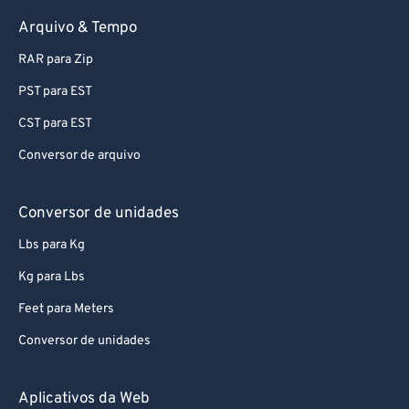
Arquivo & Tempo
RAR para Zip
PST para EST
CST para EST
Conversor de arquivo
Conversor de unidades
Lbs para Kg
Kg para Lbs
Feet para Meters
Conversor de unidades
Aplicativos da Web