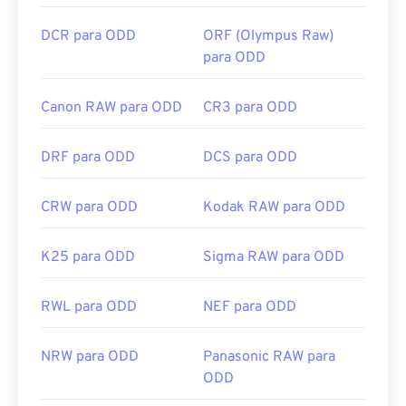
DCR para ODD
ORF (Olympus Raw)
para ODD
Canon RAW para ODD
CR3 para ODD
DRF para ODD
DCS para ODD
CRW para ODD
Kodak RAW para ODD
K25 para ODD
Sigma RAW para ODD
RWL para ODD
NEF para ODD
NRW para ODD
Panasonic RAW para
ODD