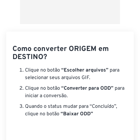
Como converter ORIGEM em
DESTINO?
Clique no botão
“Escolher arquivos”
para
selecionar seus arquivos GIF.
Clique no botão
“Converter para ODD”
para
iniciar a conversão.
Quando o status mudar para “Concluído”,
clique no botão
“Baixar ODD”