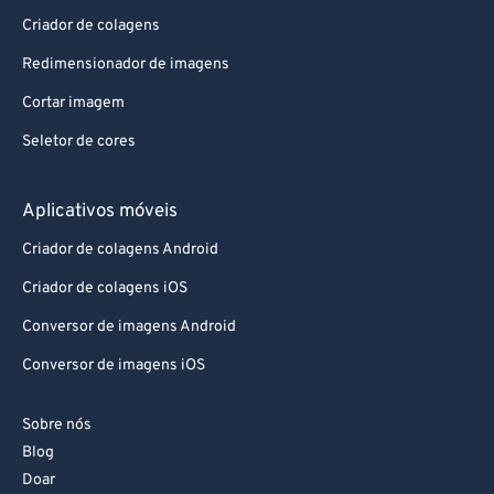
Criador de colagens
Redimensionador de imagens
Cortar imagem
Seletor de cores
Aplicativos móveis
Criador de colagens Android
Criador de colagens iOS
Conversor de imagens Android
Conversor de imagens iOS
Sobre nós
Blog
Doar