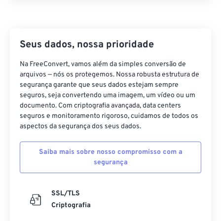
Seus dados, nossa prioridade
Na FreeConvert, vamos além da simples conversão de
arquivos — nós os protegemos. Nossa robusta estrutura de
segurança garante que seus dados estejam sempre
seguros, seja convertendo uma imagem, um vídeo ou um
documento. Com criptografia avançada, data centers
seguros e monitoramento rigoroso, cuidamos de todos os
aspectos da segurança dos seus dados.
Saiba mais sobre nosso compromisso com a
segurança
SSL/TLS
Criptografia