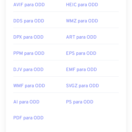
AVIF para ODD
HEIC para ODD
DDS para ODD
WMZ para ODD
DPX para ODD
ART para ODD
PPM para ODD
EPS para ODD
DJV para ODD
EMF para ODD
WMF para ODD
SVGZ para ODD
AI para ODD
PS para ODD
PDF para ODD