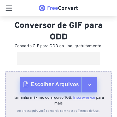
Conversor de GIF para
ODD
Converta GIF para ODD on-line, gratuitamente.
Escolher Arquivos
Tamanho máximo do arquivo 1GB.
Inscrever-se
para
Do dispositivo
mais
Ao prosseguir, você concorda com nossos
Termos de Uso
.