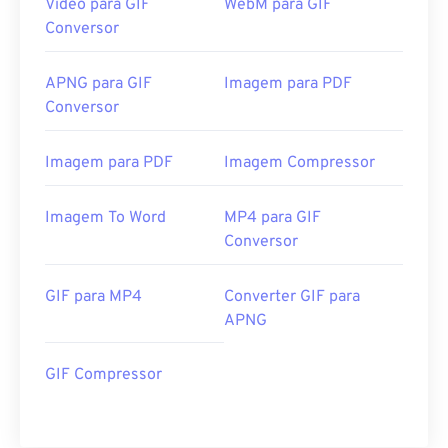
Video para GIF
WebM para GIF
Conversor
APNG para GIF
Imagem para PDF
Conversor
Imagem para PDF
Imagem Compressor
Imagem To Word
MP4 para GIF
Conversor
GIF para MP4
Converter GIF para
APNG
GIF Compressor