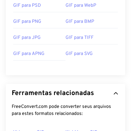
GIF para PSD
GIF para WebP
GIF para PNG
GIF para BMP
GIF para JPG
GIF para TIFF
GIF para APNG
GIF para SVG
Ferramentas relacionadas
FreeConvert.com pode converter seus arquivos
para estes formatos relacionados: