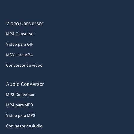
Video Conversor
MP4 Conversor
Video para GIF
MOV para MP4
Conversor de vídeo
Audio Conversor
MP3 Conversor
MP4 para MP3
Video para MP3
Conversor de áudio