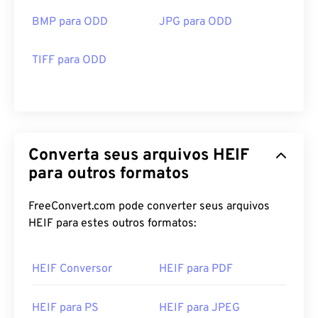
BMP para ODD
JPG para ODD
TIFF para ODD
Converta seus arquivos HEIF
para outros formatos
FreeConvert.com pode converter seus arquivos
HEIF para estes outros formatos:
HEIF Conversor
HEIF para PDF
HEIF para PS
HEIF para JPEG