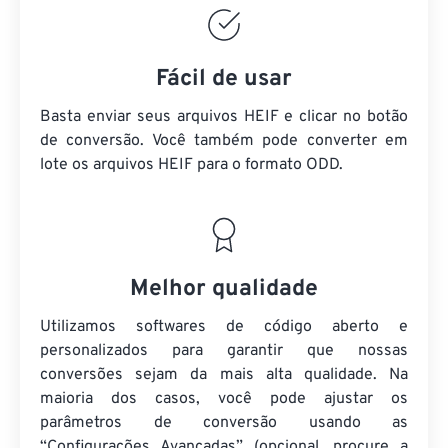
Fácil de usar
Basta enviar seus arquivos HEIF e clicar no botão
de conversão. Você também pode converter em
lote
os arquivos HEIF
para o formato ODD.
Melhor qualidade
Utilizamos softwares de código aberto e
personalizados para garantir que nossas
conversões sejam da mais alta qualidade. Na
maioria dos casos, você pode ajustar os
parâmetros de conversão usando as
“Configurações Avançadas” (opcional, procure a