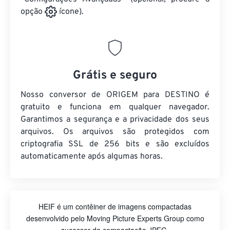
opção
ícone).
Grátis e seguro
Nosso conversor de ORIGEM para DESTINO é
gratuito e funciona em qualquer navegador.
Garantimos a segurança e a privacidade dos seus
arquivos. Os arquivos são protegidos com
criptografia SSL de 256 bits e são excluídos
automaticamente após algumas horas.
HEIF é um contêiner de imagens compactadas
desenvolvido pelo Moving Picture Experts Group como