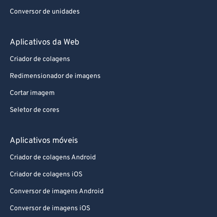
Conversor de unidades
Aplicativos da Web
Criador de colagens
Redimensionador de imagens
Cortar imagem
Seletor de cores
Aplicativos móveis
Criador de colagens Android
Criador de colagens iOS
Conversor de imagens Android
Conversor de imagens iOS