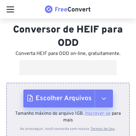
Conversor de HEIF para
ODD
Converta HEIF para ODD on-line, gratuitamente.
Escolher Arquivos
Tamanho máximo do arquivo 1GB.
Inscrever-se
para
Do dispositivo
mais
Ao prosseguir, você concorda com nossos
Termos de Uso
.