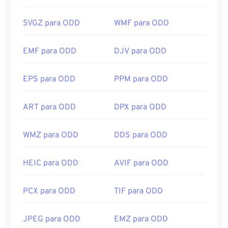
SVGZ para ODD
WMF para ODD
EMF para ODD
DJV para ODD
EPS para ODD
PPM para ODD
ART para ODD
DPX para ODD
WMZ para ODD
DDS para ODD
HEIC para ODD
AVIF para ODD
PCX para ODD
TIF para ODD
JPEG para ODD
EMZ para ODD