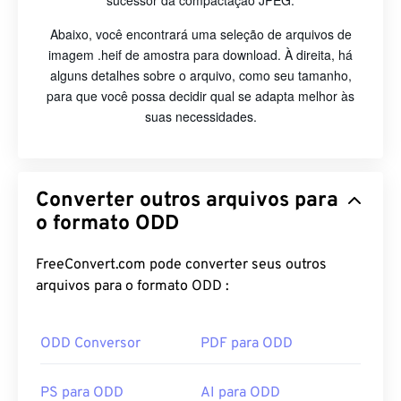
sucessor da compactação JPEG.
Abaixo, você encontrará uma seleção de arquivos de
imagem .heif de amostra para download. À direita, há
alguns detalhes sobre o arquivo, como seu tamanho,
para que você possa decidir qual se adapta melhor às
suas necessidades.
Converter outros arquivos para
o formato ODD
FreeConvert.com pode converter seus outros
arquivos para o formato ODD :
ODD Conversor
PDF para ODD
PS para ODD
AI para ODD