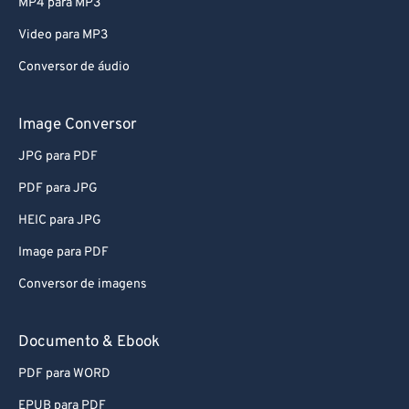
MP4 para MP3
Video para MP3
Conversor de áudio
Image Conversor
JPG para PDF
PDF para JPG
HEIC para JPG
Image para PDF
Conversor de imagens
Documento & Ebook
PDF para WORD
EPUB para PDF