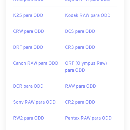
K25 para ODD
Kodak RAW para ODD
CRW para ODD
DCS para ODD
DRF para ODD
CR3 para ODD
Canon RAW para ODD
ORF (Olympus Raw)
para ODD
DCR para ODD
RAW para ODD
Sony RAW para ODD
CR2 para ODD
RW2 para ODD
Pentax RAW para ODD