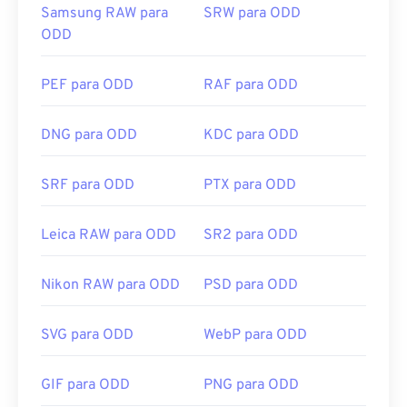
Samsung RAW para
SRW para ODD
ODD
PEF para ODD
RAF para ODD
DNG para ODD
KDC para ODD
SRF para ODD
PTX para ODD
Leica RAW para ODD
SR2 para ODD
Nikon RAW para ODD
PSD para ODD
SVG para ODD
WebP para ODD
GIF para ODD
PNG para ODD