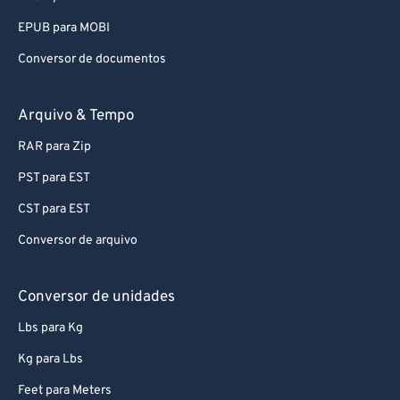
EPUB para MOBI
Conversor de documentos
Arquivo & Tempo
RAR para Zip
PST para EST
CST para EST
Conversor de arquivo
Conversor de unidades
Lbs para Kg
Kg para Lbs
Feet para Meters