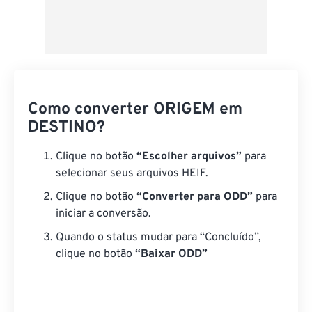
Como converter ORIGEM em
DESTINO?
Clique no botão
“Escolher arquivos”
para
selecionar seus arquivos HEIF.
Clique no botão
“Converter para ODD”
para
iniciar a conversão.
Quando o status mudar para “Concluído”,
clique no botão
“Baixar ODD”