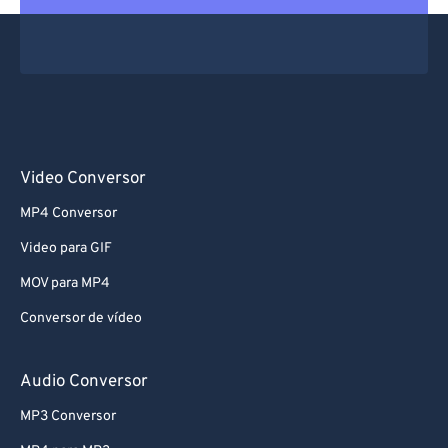
Video Conversor
MP4 Conversor
Video para GIF
MOV para MP4
Conversor de vídeo
Audio Conversor
MP3 Conversor