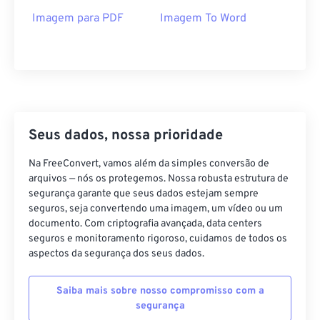
Imagem para PDF
Imagem To Word
Seus dados, nossa prioridade
Na FreeConvert, vamos além da simples conversão de
arquivos — nós os protegemos. Nossa robusta estrutura de
segurança garante que seus dados estejam sempre
seguros, seja convertendo uma imagem, um vídeo ou um
documento. Com criptografia avançada, data centers
seguros e monitoramento rigoroso, cuidamos de todos os
aspectos da segurança dos seus dados.
Saiba mais sobre nosso compromisso com a
segurança