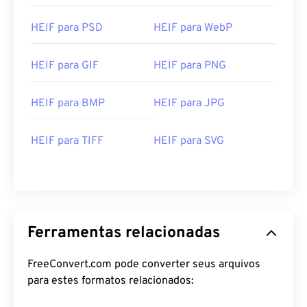
HEIF para PSD
HEIF para WebP
HEIF para GIF
HEIF para PNG
HEIF para BMP
HEIF para JPG
HEIF para TIFF
HEIF para SVG
Ferramentas relacionadas
FreeConvert.com pode converter seus arquivos
para estes formatos relacionados: