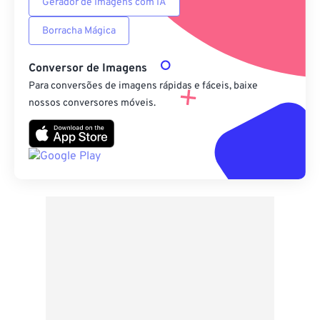
Gerador de Imagens com IA
Borracha Mágica
Conversor de Imagens
Para conversões de imagens rápidas e fáceis, baixe
nossos conversores móveis.