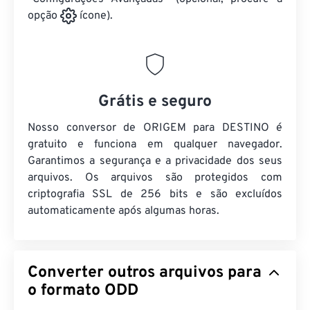
opção
ícone).
Grátis e seguro
Nosso conversor de ORIGEM para DESTINO é
gratuito e funciona em qualquer navegador.
Garantimos a segurança e a privacidade dos seus
arquivos. Os arquivos são protegidos com
criptografia SSL de 256 bits e são excluídos
automaticamente após algumas horas.
Converter outros arquivos para
o formato ODD