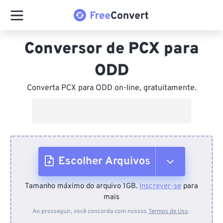
Conversor de PCX para
ODD
Converta PCX para ODD on-line, gratuitamente.
Escolher Arquivos
Tamanho máximo do arquivo 1GB.
Inscrever-se
para
Do dispositivo
mais
Ao prosseguir, você concorda com nossos
Termos de Uso
.