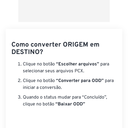
Como converter ORIGEM em
DESTINO?
Clique no botão
“Escolher arquivos”
para
selecionar seus arquivos PCX.
Clique no botão
“Converter para ODD”
para
iniciar a conversão.
Quando o status mudar para “Concluído”,
clique no botão
“Baixar ODD”