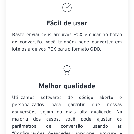
Fácil de usar
Basta enviar seus arquivos PCX e clicar no botão
de conversão. Você também pode converter em
lote
os arquivos PCX
para o formato ODD.
Melhor qualidade
Utilizamos softwares de código aberto e
personalizados para garantir que nossas
conversões sejam da mais alta qualidade. Na
maioria dos casos, você pode ajustar os
parâmetros de conversão usando as
“Configurações Avançadas” (opcional, procure a