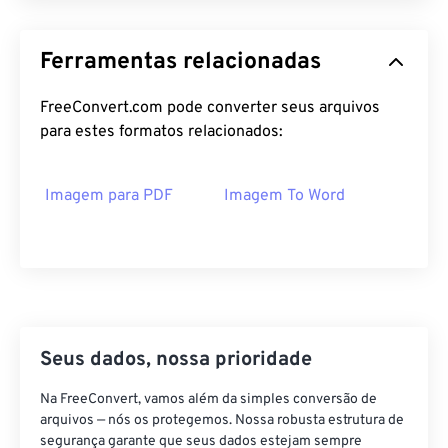
Ferramentas relacionadas
FreeConvert.com pode converter seus arquivos
para estes formatos relacionados:
Imagem para PDF
Imagem To Word
Seus dados, nossa prioridade
Na FreeConvert, vamos além da simples conversão de
arquivos — nós os protegemos. Nossa robusta estrutura de
segurança garante que seus dados estejam sempre