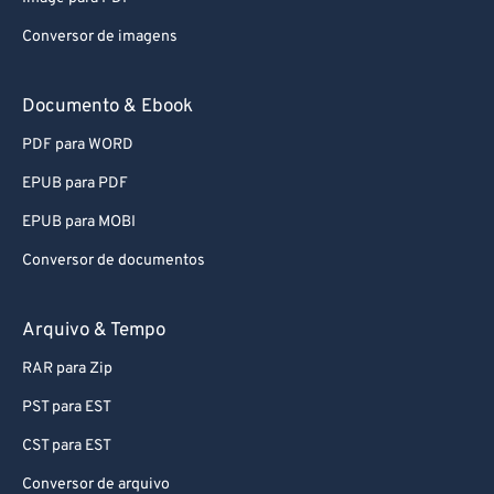
Conversor de imagens
Documento & Ebook
PDF para WORD
EPUB para PDF
EPUB para MOBI
Conversor de documentos
Arquivo & Tempo
RAR para Zip
PST para EST
CST para EST
Conversor de arquivo