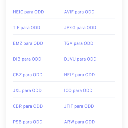
HEIC para ODD
AVIF para ODD
TIF para ODD
JPEG para ODD
EMZ para ODD
TGA para ODD
DIB para ODD
DJVU para ODD
CBZ para ODD
HEIF para ODD
JXL para ODD
ICO para ODD
CBR para ODD
JFIF para ODD
PSB para ODD
ARW para ODD