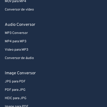
MOV para MP4
Conversor de vídeo
Audio Conversor
MP3 Conversor
MP4 para MP3
Video para MP3
Conversor de áudio
Image Conversor
JPG para PDF
PDF para JPG
HEIC para JPG
Image para PDF