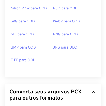
Nikon RAW para ODD
PSD para ODD
SVG para ODD
WebP para ODD
GIF para ODD
PNG para ODD
BMP para ODD
JPG para ODD
TIFF para ODD
Converta seus arquivos PCX
para outros formatos