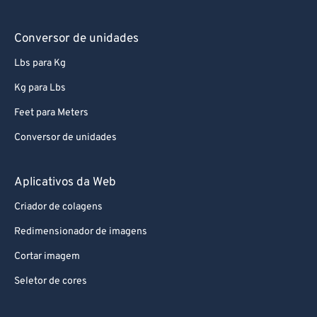
Conversor de unidades
Lbs para Kg
Kg para Lbs
Feet para Meters
Conversor de unidades
Aplicativos da Web
Criador de colagens
Redimensionador de imagens
Cortar imagem
Seletor de cores