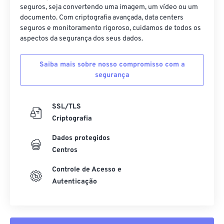
seguros, seja convertendo uma imagem, um vídeo ou um
documento. Com criptografia avançada, data centers
seguros e monitoramento rigoroso, cuidamos de todos os
aspectos da segurança dos seus dados.
Saiba mais sobre nosso compromisso com a
segurança
SSL/TLS
Criptografia
Dados protegidos
Centros
Controle de Acesso e
Autenticação