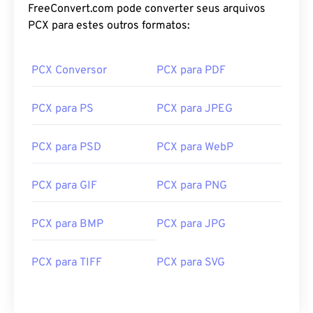
FreeConvert.com pode converter seus arquivos
PCX para estes outros formatos:
PCX Conversor
PCX para PDF
PCX para PS
PCX para JPEG
PCX para PSD
PCX para WebP
PCX para GIF
PCX para PNG
PCX para BMP
PCX para JPG
PCX para TIFF
PCX para SVG