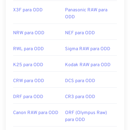
X3F para ODD
Panasonic RAW para
ODD
NRW para ODD
NEF para ODD
RWL para ODD
Sigma RAW para ODD
K25 para ODD
Kodak RAW para ODD
CRW para ODD
DCS para ODD
DRF para ODD
CR3 para ODD
Canon RAW para ODD
ORF (Olympus Raw)
para ODD