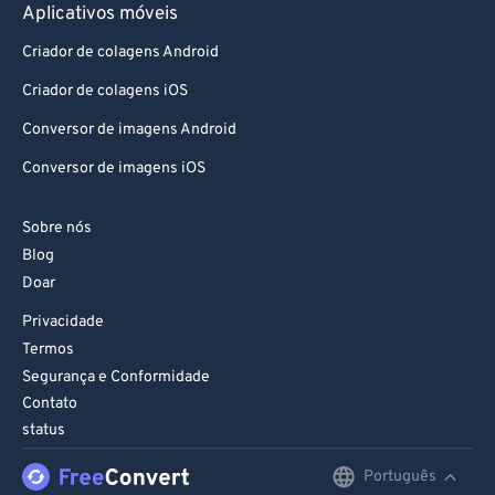
Aplicativos móveis
Criador de colagens Android
Criador de colagens iOS
Conversor de imagens Android
Conversor de imagens iOS
Sobre nós
Blog
Doar
Privacidade
Termos
Segurança e Conformidade
Contato
status
Português
English