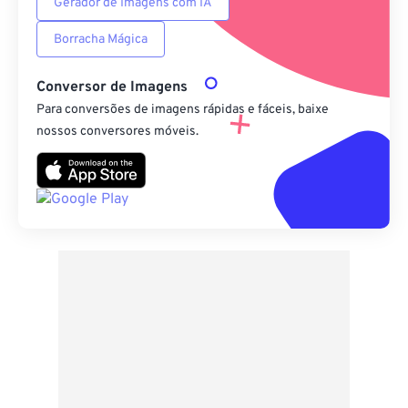
Gerador de Imagens com IA
Borracha Mágica
Conversor de Imagens
Para conversões de imagens rápidas e fáceis, baixe
nossos conversores móveis.