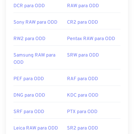
DCR para ODD
RAW para ODD
Sony RAW para ODD
CR2 para ODD
RW2 para ODD
Pentax RAW para ODD
Samsung RAW para
SRW para ODD
ODD
PEF para ODD
RAF para ODD
DNG para ODD
KDC para ODD
SRF para ODD
PTX para ODD
Leica RAW para ODD
SR2 para ODD