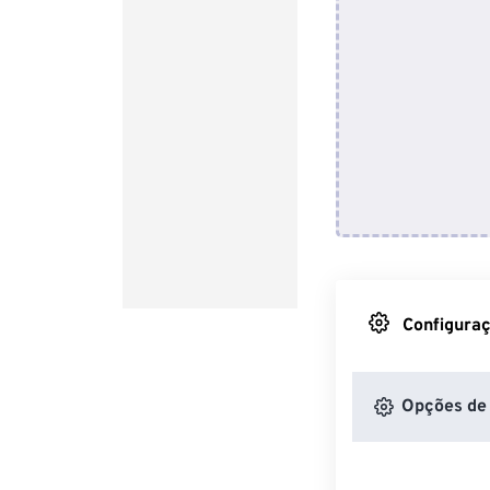
Configuraç
Opções de