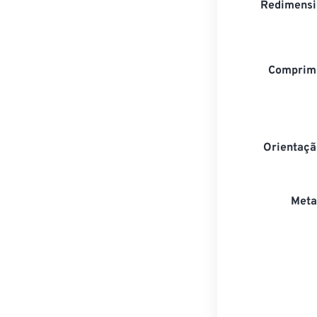
Redimensi
Comprim
Orientaçã
Meta