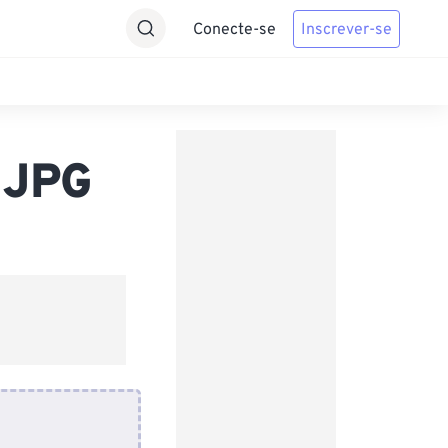
Conecte-se
Inscrever-se
 JPG