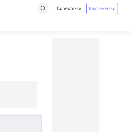
Conecte-se
Inscrever-se