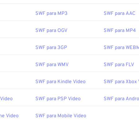
SWF para MP3
SWF para AAC
SWF para OGV
SWF para MP4
SWF para 3GP
SWF para WEB
SWF para WMV
SWF para FLV
SWF para Kindle Video
SWF para Xbox 
 Video
SWF para PSP Video
SWF para Andro
ne Video
SWF para Mobile Video