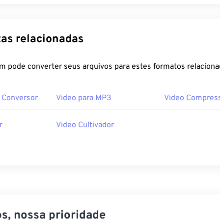
as relacionadas
m pode converter seus arquivos para estes formatos relaciona
F Conversor
Video para MP3
Video Compres
r
Video Cultivador
s, nossa prioridade