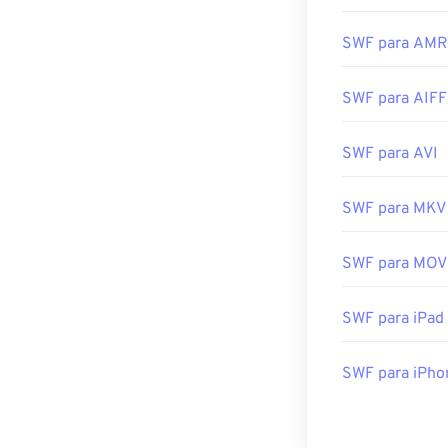
SWF para AMR
SWF para AIFF
SWF para AVI
SWF para MKV
SWF para MOV
SWF para iPad
SWF para iPho