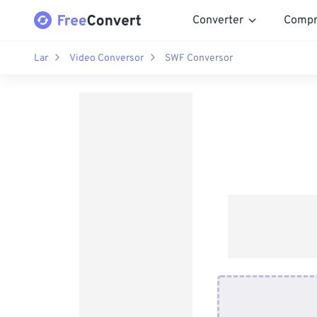
Converter
Compr
Lar
Video Conversor
SWF Conversor