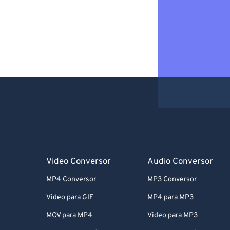
Video Conversor
Audio Conversor
MP4 Conversor
MP3 Conversor
Video para GIF
MP4 para MP3
MOV para MP4
Video para MP3